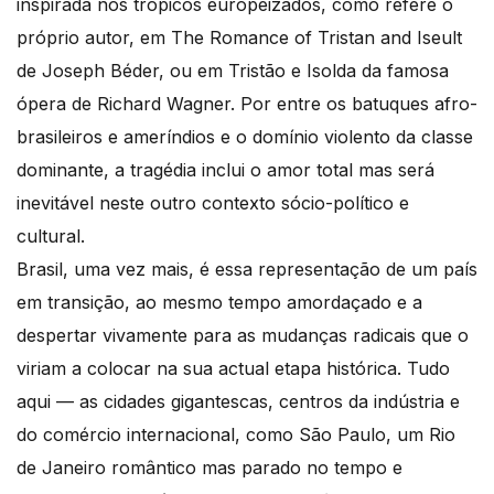
inspirada nos trópicos europeizados, como refere o
próprio autor, em The Romance of Tristan and Iseult
de Joseph Béder, ou em Tristão e Isolda da famosa
ópera de Richard Wagner. Por entre os batuques afro-
brasileiros e ameríndios e o domínio violento da classe
dominante, a tragédia inclui o amor total mas será
inevitável neste outro contexto sócio-político e
cultural.
Brasil, uma vez mais, é essa representação de um país
em transição, ao mesmo tempo amordaçado e a
despertar vivamente para as mudanças radicais que o
viriam a colocar na sua actual etapa histórica. Tudo
aqui — as cidades gigantescas, centros da indústria e
do comércio internacional, como São Paulo, um Rio
de Janeiro romântico mas parado no tempo e