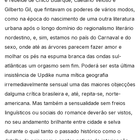
Gilberto Gil, que fintavam os poderes de vários modos,
como na época do nascimento de uma outra literatura
urbana após o longo domínio do regionalismo literário
nordestino, e, sim, estamos no país do Carnaval e do
sexo, onde até as árvores parecem fazer amor e
molhar os pés na espuma branca das ondas sul-
atlânticas um orgasmo sem fim. Poderá ser esta última
insistência de Updike numa mítica geografia
irremediavelmente sensual uma das maiores objecções
dalguma crítica brasileira e, até, repita-se, norte-
americana. Mas também a sensualidade sem freios
linguísticos ou sociais do romance deverão ser vistos,
no seu andamento brilhante entre cidade e selva
durante o qual tanto o passado histórico como o