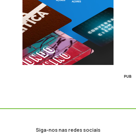
PUB
Siga-nos nas redes sociais