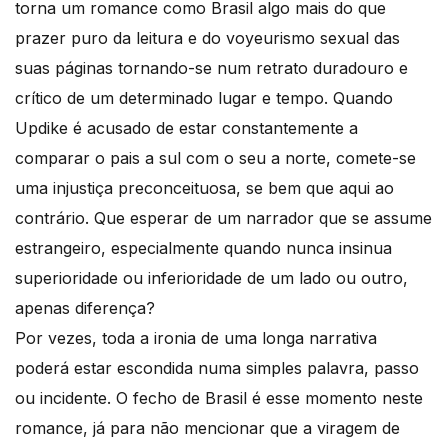
torna um romance como Brasil algo mais do que
prazer puro da leitura e do voyeurismo sexual das
suas páginas tornando-se num retrato duradouro e
crítico de um determinado lugar e tempo. Quando
Updike é acusado de estar constantemente a
comparar o pais a sul com o seu a norte, comete-se
uma injustiça preconceituosa, se bem que aqui ao
contrário. Que esperar de um narrador que se assume
estrangeiro, especialmente quando nunca insinua
superioridade ou inferioridade de um lado ou outro,
apenas diferença?
Por vezes, toda a ironia de uma longa narrativa
poderá estar escondida numa simples palavra, passo
ou incidente. O fecho de Brasil é esse momento neste
romance, já para não mencionar que a viragem de