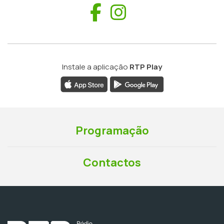
Facebook
Instagram
Instale a aplicação
RTP Play
Programação
Contactos