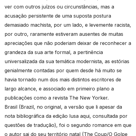
ver com outros juízos ou circunstâncias, mas a
acusação persistente de uma suposta postura
demasiado machista, por um lado, e levemente racista,
por outro, raramente estiveram ausentes de muitas
apreciações que não poderiam deixar de reconhecer a
grandeza da sua arte formal, a pertinência
universalizada da sua temática modernista, as estórias
genialmente contadas por quem desde há muito se
havia tornado num dos mais distintos escritores de
largo alcance, e associado em primeiro plano a
publicações como a revista The New Yorker.
Brasil (Brazil, no original, a versão que li apesar da
nota bibliográfica da edição lusa aqui, consultada por
questões de tradução), foi o segundo romance em que
o autor sai do seu território natal (The Coup/O Golpe