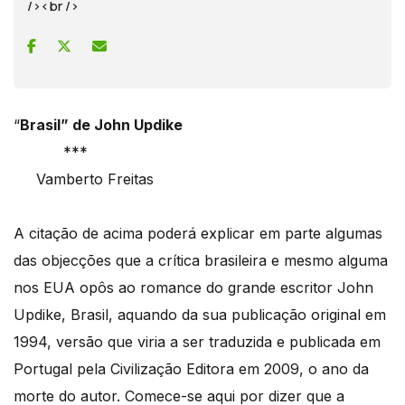
/><br />
“
Brasil” de John Updike
***
Vamberto Freitas
A citação de acima poderá explicar em parte algumas
das objecções que a crítica brasileira e mesmo alguma
nos EUA opôs ao romance do grande escritor John
Updike, Brasil, aquando da sua publicação original em
1994, versão que viria a ser traduzida e publicada em
Portugal pela Civilização Editora em 2009, o ano da
morte do autor. Comece-se aqui por dizer que a