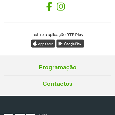
Facebook
Instagram
Instale a aplicação
RTP Play
Programação
Contactos