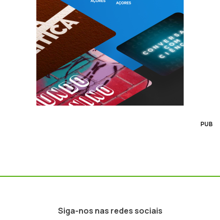
PUB
Siga-nos nas redes sociais