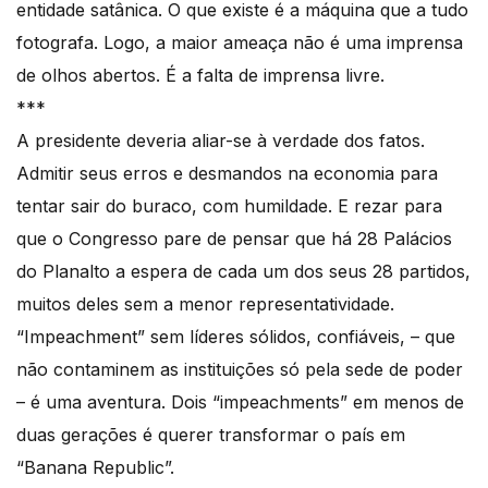
entidade satânica. O que existe é a máquina que a tudo
fotografa. Logo, a maior ameaça não é uma imprensa
de olhos abertos. É a falta de imprensa livre.
***
A presidente deveria aliar-se à verdade dos fatos.
Admitir seus erros e desmandos na economia para
tentar sair do buraco, com humildade. E rezar para
que o Congresso pare de pensar que há 28 Palácios
do Planalto a espera de cada um dos seus 28 partidos,
muitos deles sem a menor representatividade.
“Impeachment” sem líderes sólidos, confiáveis, – que
não contaminem as instituições só pela sede de poder
– é uma aventura. Dois “impeachments” em menos de
duas gerações é querer transformar o país em
“Banana Republic”.