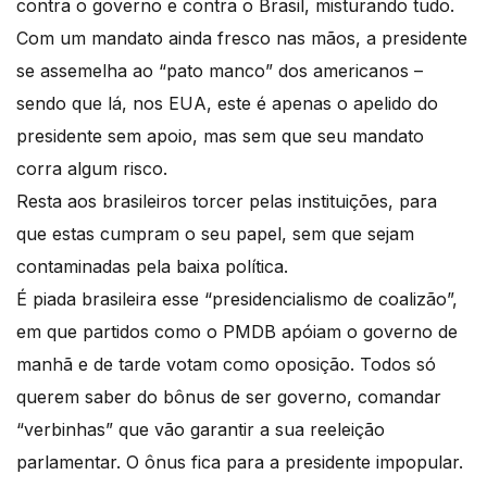
contra o governo e contra o Brasil, misturando tudo.
Com um mandato ainda fresco nas mãos, a presidente
se assemelha ao “pato manco” dos americanos –
sendo que lá, nos EUA, este é apenas o apelido do
presidente sem apoio, mas sem que seu mandato
corra algum risco.
Resta aos brasileiros torcer pelas instituições, para
que estas cumpram o seu papel, sem que sejam
contaminadas pela baixa política.
É piada brasileira esse “presidencialismo de coalizão”,
em que partidos como o PMDB apóiam o governo de
manhã e de tarde votam como oposição. Todos só
querem saber do bônus de ser governo, comandar
“verbinhas” que vão garantir a sua reeleição
parlamentar. O ônus fica para a presidente impopular.