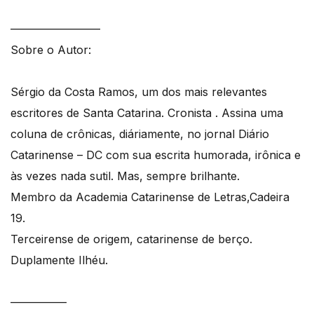
————————
Sobre o Autor:
Sérgio da Costa Ramos, um dos mais relevantes
escritores de Santa Catarina. Cronista . Assina uma
coluna de crônicas, diáriamente, no jornal Diário
Catarinense – DC com sua escrita humorada, irônica e
às vezes nada sutil. Mas, sempre brilhante.
Membro da Academia Catarinense de Letras,Cadeira
19.
Terceirense de origem, catarinense de berço.
Duplamente Ilhéu.
—————