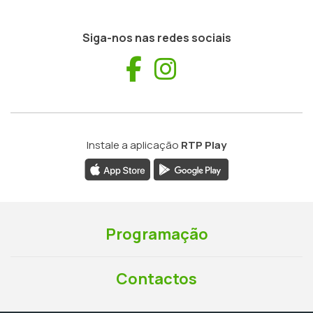
Siga-nos nas redes sociais
Facebook
Instagram
Instale a aplicação
RTP Play
Programação
Contactos