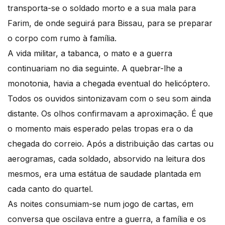
transporta-se o soldado morto e a sua mala para
Farim, de onde seguirá para Bissau, para se preparar
o corpo com rumo à família.
A vida militar, a tabanca, o mato e a guerra
continuariam no dia seguinte. A quebrar-lhe a
monotonia, havia a chegada eventual do helicóptero.
Todos os ouvidos sintonizavam com o seu som ainda
distante. Os olhos confirmavam a aproximação. É que
o momento mais esperado pelas tropas era o da
chegada do correio. Após a distribuição das cartas ou
aerogramas, cada soldado, absorvido na leitura dos
mesmos, era uma estátua de saudade plantada em
cada canto do quartel.
As noites consumiam-se num jogo de cartas, em
conversa que oscilava entre a guerra, a família e os