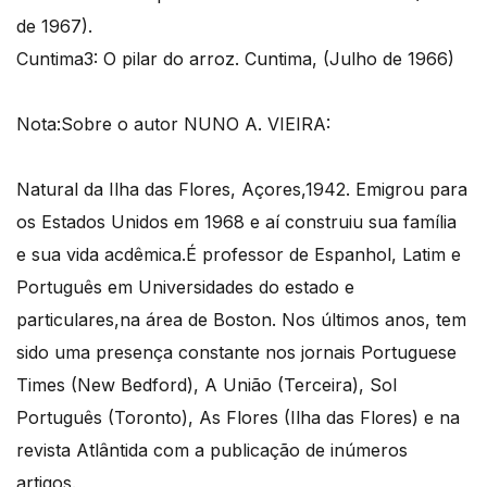
de 1967).
Cuntima3: O pilar do arroz. Cuntima, (Julho de 1966)
Nota:Sobre o autor NUNO A. VIEIRA:
Natural da Ilha das Flores, Açores,1942. Emigrou para
os Estados Unidos em 1968 e aí construiu sua família
e sua vida acdêmica.É professor de Espanhol, Latim e
Português em Universidades do estado e
particulares,na área de Boston. Nos últimos anos, tem
sido uma presença constante nos jornais Portuguese
Times (New Bedford), A União (Terceira), Sol
Português (Toronto), As Flores (Ilha das Flores) e na
revista Atlântida com a publicação de inúmeros
artigos.