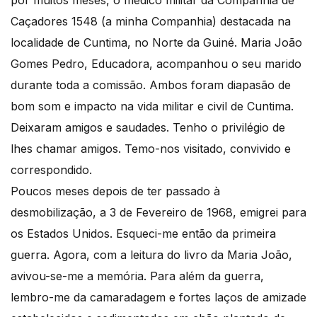
Caçadores 1548 (a minha Companhia) destacada na
localidade de Cuntima, no Norte da Guiné. Maria João
Gomes Pedro, Educadora, acompanhou o seu marido
durante toda a comissão. Ambos foram diapasão de
bom som e impacto na vida militar e civil de Cuntima.
Deixaram amigos e saudades. Tenho o privilégio de
lhes chamar amigos. Temo-nos visitado, convivido e
correspondido.
Poucos meses depois de ter passado à
desmobilização, a 3 de Fevereiro de 1968, emigrei para
os Estados Unidos. Esqueci-me então da primeira
guerra. Agora, com a leitura do livro da Maria João,
avivou-se-me a memória. Para além da guerra,
lembro-me da camaradagem e fortes laços de amizade