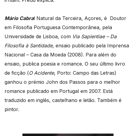
Mário Cabra
l Natural da Terceira, Açores, é Doutor
em Filosofia Portuguesa Contemporânea, pela
Universidade de Lisboa, com
Via Sapientiae – Da
Filosofia à Santidade
, ensaio publicado pela Imprensa
Nacional – Casa da Moeda (2008). Para além do
ensaio, publica poesia e romance. O seu último livro
de ficção (
O Acidente
, Porto: Campo das Letras)
ganhou o prémio John dos Passos para o melhor
romance publicado em Portugal em 2007. Está
traduzido em inglês, castelhano e letão. Também é
pintor.