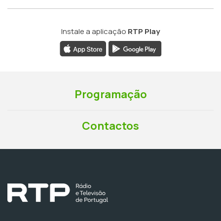
Instale a aplicação
RTP Play
Programação
Contactos