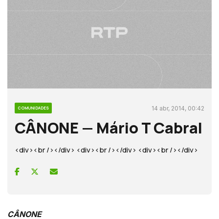
14 abr, 2014, 00:42
COMUNIDADES
CÂNONE — Mário T Cabral
<div><br /></div> <div><br /></div> <div><br /></div>
CÂNONE