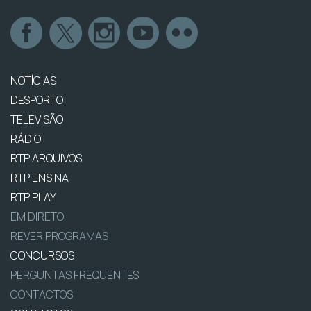
NOTÍCIAS
DESPORTO
TELEVISÃO
RÁDIO
RTP ARQUIVOS
RTP ENSINA
RTP PLAY
EM DIRETO
REVER PROGRAMAS
CONCURSOS
PERGUNTAS FREQUENTES
CONTACTOS