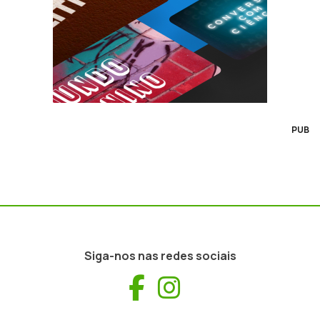
PUB
Siga-nos nas redes sociais
Facebook
Instagram