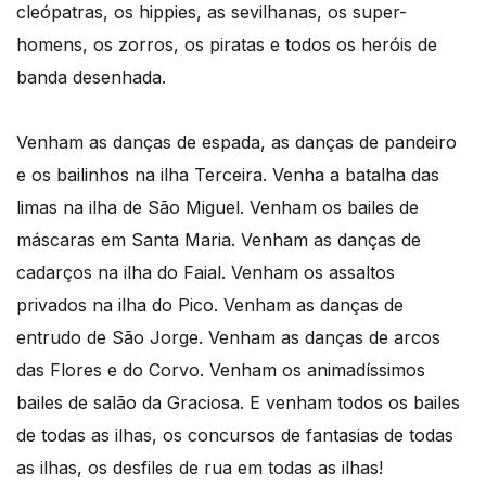
cleópatras, os hippies, as sevilhanas, os super-
homens, os zorros, os piratas e todos os heróis de
banda desenhada.
Venham as danças de espada, as danças de pandeiro
e os bailinhos na ilha Terceira. Venha a batalha das
limas na ilha de São Miguel. Venham os bailes de
máscaras em Santa Maria. Venham as danças de
cadarços na ilha do Faial. Venham os assaltos
privados na ilha do Pico. Venham as danças de
entrudo de São Jorge. Venham as danças de arcos
das Flores e do Corvo. Venham os animadíssimos
bailes de salão da Graciosa. E venham todos os bailes
de todas as ilhas, os concursos de fantasias de todas
as ilhas, os desfiles de rua em todas as ilhas!