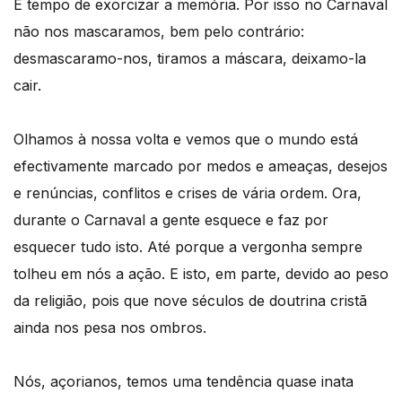
É tempo de exorcizar a memória. Por isso no Carnaval
não nos mascaramos, bem pelo contrário:
desmascaramo-nos, tiramos a máscara, deixamo-la
cair.
Olhamos à nossa volta e vemos que o mundo está
efectivamente marcado por medos e ameaças, desejos
e renúncias, conflitos e crises de vária ordem. Ora,
durante o Carnaval a gente esquece e faz por
esquecer tudo isto. Até porque a vergonha sempre
tolheu em nós a ação. E isto, em parte, devido ao peso
da religião, pois que nove séculos de doutrina cristã
ainda nos pesa nos ombros.
Nós, açorianos, temos uma tendência quase inata