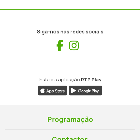
Siga-nos nas redes sociais
Facebook
Instagram
Instale a aplicação
RTP Play
Programação
Contactos