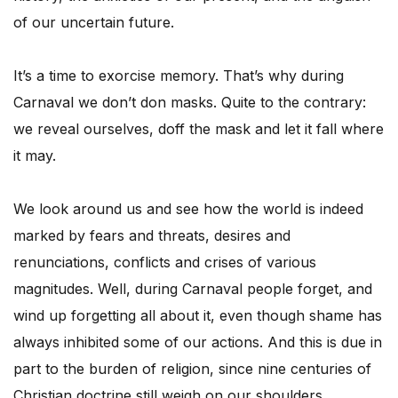
of our uncertain future.
It’s a time to exorcise memory. That’s why during
Carnaval we don’t don masks. Quite to the contrary:
we reveal ourselves, doff the mask and let it fall where
it may.
We look around us and see how the world is indeed
marked by fears and threats, desires and
renunciations, conflicts and crises of various
magnitudes. Well, during Carnaval people forget, and
wind up forgetting all about it, even though shame has
always inhibited some of our actions. And this is due in
part to the burden of religion, since nine centuries of
Christian doctrine still weigh on our shoulders.