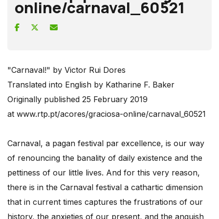
online/carnaval_60521
"Carnaval!" by Victor Rui Dores
Translated into English by Katharine F. Baker
Originally published 25 February 2019
at www.rtp.pt/acores/graciosa-online/carnaval_60521
Carnaval, a pagan festival par excellence, is our way
of renouncing the banality of daily existence and the
pettiness of our little lives. And for this very reason,
there is in the Carnaval festival a cathartic dimension
that in current times captures the frustrations of our
history, the anxieties of our present, and the anguish