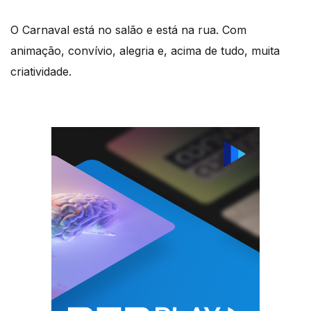
O Carnaval está no salão e está na rua. Com
animação, convívio, alegria e, acima de tudo, muita
criatividade.