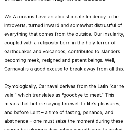
We Azoreans have an almost innate tendency to be
introverts, turned inward and somewhat distrustful of
everything that comes from the outside. Our insularity,
coupled with a religiosity born in the holy terror of
earthquakes and volcanoes, contributed to islanders
becoming meek, resigned and patient beings. Well,
Carnaval is a good excuse to break away from all this.
Etymologically, Carnaval derives from the Latin “carne
vale,” which translates as “goodbye to meat.” This
means that before saying farewell to life’s pleasures,
and before Lent – a time of fasting, penance, and
abstinence – one must seize the moment during these
scarce but glorious days when everything is tolerated