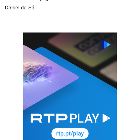
Daniel de Sá