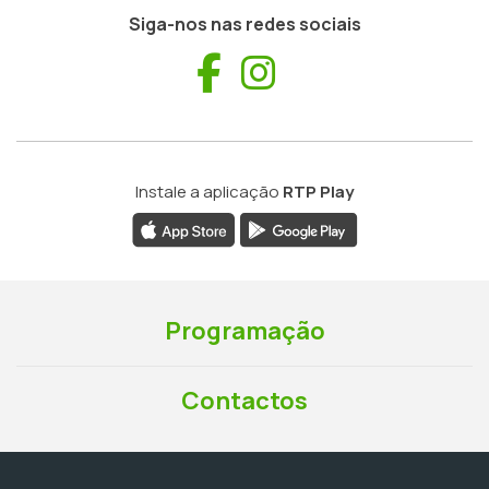
Siga-nos nas redes sociais
Facebook
Instagram
Instale a aplicação
RTP Play
Programação
Contactos