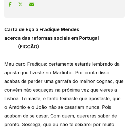
Carta de Eça a Fradique Mendes
acerca das reformas sociais em Portugal
(FICÇÃO)
Meu caro Fradique: certamente estarás lembrado da
aposta que fizeste no Martinho. Por conta disso
acabas de perder uma garrafa do melhor cognac, que
convém não esqueças na próxima vez que vieres a
Lisboa. Teimaste, e tanto teimaste que apostaste, que
o António e o João não se casariam nunca. Pois
acabam de se casar. Com quem, quererás saber de
pronto. Sossega, que eu não te deixarei por muito