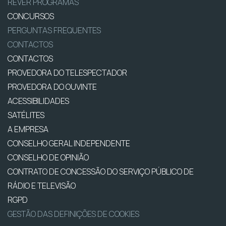
REVER PROGRAMAS
CONCURSOS
PERGUNTAS FREQUENTES
CONTACTOS
CONTACTOS
PROVEDORA DO TELESPECTADOR
PROVEDORA DO OUVINTE
ACESSIBILIDADES
SATÉLITES
A EMPRESA
CONSELHO GERAL INDEPENDENTE
CONSELHO DE OPINIÃO
CONTRATO DE CONCESSÃO DO SERVIÇO PÚBLICO DE
RÁDIO E TELEVISÃO
RGPD
GESTÃO DAS DEFINIÇÕES DE COOKIES