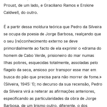
Proust, de um lado, e Graciliano Ramos e Erskine
Caldwell, do outro.
É a partir dessa moldura teórica que Pedro da Silveira
se ocupa da poesia de Jorge Barbosa, realçando que
o seu (re)conhecimento externo se deve
primordialmente ao facto de ela exprimir o «drama do
homem de Cabo Verde, prisioneiro do mar numas
Ilhas pobres, esquecidas totalmente, assoladas pelo
flagelo da seca, ansioso por transpor esse mar em
busca do pão que precisa para não morrer de fome.»
(Silveira, 1945: 1); no decurso da sua recensão, Pedro
da Silveira virá a reiterar as afirmações anteriores,
especificando as particularidades da obra de Jorge
Barbosa, de um lirismo outro, diferente, o dos