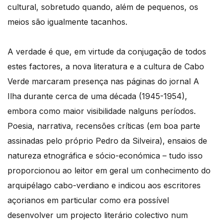
cultural, sobretudo quando, além de pequenos, os
meios são igualmente tacanhos.
A verdade é que, em virtude da conjugação de todos
estes factores, a nova literatura e a cultura de Cabo
Verde marcaram presença nas páginas do jornal A
Ilha durante cerca de uma década (1945-1954),
embora como maior visibilidade nalguns períodos.
Poesia, narrativa, recensões críticas (em boa parte
assinadas pelo próprio Pedro da Silveira), ensaios de
natureza etnográfica e sócio-económica – tudo isso
proporcionou ao leitor em geral um conhecimento do
arquipélago cabo-verdiano e indicou aos escritores
açorianos em particular como era possível
desenvolver um projecto literário colectivo num