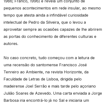
1986; Franco, 1996) e revela um conjunto de
pequenos acontecimentos em rede insular, ao mesmo
tempo que atesta ainda a infindável curiosidade
intelectual de Pedro da Silveira, que o levou a
aproveitar sempre as ocasiões capazes de lhe abrirem
as portas do conhecimento de diferentes culturas e
autores.
No caso concreto, tudo começou com a leitura de
uma recensão do santomense Francisco José
Tenreiro ao Ambiente, na revista Horizonte, da
Faculdade de Letras de Lisboa, dirigida pelo
madeirense Joel Serrão e mais tarde pelo açoriano
Julião Soares de Azevedo. Uma carta enviada a Jorge
Barbosa iria encontrá-lo já no Sal e iniciaria um