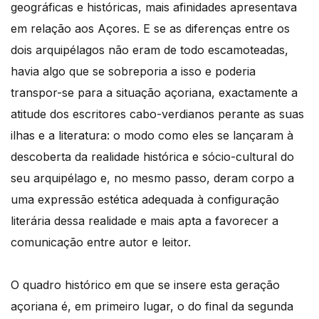
geográficas e históricas, mais afinidades apresentava
em relação aos Açores. E se as diferenças entre os
dois arquipélagos não eram de todo escamoteadas,
havia algo que se sobreporia a isso e poderia
transpor-se para a situação açoriana, exactamente a
atitude dos escritores cabo-verdianos perante as suas
ilhas e a literatura: o modo como eles se lançaram à
descoberta da realidade histórica e sócio-cultural do
seu arquipélago e, no mesmo passo, deram corpo a
uma expressão estética adequada à configuração
literária dessa realidade e mais apta a favorecer a
comunicação entre autor e leitor.
O quadro histórico em que se insere esta geração
açoriana é, em primeiro lugar, o do final da segunda