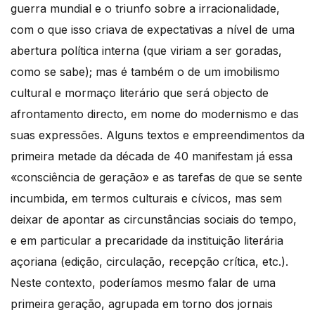
guerra mundial e o triunfo sobre a irracionalidade,
com o que isso criava de expectativas a nível de uma
abertura política interna (que viriam a ser goradas,
como se sabe); mas é também o de um imobilismo
cultural e mormaço literário que será objecto de
afrontamento directo, em nome do modernismo e das
suas expressões. Alguns textos e empreendimentos da
primeira metade da década de 40 manifestam já essa
«consciência de geração» e as tarefas de que se sente
incumbida, em termos culturais e cívicos, mas sem
deixar de apontar as circunstâncias sociais do tempo,
e em particular a precaridade da instituição literária
açoriana (edição, circulação, recepção crítica, etc.).
Neste contexto, poderíamos mesmo falar de uma
primeira geração, agrupada em torno dos jornais