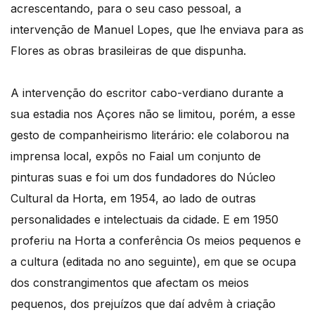
acrescentando, para o seu caso pessoal, a
intervenção de Manuel Lopes, que lhe enviava para as
Flores as obras brasileiras de que dispunha.
A intervenção do escritor cabo-verdiano durante a
sua estadia nos Açores não se limitou, porém, a esse
gesto de companheirismo literário: ele colaborou na
imprensa local, expôs no Faial um conjunto de
pinturas suas e foi um dos fundadores do Núcleo
Cultural da Horta, em 1954, ao lado de outras
personalidades e intelectuais da cidade. E em 1950
proferiu na Horta a conferência Os meios pequenos e
a cultura (editada no ano seguinte), em que se ocupa
dos constrangimentos que afectam os meios
pequenos, dos prejuízos que daí advêm à criação