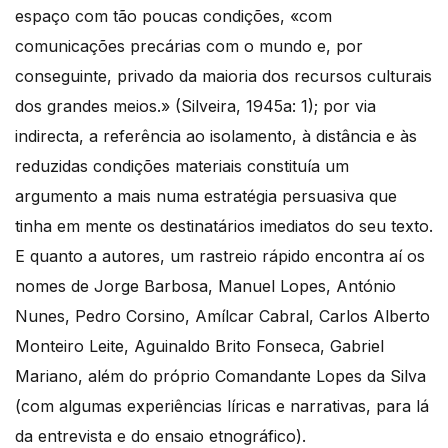
espaço com tão poucas condições, «com
comunicações precárias com o mundo e, por
conseguinte, privado da maioria dos recursos culturais
dos grandes meios.» (Silveira, 1945a: 1); por via
indirecta, a referência ao isolamento, à distância e às
reduzidas condições materiais constituía um
argumento a mais numa estratégia persuasiva que
tinha em mente os destinatários imediatos do seu texto.
E quanto a autores, um rastreio rápido encontra aí os
nomes de Jorge Barbosa, Manuel Lopes, António
Nunes, Pedro Corsino, Amílcar Cabral, Carlos Alberto
Monteiro Leite, Aguinaldo Brito Fonseca, Gabriel
Mariano, além do próprio Comandante Lopes da Silva
(com algumas experiências líricas e narrativas, para lá
da entrevista e do ensaio etnográfico).