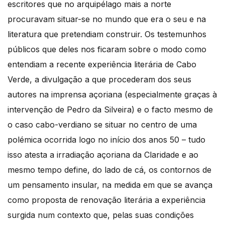
escritores que no arquipélago mais a norte
procuravam situar-se no mundo que era o seu e na
literatura que pretendiam construir. Os testemunhos
públicos que deles nos ficaram sobre o modo como
entendiam a recente experiência literária de Cabo
Verde, a divulgação a que procederam dos seus
autores na imprensa açoriana (especialmente graças à
intervenção de Pedro da Silveira) e o facto mesmo de
o caso cabo-verdiano se situar no centro de uma
polémica ocorrida logo no início dos anos 50 – tudo
isso atesta a irradiação açoriana da Claridade e ao
mesmo tempo define, do lado de cá, os contornos de
um pensamento insular, na medida em que se avança
como proposta de renovação literária a experiência
surgida num contexto que, pelas suas condições