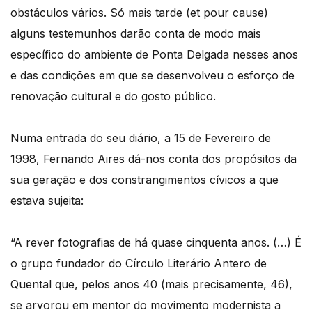
obstáculos vários. Só mais tarde (et pour cause)
alguns testemunhos darão conta de modo mais
específico do ambiente de Ponta Delgada nesses anos
e das condições em que se desenvolveu o esforço de
renovação cultural e do gosto público.
Numa entrada do seu diário, a 15 de Fevereiro de
1998, Fernando Aires dá-nos conta dos propósitos da
sua geração e dos constrangimentos cívicos a que
estava sujeita:
“A rever fotografias de há quase cinquenta anos. (…) É
o grupo fundador do Círculo Literário Antero de
Quental que, pelos anos 40 (mais precisamente, 46),
se arvorou em mentor do movimento modernista a