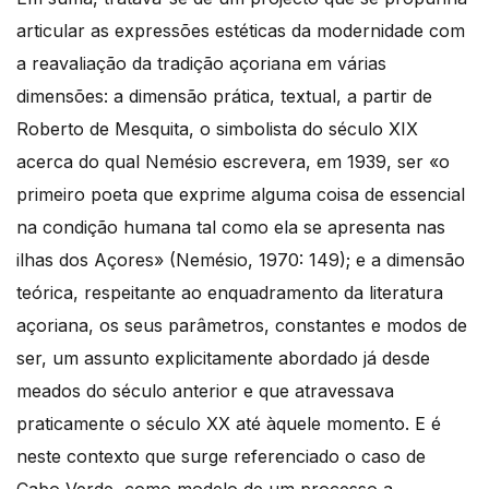
articular as expressões estéticas da modernidade com
a reavaliação da tradição açoriana em várias
dimensões: a dimensão prática, textual, a partir de
Roberto de Mesquita, o simbolista do século XIX
acerca do qual Nemésio escrevera, em 1939, ser «o
primeiro poeta que exprime alguma coisa de essencial
na condição humana tal como ela se apresenta nas
ilhas dos Açores» (Nemésio, 1970: 149); e a dimensão
teórica, respeitante ao enquadramento da literatura
açoriana, os seus parâmetros, constantes e modos de
ser, um assunto explicitamente abordado já desde
meados do século anterior e que atravessava
praticamente o século XX até àquele momento. E é
neste contexto que surge referenciado o caso de
Cabo Verde, como modelo de um processo a