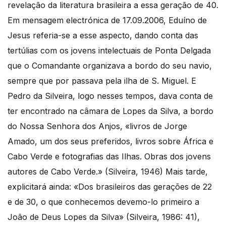
revelação da literatura brasileira a essa geração de 40.
Em mensagem electrónica de 17.09.2006, Eduíno de
Jesus referia-se a esse aspecto, dando conta das
tertúlias com os jovens intelectuais de Ponta Delgada
que o Comandante organizava a bordo do seu navio,
sempre que por passava pela ilha de S. Miguel. E
Pedro da Silveira, logo nesses tempos, dava conta de
ter encontrado na câmara de Lopes da Silva, a bordo
do Nossa Senhora dos Anjos, «livros de Jorge
Amado, um dos seus preferidos, livros sobre África e
Cabo Verde e fotografias das Ilhas. Obras dos jovens
autores de Cabo Verde.» (Silveira, 1946) Mais tarde,
explicitará ainda: «Dos brasileiros das gerações de 22
e de 30, o que conhecemos devemo-lo primeiro a
João de Deus Lopes da Silva» (Silveira, 1986: 41),