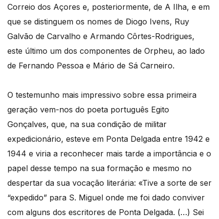
Correio dos Açores e, posteriormente, de A Ilha, e em
que se distinguem os nomes de Diogo Ivens, Ruy
Galvão de Carvalho e Armando Côrtes-Rodrigues,
este último um dos componentes de Orpheu, ao lado
de Fernando Pessoa e Mário de Sá Carneiro.
O testemunho mais impressivo sobre essa primeira
geração vem-nos do poeta português Egito
Gonçalves, que, na sua condição de militar
expedicionário, esteve em Ponta Delgada entre 1942 e
1944 e viria a reconhecer mais tarde a importância e o
papel desse tempo na sua formação e mesmo no
despertar da sua vocação literária: «Tive a sorte de ser
“expedido” para S. Miguel onde me foi dado conviver
com alguns dos escritores de Ponta Delgada. (…) Sei