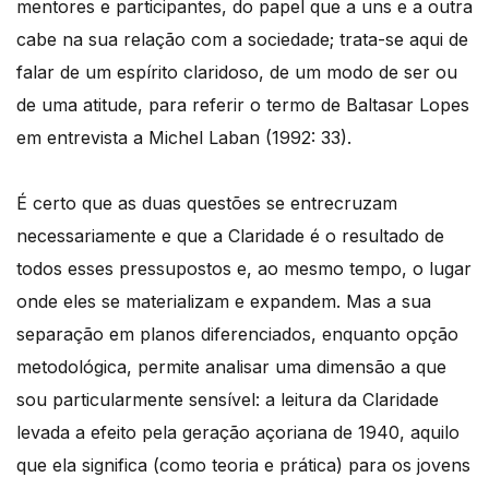
mentores e participantes, do papel que a uns e a outra
cabe na sua relação com a sociedade; trata-se aqui de
falar de um espírito claridoso, de um modo de ser ou
de uma atitude, para referir o termo de Baltasar Lopes
em entrevista a Michel Laban (1992: 33).
É certo que as duas questões se entrecruzam
necessariamente e que a Claridade é o resultado de
todos esses pressupostos e, ao mesmo tempo, o lugar
onde eles se materializam e expandem. Mas a sua
separação em planos diferenciados, enquanto opção
metodológica, permite analisar uma dimensão a que
sou particularmente sensível: a leitura da Claridade
levada a efeito pela geração açoriana de 1940, aquilo
que ela significa (como teoria e prática) para os jovens