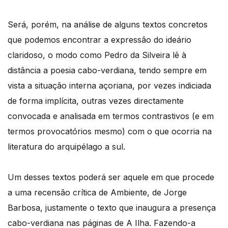
Será, porém, na análise de alguns textos concretos
que podemos encontrar a expressão do ideário
claridoso, o modo como Pedro da Silveira lê à
distância a poesia cabo-verdiana, tendo sempre em
vista a situação interna açoriana, por vezes indiciada
de forma implícita, outras vezes directamente
convocada e analisada em termos contrastivos (e em
termos provocatórios mesmo) com o que ocorria na
literatura do arquipélago a sul.
Um desses textos poderá ser aquele em que procede
a uma recensão crítica de Ambiente, de Jorge
Barbosa, justamente o texto que inaugura a presença
cabo-verdiana nas páginas de A Ilha. Fazendo-a