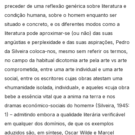
preceder de uma reflexão genérica sobre literatura e
condição humana, sobre o homem enquanto ser
situado e concreto, e os diferentes modos como a
literatura pode aproximar-se (ou não) das suas
angústias e perplexidade e das suas aspirações, Pedro
da Silveira coloca-nos, mesmo sem referir os termos,
no campo da habitual dicotomia arte pela arte vs arte
comprometida, entre uma arte individual e uma arte
social, entre os escritores cujas obras atestam uma
«humanidade isolada, individual», e aqueles «cuja obra
bebe a essência vital que a anima na terra e nos
dramas económico-sociais do homem» (Silveira, 1945:
1) – admitindo embora a qualidade literária verificável
em qualquer dos domínios, de que os exemplos
aduzidos são, em síntese, Oscar Wilde e Marcel