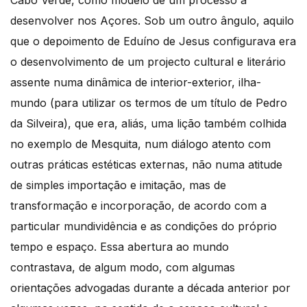
desenvolver nos Açores. Sob um outro ângulo, aquilo
que o depoimento de Eduíno de Jesus configurava era
o desenvolvimento de um projecto cultural e literário
assente numa dinâmica de interior-exterior, ilha-
mundo (para utilizar os termos de um título de Pedro
da Silveira), que era, aliás, uma lição também colhida
no exemplo de Mesquita, num diálogo atento com
outras práticas estéticas externas, não numa atitude
de simples importação e imitação, mas de
transformação e incorporação, de acordo com a
particular mundividência e as condições do próprio
tempo e espaço. Essa abertura ao mundo
contrastava, de algum modo, com algumas
orientações advogadas durante a década anterior por