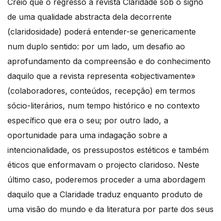
Creio que o regresso à revista Claridade sob o signo
de uma qualidade abstracta dela decorrente
(claridosidade) poderá entender-se genericamente
num duplo sentido: por um lado, um desafio ao
aprofundamento da compreensão e do conhecimento
daquilo que a revista representa «objectivamente»
(colaboradores, conteúdos, recepção) em termos
sócio-literários, num tempo histórico e no contexto
específico que era o seu; por outro lado, a
oportunidade para uma indagação sobre a
intencionalidade, os pressupostos estéticos e também
éticos que enformavam o projecto claridoso. Neste
último caso, poderemos proceder a uma abordagem
daquilo que a Claridade traduz enquanto produto de
uma visão do mundo e da literatura por parte dos seus