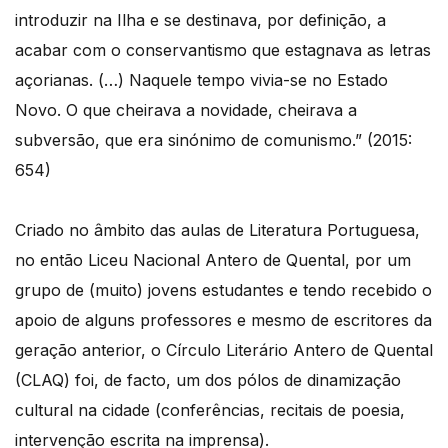
introduzir na Ilha e se destinava, por definição, a
acabar com o conservantismo que estagnava as letras
açorianas. (…) Naquele tempo vivia-se no Estado
Novo. O que cheirava a novidade, cheirava a
subversão, que era sinónimo de comunismo.” (2015:
654)
Criado no âmbito das aulas de Literatura Portuguesa,
no então Liceu Nacional Antero de Quental, por um
grupo de (muito) jovens estudantes e tendo recebido o
apoio de alguns professores e mesmo de escritores da
geração anterior, o Círculo Literário Antero de Quental
(CLAQ) foi, de facto, um dos pólos de dinamização
cultural na cidade (conferências, recitais de poesia,
intervenção escrita na imprensa).