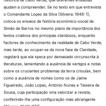
ajudam a compreender. Se no texto em que entrevista
o Comandante Lopes da Silva (Silveira: 1946: 1),
coloca os ensaios de história económico-social de
Simão de Barros no mesmo plano de importância dos
textos criativos dos principais claridosos, enquanto
factores de conhecimento da realidade de Cabo Verde,
mais tarde, ao ocupar-se da nova fase de Claridade,
registará que ela «peca por demasiado circunscrita à
literatura», lamentando a ausência de «artigos e notas
sobre os cruciantes problemas da terra crioula», bem
como a ausência de nomes como os de Jaime
Figueiredo, João Lopes, António Nunes e Teixeira de
Sousa, cuja participação viria valorizar a revista,
conferindo-lhe uma configuração mais abrangente