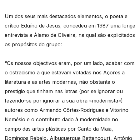
Um dos seus mais destacados elementos, o poeta e
crítico Eduíno de Jesus, concedeu em 1987 uma longa
entrevista a Álamo de Oliveira, na qual são explicitados
os propósitos do grupo:
“Os nossos objectivos eram, por um lado, acabar com
o ostracismo a que estavam votadas nos Açores a
literatura e as artes modernas, não obstante o
prestígio que tinham nas letras (por se ignorar ou
fazendo-se por ignorar a sua obra «modernista»)
autores como Armando Côrtes‑Rodrigues e Vitorino
Nemésio e o contributo dado à modernidade no
campo das artes plásticas por Canto da Maia,
Domingos Rebelo, Albuquerque Bettencourt, António