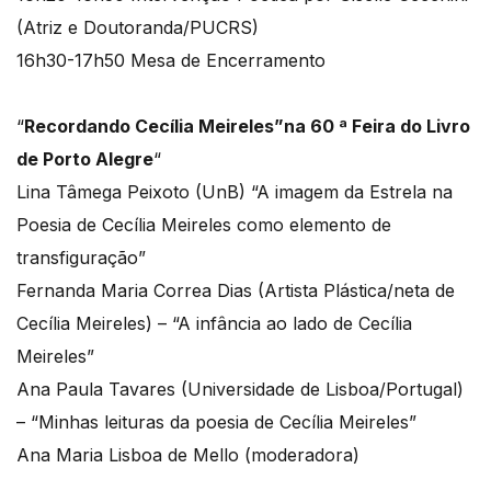
(Atriz e Doutoranda/PUCRS)
16h30-17h50 Mesa de Encerramento
“
Recordando Cecília Meireles”na 60 ª Feira do Livro
de Porto Alegre
“
Lina Tâmega Peixoto (UnB) “A imagem da Estrela na
Poesia de Cecília Meireles como elemento de
transfiguração”
Fernanda Maria Correa Dias (Artista Plástica/neta de
Cecília Meireles) – “A infância ao lado de Cecília
Meireles”
Ana Paula Tavares (Universidade de Lisboa/Portugal)
– “Minhas leituras da poesia de Cecília Meireles”
Ana Maria Lisboa de Mello (moderadora)