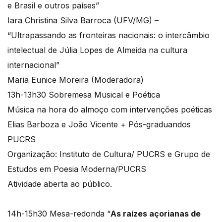
e Brasil e outros países”
Iara Christina Silva Barroca (UFV/MG) –
“Ultrapassando as fronteiras nacionais: o intercâmbio
intelectual de Júlia Lopes de Almeida na cultura
internacional”
Maria Eunice Moreira (Moderadora)
13h-13h30 Sobremesa Musical e Poética
Música na hora do almoço com intervenções poéticas
Elias Barboza e João Vicente + Pós-graduandos
PUCRS
Organização: Instituto de Cultura/ PUCRS e Grupo de
Estudos em Poesia Moderna/PUCRS
Atividade aberta ao público.
14h-15h30 Mesa-redonda “
As raízes açorianas de