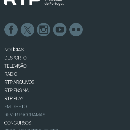
NOTÍCIAS
DESPORTO
TELEVISÃO
RÁDIO
RTP ARQUIVOS
RTP ENSINA
RTP PLAY
EM DIRETO
REVER PROGRAMAS
CONCURSOS