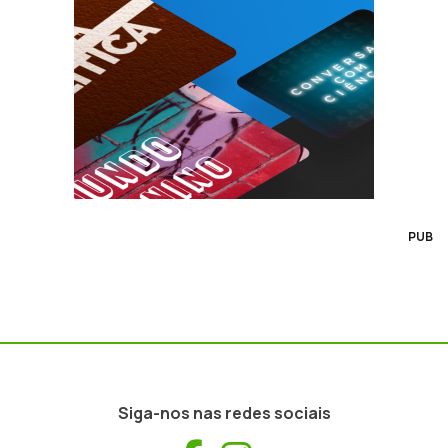
PUB
Siga-nos nas redes sociais