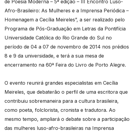
de Poesia Moderna – 5ª edição – III Encontro Luso-
Afro-Brasileiro: As Mulheres e a Imprensa Periódica –
Homenagem a Cecília Meireles”, a ser realizado pelo
Programa de Pós-Graduação em Letras da Pontifícia
Universidade Católica do Rio Grande do Sul no
período de 04 a 07 de novembro de 2014 nos prédios
8 e 9 da universidade, e terá a sua mesa de
encerramento na 60ª Feira do Livro de Porto Alegre.
O evento reunirá grandes especialistas em Cecília
Meireles, que debaterão o perfil de uma escritora que
contribuiu sobremaneira para a cultura brasileira,
como poeta, folclorista, cronista e tradutora. Ao
mesmo tempo, ampliará o debate sobre a participação
das mulheres luso-afro-brasileiras na Imprensa