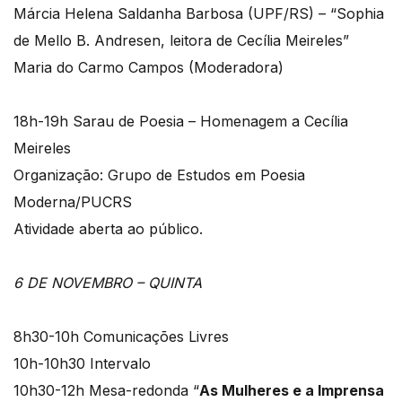
Márcia Helena Saldanha Barbosa (UPF/RS) – “Sophia
de Mello B. Andresen, leitora de Cecília Meireles”
Maria do Carmo Campos (Moderadora)
18h-19h Sarau de Poesia – Homenagem a Cecília
Meireles
Organização: Grupo de Estudos em Poesia
Moderna/PUCRS
Atividade aberta ao público.
6 DE NOVEMBRO – QUINTA
8h30-10h Comunicações Livres
10h-10h30 Intervalo
10h30-12h Mesa-redonda “
As Mulheres e a Imprensa