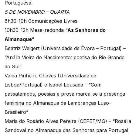
Portuguesa.
5 DE NOVEMBRO – QUARTA
8h30-10h Comunicações Livres
10h30-12h Mesa-redonda “
As Senhoras do
Almanaque
“
Beatriz Weigert (Universidade de Évora – Portugal) –
“Anália Vieira do Nascimento: poetisa do Rio Grande
do Sul”.
Vania Pinheiro Chaves (Universidade de
Lisboa/Portugal) e Isabel Lousada – “Com
passatempos, poesias e prosa marca-se a presença
feminina no Almanaque de Lembranças Luso-
Brasileiro”
Maria do Rosário Alves Pereira (CEFET/MG) – “Rosália
Sandoval no Almanaque das Senhoras para Portugal