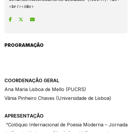
<br /></div>
PROGRAMAÇÃO
COORDENAÇÃO GERAL
Ana Maria Lisboa de Mello (PUCRS)
Vânia Pinheiro Chaves (Universidade de Lisboa)
APRESENTAÇÃO
“Colóquio Internacional de Poesia Moderna – Jornada