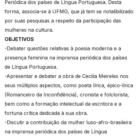
Periódica dos países de Língua Portuguesa. Desta
forma, associa-se à UFMG, que já tem se notalibilizado
por suas pesquisas a respeito da participação das
mulheres na cultura.
OBJETIVOS
-Debater questões relativas à poesia moderna e a
presença feminina na imprensa periódica dos países
de Língua Portuguesa.
-Apresentar e debater a obra de Cecilia Meireles nos
seus múltiplos aspectos, como poeta lírica, épico-lírica
(Romanceiro da Inconfidência), cronista e folclorista,
bem como a formação intelectual da escritora e a
fortuna crítica dedicada à sua obra.
-Discutir a contribuição da mulher luso-afro-brasileira
na imprensa periódica dos países de Língua