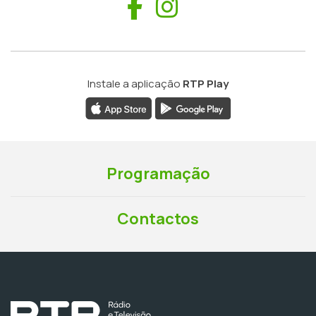
Facebook
Instagram
Instale a aplicação
RTP Play
Programação
Contactos