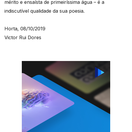
mérito e ensaísta de primeiríssima água – é a
indiscutível qualidade da sua poesia.
Horta, 08/10/2019
Victor Rui Dores