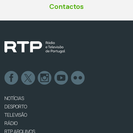
Contactos
NOTÍCIAS
DESPORTO
TELEVISÃO
RÁDIO
RTP ARQUIVOS