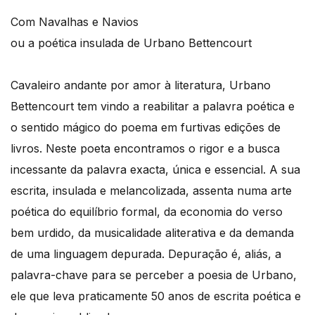
Com Navalhas e Navios
ou a poética insulada de Urbano Bettencourt
Cavaleiro andante por amor à literatura, Urbano
Bettencourt tem vindo a reabilitar a palavra poética e
o sentido mágico do poema em furtivas edições de
livros. Neste poeta encontramos o rigor e a busca
incessante da palavra exacta, única e essencial. A sua
escrita, insulada e melancolizada, assenta numa arte
poética do equilíbrio formal, da economia do verso
bem urdido, da musicalidade aliterativa e da demanda
de uma linguagem depurada. Depuração é, aliás, a
palavra-chave para se perceber a poesia de Urbano,
ele que leva praticamente 50 anos de escrita poética e