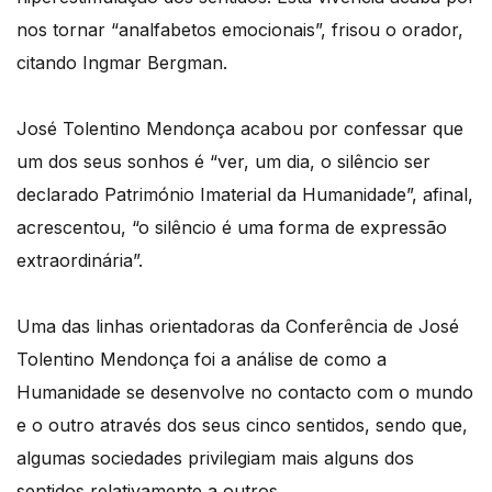
nos tornar “analfabetos emocionais”, frisou o orador,
citando Ingmar Bergman.
José Tolentino Mendonça acabou por confessar que
um dos seus sonhos é “ver, um dia, o silêncio ser
declarado Património Imaterial da Humanidade”, afinal,
acrescentou, “o silêncio é uma forma de expressão
extraordinária”.
Uma das linhas orientadoras da Conferência de José
Tolentino Mendonça foi a análise de como a
Humanidade se desenvolve no contacto com o mundo
e o outro através dos seus cinco sentidos, sendo que,
algumas sociedades privilegiam mais alguns dos
sentidos relativamente a outros.