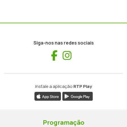
Siga-nos nas redes sociais
Facebook
Instagram
Instale a aplicação
RTP Play
Programação