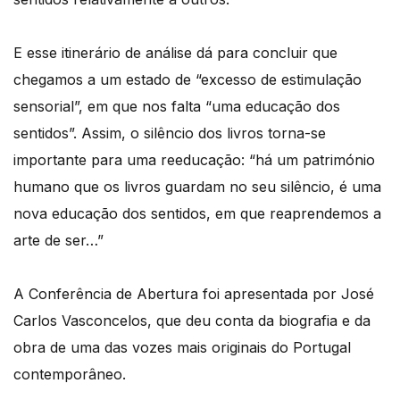
E esse itinerário de análise dá para concluir que
chegamos a um estado de “excesso de estimulação
sensorial”, em que nos falta “uma educação dos
sentidos”. Assim, o silêncio dos livros torna-se
importante para uma reeducação: “há um património
humano que os livros guardam no seu silêncio, é uma
nova educação dos sentidos, em que reaprendemos a
arte de ser…”
A Conferência de Abertura foi apresentada por José
Carlos Vasconcelos, que deu conta da biografia e da
obra de uma das vozes mais originais do Portugal
contemporâneo.