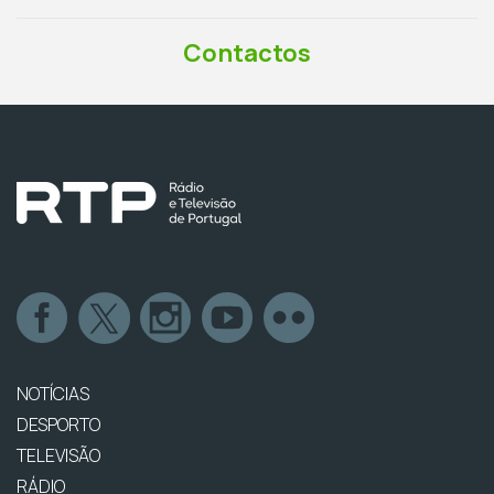
Contactos
NOTÍCIAS
DESPORTO
TELEVISÃO
RÁDIO