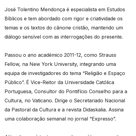
José Tolentino Mendonça é especialista em Estudos
Bíblicos e tem abordado com rigor e criatividade os
temas e os textos do cânone cristão, mantendo um
diálogo sensível com as interrogações do presente.
Passou o ano académico 2011-12, como Strauss
Fellow, na New York University, integrando uma
equipa de investigadores do tema “Religião e Espaço
Público”. É Vice-Reitor da Universidade Católica
Portuguesa, Consultor do Pontifício Conselho para a
Cultura, no Vaticano. Dirige o Secretariado Nacional
da Pastoral da Cultura e a revista Didaskalia. Assina
uma colaboração semanal no jornal “Expresso”.