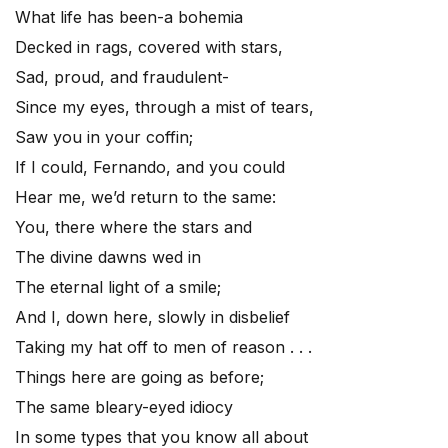
What life has been-a bohemia
Decked in rags, covered with stars,
Sad, proud, and fraudulent-
Since my eyes, through a mist of tears,
Saw you in your coffin;
If I could, Fernando, and you could
Hear me, we’d return to the same:
You, there where the stars and
The divine dawns wed in
The eternal light of a smile;
And I, down here, slowly in disbelief
Taking my hat off to men of reason . . .
Things here are going as before;
The same bleary-eyed idiocy
In some types that you know all about