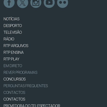
NOTÍCIAS
DESPORTO
TELEVISÃO
RÁDIO
RTP ARQUIVOS
RTP ENSINA
RTP PLAY
EM DIRETO
REVER PROGRAMAS
CONCURSOS
PERGUNTAS FREQUENTES
CONTACTOS
CONTACTOS
PROVEDORA DO TELESPECTADOR