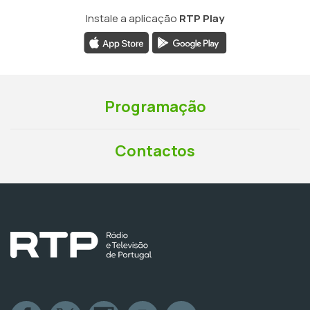
Instale a aplicação
RTP Play
Programação
Contactos