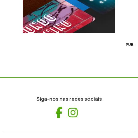
PUB
Siga-nos nas redes sociais
Facebook
Instagram