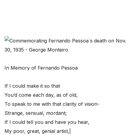
In Memory of Fernando Pessoa
If I could make it so that
You’d come each day, as of old,
To speak to me with that clarity of vision-
Strange, sensual, mordant;
If I could tell you and have you hear,
My poor, great, genial artist,|