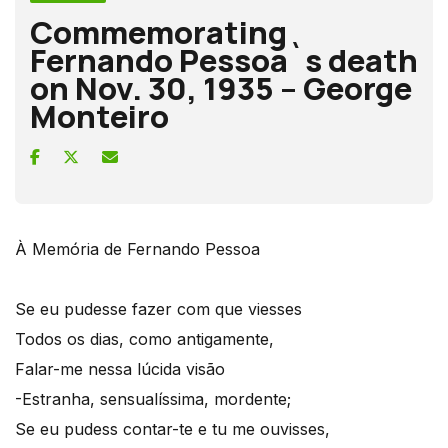
Commemorating
Fernando Pessoa`s death
on Nov. 30, 1935 – George
Monteiro
À Memória de Fernando Pessoa
Se eu pudesse fazer com que viesses
Todos os dias, como antigamente,
Falar-me nessa lúcida visão
-Estranha, sensualíssima, mordente;
Se eu pudess contar-te e tu me ouvisses,