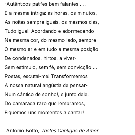
-Autênticos patifes bem falantes . . .
E a mesma intriga: as horas, os minutos,
As noites sempre iguais, os mesmos dias,
Tudo igual! Acordando e adormecendo
Na mesma cor, do mesmo lado, sempre
O mesmo ar e em tudo a mesma posição
De condenados, hirtos, a viver-
Sem estímulo, sem fé, sem convicção …
Poetas, escutai-me! Transformemos
A nossa natural angústia de pensar-
Num cântico de sonho!, e junto dele,
Do camarada raro que lembramos,
Fiquemos uns momentos a cantar!
Antonio Botto,
Tristes Cantigas de Amor