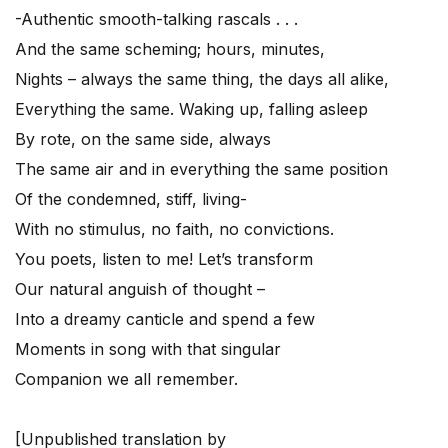
-Authentic smooth-talking rascals . . .
And the same scheming; hours, minutes,
Nights – always the same thing, the days all alike,
Everything the same. Waking up, falling asleep
By rote, on the same side, always
The same air and in everything the same position
Of the condemned, stiff, living-
With no stimulus, no faith, no convictions.
You poets, listen to me! Let’s transform
Our natural anguish of thought –
Into a dreamy canticle and spend a few
Moments in song with that singular
Companion we all remember.
[Unpublished translation by