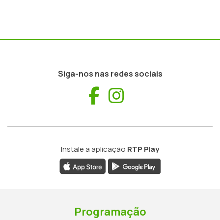
Siga-nos nas redes sociais
Facebook
Instagram
Instale a aplicação
RTP Play
Programação