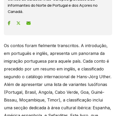
informantes do Norte de Portugal e dos Açores no
Canadá.
Os contos foram fielmente transcritos. A introdução,
em português e inglês, apresenta um panorama da
imigração portuguesa para aquele país. Cada conto é
precedido por um resumo em inglês, e classificado
segundo o catálogo internacional de Hans-Jörg Uther.
Além de apresentar uma lista de variantes lusófonas
(Portugal, Brasil, Angola, Cabo Verde, Goa, Guiné-
Bissau, Moçambique, Timor), a classificação inclui
uma secção dedicada à área cultural ibérica: Espanha,
América espanhola, e Sefarditas. Este livro, que