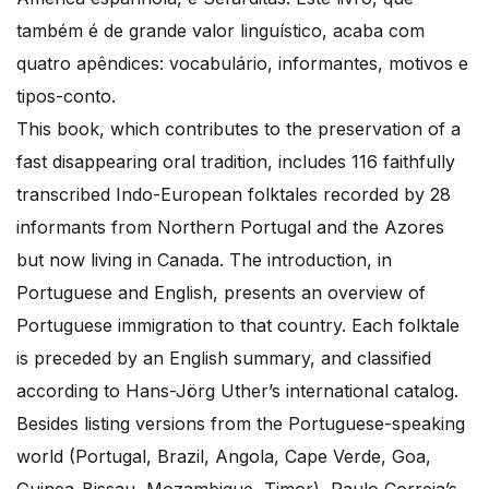
também é de grande valor linguístico, acaba com
quatro apêndices: vocabulário, informantes, motivos e
tipos-conto.
This book, which contributes to the preservation of a
fast disappearing oral tradition, includes 116 faithfully
transcribed Indo-European folktales recorded by 28
informants from Northern Portugal and the Azores
but now living in Canada. The introduction, in
Portuguese and English, presents an overview of
Portuguese immigration to that country. Each folktale
is preceded by an English summary, and classified
according to Hans-Jörg Uther’s international catalog.
Besides listing versions from the Portuguese-speaking
world (Portugal, Brazil, Angola, Cape Verde, Goa,