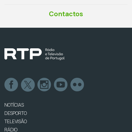
Contactos
NOTÍCIAS
DESPORTO
TELEVISÃO
RÁDIO