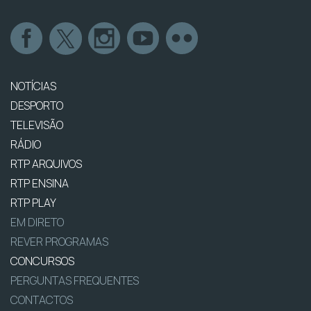
NOTÍCIAS
DESPORTO
TELEVISÃO
RÁDIO
RTP ARQUIVOS
RTP ENSINA
RTP PLAY
EM DIRETO
REVER PROGRAMAS
CONCURSOS
PERGUNTAS FREQUENTES
CONTACTOS