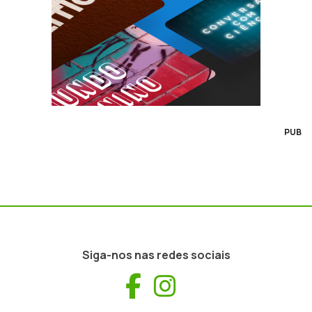
PUB
Siga-nos nas redes sociais
Facebook
Instagram