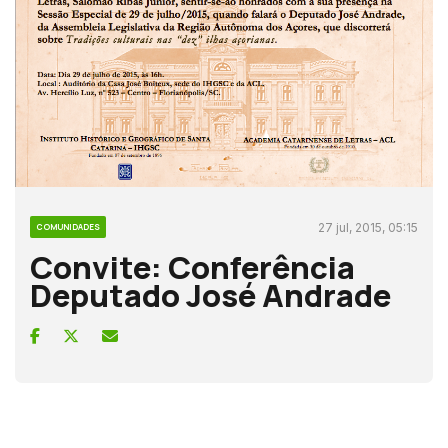
27 jul, 2015, 05:15
COMUNIDADES
Convite: Conferência
Deputado José Andrade