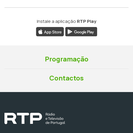
Instale a aplicação
RTP Play
Programação
Contactos