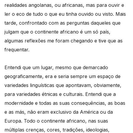
realidades angolanas, ou africanas, mas para ouvir e
ler o eco de tudo o que eu tinha ouvido ou visto. Mais
tarde, confrontado com as perguntas daqueles que
julgam que o continente africano é um só país,
algumas reflexões me foram chegando e tive que as
frequentar.
Entendi que um lugar, mesmo que demarcado
geograficamente, era e seria sempre um espaço de
variedades linguísticas que apontavam, obviamente,
para variedades étnicas e culturais. Entendi que a
modernidade e todas as suas consequências, as boas
e as más, não eram exclusivo da América ou da
Europa. Todo o continente africano, nas suas
múltiplas crenças, cores, tradições, ideologias,