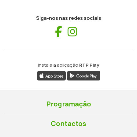
Siga-nos nas redes sociais
Facebook
Instagram
Instale a aplicação
RTP Play
Programação
Contactos