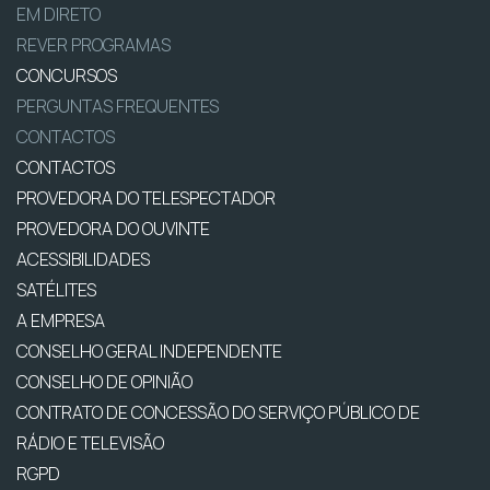
EM DIRETO
REVER PROGRAMAS
CONCURSOS
PERGUNTAS FREQUENTES
CONTACTOS
CONTACTOS
PROVEDORA DO TELESPECTADOR
PROVEDORA DO OUVINTE
ACESSIBILIDADES
SATÉLITES
A EMPRESA
CONSELHO GERAL INDEPENDENTE
CONSELHO DE OPINIÃO
CONTRATO DE CONCESSÃO DO SERVIÇO PÚBLICO DE
RÁDIO E TELEVISÃO
RGPD