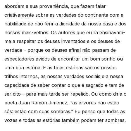
abordam a sua proveniência, que fazem falar
criativamente sobre as verdades do continente com a
habilidade de não ferir a dignidade da nossa casa e dos
nossos mais-velhos. Os autores que eu lia ensinavam-
me a respeitar os deuses inventados e os deuses de
verdade – porque os deuses afinal não passam de
espectadores ávidos de encontrar um bom sonho ou
uma boa estória. E as boas estórias são os nossos
trilhos internos, as nossas verdades sociais e a nossa
capacidade de saber contar o que é sagrado e tem de
ser dito – para mais tarde ser repetido. Ou como diria o
poeta Juan Ramón Jiménez, “as árvores não estão
sós: estão com suas sombras.” Eu penso que todas as
vozes e todas as estórias também podem ter sombras.