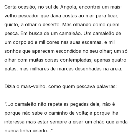
Certa ocasião, no sul de Angola, encontrei um mais-
velho pescador que dava costas ao mar para ficar,
quieto, a olhar o deserto. Mas olhando como quem
pesca. Em busca de um camaleão. Um camaleão de
um corpo só e mil cores nas suas escamas, e mil
sonhos que aparecem escondidos no seu olhar; um só
olhar com muitas coisas contempladas; apenas quatro
patas, mas milhares de marcas desenhadas na areia.
Dizia o mais-velho, como quem pescava palavras:
“…o camaleão não repete as pegadas dele, não é
porque não sabe o caminho de volta; é porque lhe
interessa mais estar sempre a pisar um chão que ainda
nunca tinha pisado…”