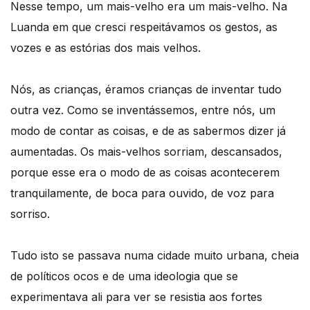
Nesse tempo, um mais-velho era um mais-velho. Na
Luanda em que cresci respeitávamos os gestos, as
vozes e as estórias dos mais velhos.
Nós, as crianças, éramos crianças de inventar tudo
outra vez. Como se inventássemos, entre nós, um
modo de contar as coisas, e de as sabermos dizer já
aumentadas. Os mais-velhos sorriam, descansados,
porque esse era o modo de as coisas acontecerem
tranquilamente, de boca para ouvido, de voz para
sorriso.
Tudo isto se passava numa cidade muito urbana, cheia
de políticos ocos e de uma ideologia que se
experimentava ali para ver se resistia aos fortes