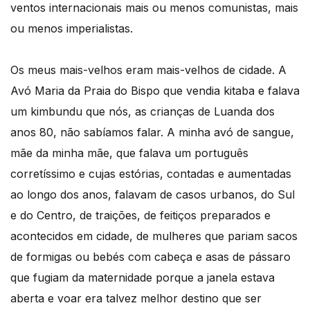
ventos internacionais mais ou menos comunistas, mais
ou menos imperialistas.
Os meus mais-velhos eram mais-velhos de cidade. A
Avó Maria da Praia do Bispo que vendia kitaba e falava
um kimbundu que nós, as crianças de Luanda dos
anos 80, não sabíamos falar. A minha avó de sangue,
mãe da minha mãe, que falava um português
corretíssimo e cujas estórias, contadas e aumentadas
ao longo dos anos, falavam de casos urbanos, do Sul
e do Centro, de traições, de feitiços preparados e
acontecidos em cidade, de mulheres que pariam sacos
de formigas ou bebés com cabeça e asas de pássaro
que fugiam da maternidade porque a janela estava
aberta e voar era talvez melhor destino que ser