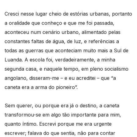
Cresci nesse lugar cheio de estórias urbanas, portanto
a oralidade que conheço e que me foi passada,
aconteceu num cenário urbano, alimentado pelas
constantes faltas de água, de luz, e referências a
todas as guerras que aconteciam muito mais a Sul de
Luanda. A escola foi, verdadeiramente, a minha
segunda casa, e naquele tempo, em pleno socialismo
angolano, disseram-me – e eu acreditei – que “a
caneta era a arma do pioneiro”.
Sem querer, ou porque era já o destino, a caneta
transformou-se em algo tão importante para mim,
quanto íntimo. Escrevi porque me era urgente
escrever; falava do que sentia, não para contar