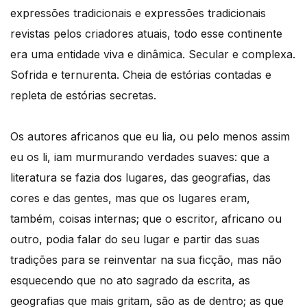
expressões tradicionais e expressões tradicionais
revistas pelos criadores atuais, todo esse continente
era uma entidade viva e dinâmica. Secular e complexa.
Sofrida e ternurenta. Cheia de estórias contadas e
repleta de estórias secretas.
Os autores africanos que eu lia, ou pelo menos assim
eu os li, iam murmurando verdades suaves: que a
literatura se fazia dos lugares, das geografias, das
cores e das gentes, mas que os lugares eram,
também, coisas internas; que o escritor, africano ou
outro, podia falar do seu lugar e partir das suas
tradições para se reinventar na sua ficção, mas não
esquecendo que no ato sagrado da escrita, as
geografias que mais gritam, são as de dentro; as que