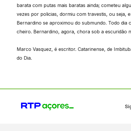
barata com putas mais baratas ainda; cometeu alg
vezes por policias, dormiu com travestis, ou seja, 
Bernardino se aproximou do submundo. Todo dia c
cheiro. Bernardino, agora, chora sob a escuridão 
Marco Vasquez, é escritor. Catarinense, de Imbitu
do Dia.
Si