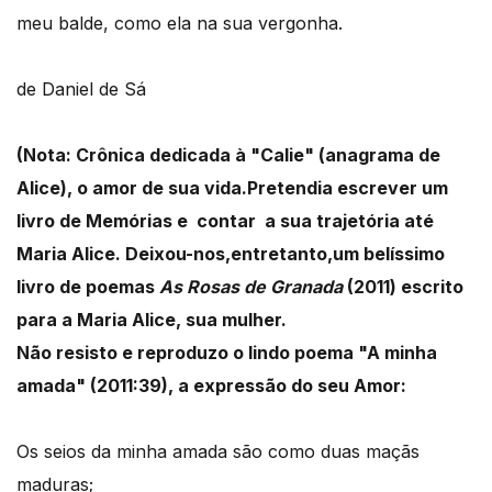
meu balde, como ela na sua vergonha.
de Daniel de Sá
(Nota: Crônica dedicada à "Calie" (anagrama de
Alice), o amor de sua vida.Pretendia escrever um
livro de Memórias e contar a sua trajetória até
Maria Alice. Deixou-nos,entretanto,um belíssimo
livro de poemas
As Rosas de Granada
(2011) escrito
para a Maria Alice, sua mulher.
Não resisto e reproduzo o lindo poema "A minha
amada" (2011:39), a expressão do seu Amor:
Os seios da minha amada são como duas maçãs
maduras;