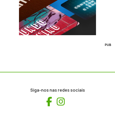
PUB
Siga-nos nas redes sociais
Facebook
Instagram