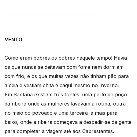
_____________________________________________
VENTO
Como eram pobres os pobres naquele tempo! Havia
os que nunca se deitavam com fome nem dormiam
com frio, e os que muitas vezes não tinham pão para
a ceia e vestiam chita e caqui mesmo no Inverno.
Em Santana existiam três fontes: uma perto do poço
da ribeira onde as mulheres lavavam a roupa, outra
no meio do povoado e uma terceira lá mais para
baixo, onde a ribeira começava a despedir-se da gente
para completar a viagem até aos Cabrestantes.