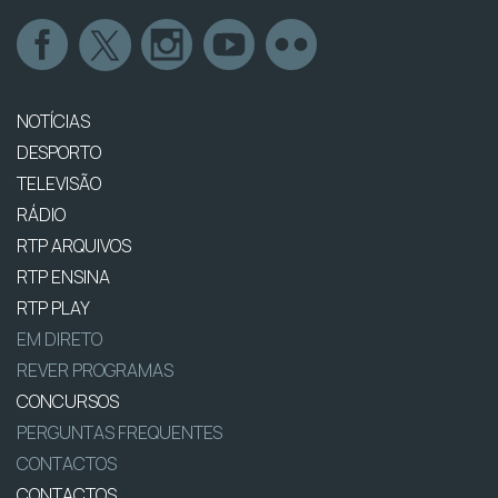
NOTÍCIAS
DESPORTO
TELEVISÃO
RÁDIO
RTP ARQUIVOS
RTP ENSINA
RTP PLAY
EM DIRETO
REVER PROGRAMAS
CONCURSOS
PERGUNTAS FREQUENTES
CONTACTOS
CONTACTOS