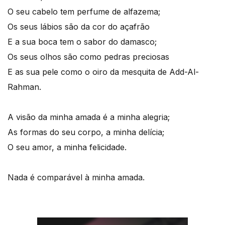
O seu cabelo tem perfume de alfazema;
Os seus lábios são da cor do açafrão
E a sua boca tem o sabor do damasco;
Os seus olhos são como pedras preciosas
E as sua pele como o oiro da mesquita de Add-Al-
Rahman.
A visão da minha amada é a minha alegria;
As formas do seu corpo, a minha delícia;
O seu amor, a minha felicidade.
Nada é comparável à minha amada.