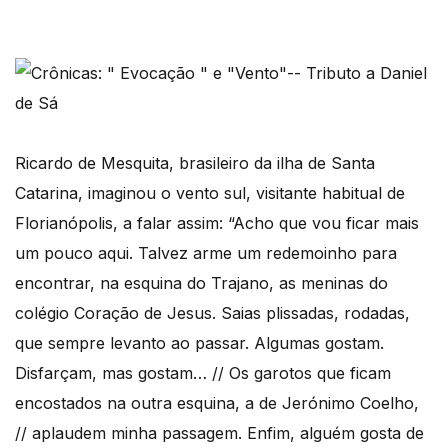
Ricardo de Mesquita, brasileiro da ilha de Santa
Catarina, imaginou o vento sul, visitante habitual de
Florianópolis, a falar assim: “Acho que vou ficar mais
um pouco aqui. Talvez arme um redemoinho para
encontrar, na esquina do Trajano, as meninas do
colégio Coração de Jesus. Saias plissadas, rodadas,
que sempre levanto ao passar. Algumas gostam.
Disfarçam, mas gostam… // Os garotos que ficam
encostados na outra esquina, a de Jerónimo Coelho,
// aplaudem minha passagem. Enfim, alguém gosta de