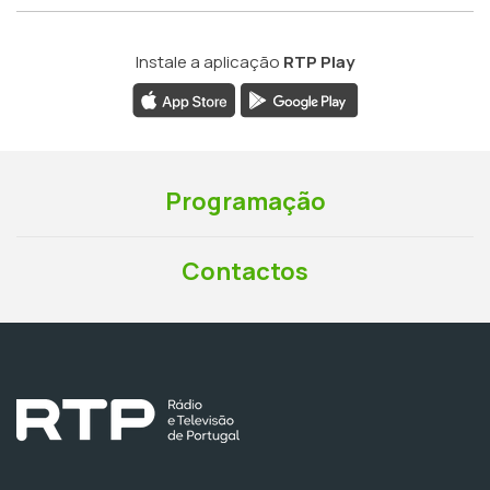
Instale a aplicação
RTP Play
Programação
Contactos