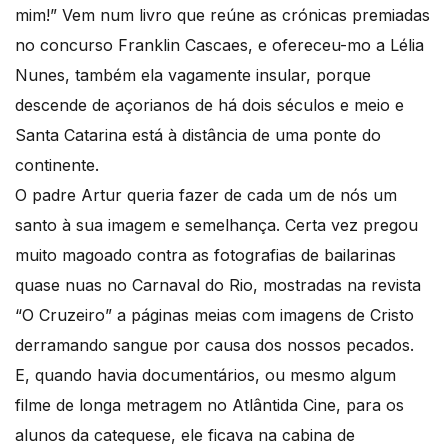
mim!” Vem num livro que reúne as crónicas premiadas
no concurso Franklin Cascaes, e ofereceu-mo a Lélia
Nunes, também ela vagamente insular, porque
descende de açorianos de há dois séculos e meio e
Santa Catarina está à distância de uma ponte do
continente.
O padre Artur queria fazer de cada um de nós um
santo à sua imagem e semelhança. Certa vez pregou
muito magoado contra as fotografias de bailarinas
quase nuas no Carnaval do Rio, mostradas na revista
“O Cruzeiro” a páginas meias com imagens de Cristo
derramando sangue por causa dos nossos pecados.
E, quando havia documentários, ou mesmo algum
filme de longa metragem no Atlântida Cine, para os
alunos da catequese, ele ficava na cabina de