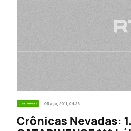
05 ago, 2011, 04:36
COMUNIDADES
Crônicas Nevadas: 1