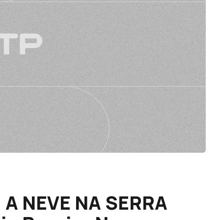
. A NEVE NA SERRA