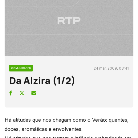
24 mar, 2009, 03:41
COMUNIDADES
Da Alzira (1/2)
Há atitudes que nos chegam como o Verão: quentes,
doces, aromáticas e envolventes.