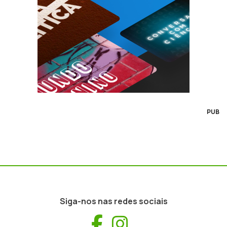
PUB
Siga-nos nas redes sociais
Facebook
Instagram