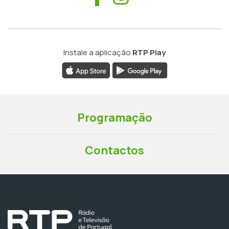
Instale a aplicação
RTP Play
Programação
Contactos