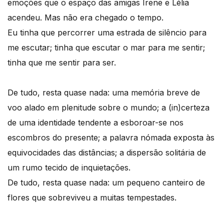
emoções que o espaço das amigas Irene e Lélia
acendeu. Mas não era chegado o tempo.
Eu tinha que percorrer uma estrada de silêncio para
me escutar; tinha que escutar o mar para me sentir;
tinha que me sentir para ser.
De tudo, resta quase nada: uma memória breve de
voo alado em plenitude sobre o mundo; a (in)certeza
de uma identidade tendente a esboroar-se nos
escombros do presente; a palavra nómada exposta às
equivocidades das distâncias; a dispersão solitária de
um rumo tecido de inquietações.
De tudo, resta quase nada: um pequeno canteiro de
flores que sobreviveu a muitas tempestades.