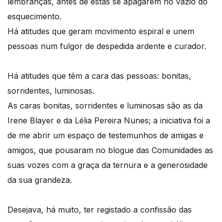
lembranças, antes de estas se apagarem no vazio do
esquecimento.
Há atitudes que geram movimento espiral e unem
pessoas num fulgor de despedida ardente e curador.
Há atitudes que têm a cara das pessoas: bonitas,
sorridentes, luminosas.
As caras bonitas, sorridentes e luminosas são as da
Irene Blayer e da Lélia Pereira Nunes; a iniciativa foi a
de me abrir um espaço de testemunhos de amigas e
amigos, que pousaram no blogue das Comunidades as
suas vozes com a graça da ternura e a generosidade
da sua grandeza.
Desejava, há muito, ter registado a confissão das