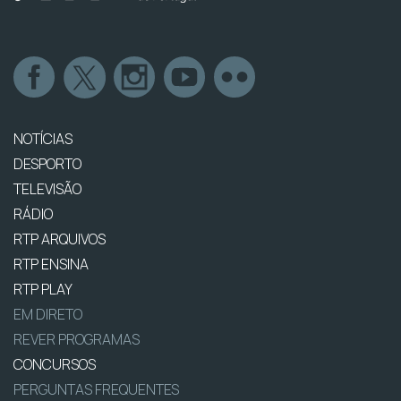
NOTÍCIAS
DESPORTO
TELEVISÃO
RÁDIO
RTP ARQUIVOS
RTP ENSINA
RTP PLAY
EM DIRETO
REVER PROGRAMAS
CONCURSOS
PERGUNTAS FREQUENTES