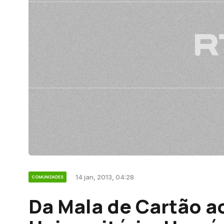
14 jan, 2013, 04:28
COMUNIDADES
Da Mala de Cartão a