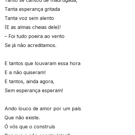
Tanta esperança gritada
Tanta voz sem alento
(E as almas cheias dele)!
– Foi tudo poeira ao vento
Se já não acreditamos.
E tantos que louvaram essa hora
E a não quiseram!
E tantos, ainda agora,
Sem esperança esperam!
Ando louco de amor por um país
Que não existe.
Ó vós que o construís