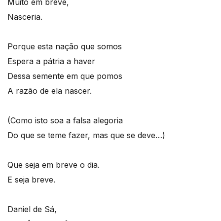
Muito em breve,
Nasceria.
Porque esta nação que somos
Espera a pátria a haver
Dessa semente em que pomos
A razão de ela nascer.
(Como isto soa a falsa alegoria
Do que se teme fazer, mas que se deve…)
Que seja em breve o dia.
E seja breve.
Daniel de Sá,