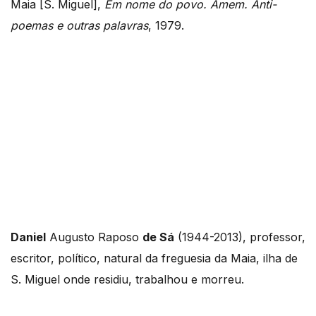
Maia [S. Miguel],
Em nome do povo. Amem. Anti-
poemas e outras palavras
, 1979.
Daniel
Augusto Raposo
de Sá
(1944-2013), professor,
escritor, político, natural da freguesia da Maia, ilha de
S. Miguel onde residiu, trabalhou e morreu.