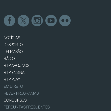
NOTÍCIAS
DESPORTO
TELEVISÃO
RÁDIO
RTP ARQUIVOS
RTP ENSINA
RTP PLAY
EM DIRETO
REVER PROGRAMAS
CONCURSOS
PERGUNTAS FREQUENTES