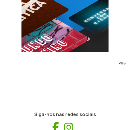
PUB
Siga-nos nas redes sociais
Facebook
Instagram