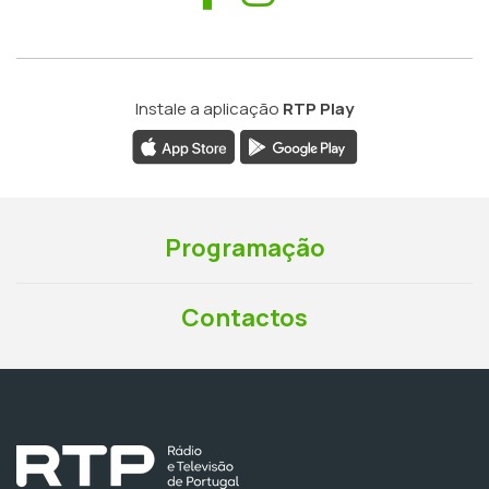
Instale a aplicação
RTP Play
Programação
Contactos