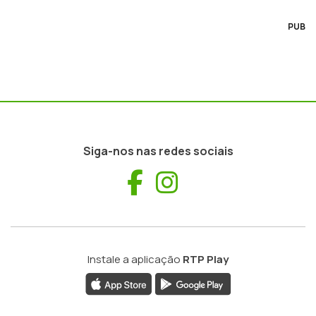
PUB
Siga-nos nas redes sociais
Facebook
Instagram
Instale a aplicação
RTP Play