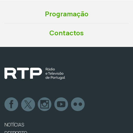
Programação
Contactos
NOTÍCIAS
DESPORTO