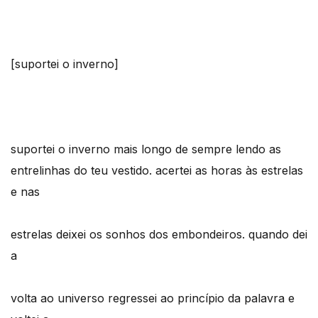
[suportei o inverno]
suportei o inverno mais longo de sempre lendo as
entrelinhas do teu vestido. acertei as horas às estrelas
e nas
estrelas deixei os sonhos dos embondeiros. quando dei
a
volta ao universo regressei ao princípio da palavra e