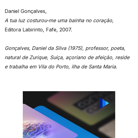
Daniel Gonçalves,
A tua luz costurou-me uma bainha no coração,
Editora Labirinto, Fafe, 2007.
Gonçalves,
Daniel da Silva (1975), professor, poeta,
natural de Zurique, Suíça, açoriano de afeição, reside
e trabalha em Vila do Porto, ilha de Santa Maria.