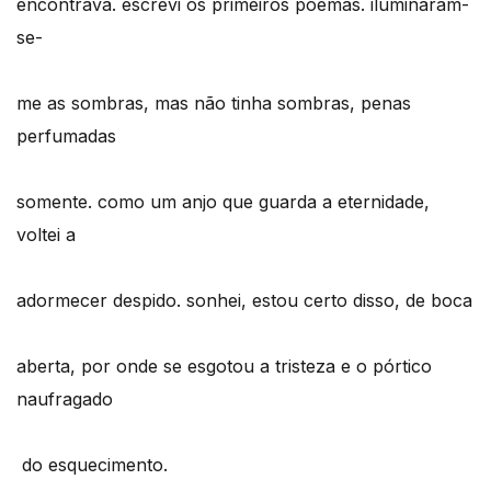
encontrava. escrevi os primeiros poemas. iluminaram-
se-
me as sombras, mas não tinha sombras, penas
perfumadas
somente. como um anjo que guarda a eternidade,
voltei a
adormecer despido. sonhei, estou certo disso, de boca
aberta, por onde se esgotou a tristeza e o pórtico
naufragado
do esquecimento.