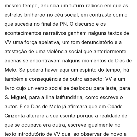
mesmo tempo, anuncia um futuro radioso em que as
estrelas brilharão no céu social, em contraste com o
que sucedia no final de PN. O discurso e os
acontecimentos narrativos ganham nalguns textos de
VV uma força apelativa, um tom denunciatório e a
atestação de uma violência social que anteriormente
apenas se encontravam nalguns momentos de Dias de
Melo. Se poderá haver aqui um espírito do tempo, há
também a consequência de outro aspecto: VV é um
livro cujo universo social se deslocou para leste, para
S. Miguel, para a Ilha latifundiária, como escreve o
autor. E se Dias de Melo já afirmara que em Cidade
Cinzenta alterara a sua escrita porque a realidade de
que se ocupava era outra, escreve igualmente no
texto introdutório de VV que, ao observar de novo a