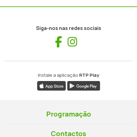
Siga-nos nas redes sociais
Facebook
Instagram
Instale a aplicação
RTP Play
Programação
Contactos