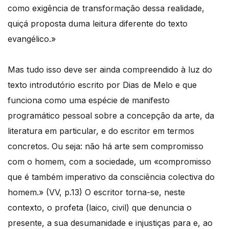
como exigência de transformação dessa realidade,
quiçá proposta duma leitura diferente do texto
evangélico.»
Mas tudo isso deve ser ainda compreendido à luz do
texto introdutório escrito por Dias de Melo e que
funciona como uma espécie de manifesto
programático pessoal sobre a concepção da arte, da
literatura em particular, e do escritor em termos
concretos. Ou seja: não há arte sem compromisso
com o homem, com a sociedade, um «compromisso
que é também imperativo da consciência colectiva do
homem.» (VV, p.13) O escritor torna-se, neste
contexto, o profeta (laico, civil) que denuncia o
presente, a sua desumanidade e injustiças para e, ao