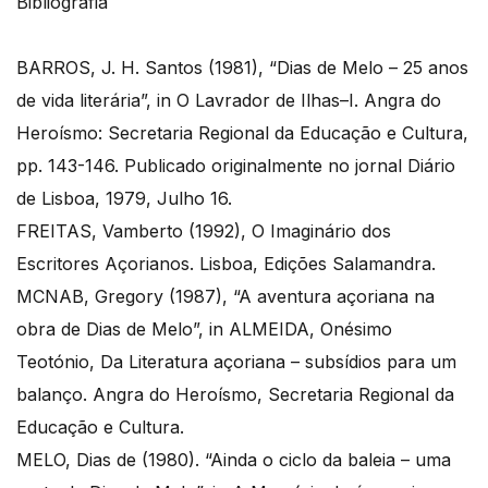
Bibliografia
BARROS, J. H. Santos (1981), “Dias de Melo – 25 anos
de vida literária”, in O Lavrador de Ilhas–I. Angra do
Heroísmo: Secretaria Regional da Educação e Cultura,
pp. 143-146. Publicado originalmente no jornal Diário
de Lisboa, 1979, Julho 16.
FREITAS, Vamberto (1992), O Imaginário dos
Escritores Açorianos. Lisboa, Edições Salamandra.
MCNAB, Gregory (1987), “A aventura açoriana na
obra de Dias de Melo”, in ALMEIDA, Onésimo
Teotónio, Da Literatura açoriana – subsídios para um
balanço. Angra do Heroísmo, Secretaria Regional da
Educação e Cultura.
MELO, Dias de (1980). “Ainda o ciclo da baleia – uma