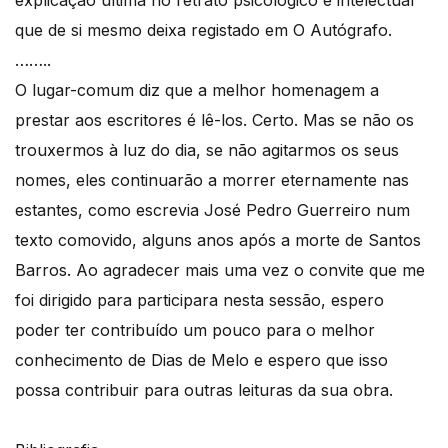
que de si mesmo deixa registado em O Autógrafo.
……..
O lugar-comum diz que a melhor homenagem a
prestar aos escritores é lê-los. Certo. Mas se não os
trouxermos à luz do dia, se não agitarmos os seus
nomes, eles continuarão a morrer eternamente nas
estantes, como escrevia José Pedro Guerreiro num
texto comovido, alguns anos após a morte de Santos
Barros. Ao agradecer mais uma vez o convite que me
foi dirigido para participara nesta sessão, espero
poder ter contribuído um pouco para o melhor
conhecimento de Dias de Melo e espero que isso
possa contribuir para outras leituras da sua obra.