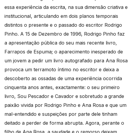
essa experiência da escrita, na sua dimensão criativa e
institucional, articulando em dois planos temporais
distintos o presente e o passado do escritor Rodrigo
Pinho. A 15 de Dezembro de 1996, Rodrigo Pinho faz
a apresentação pública do seu mais recente livro,
Farrapos de Espuma; o aparecimento inesperado de
um jovem a pedir um livro autografado para Ana Rosa
provoca um terramoto íntimo no escritor e deixa a
descoberto as ossadas de uma experiência ocorrida
cinquenta anos antes, exactamente: o seu primeiro
livro, Sou Pescador e Cavador e sobretudo a grande
paixão vivida por Rodrigo Pinho e Ana Rosa e que um
mal-entendido e suspeições por parte dele tinham
deitado a perder de forma abrupta. Agora, perante o
filho de Ana Rosa, a saudade e o remorso deixam