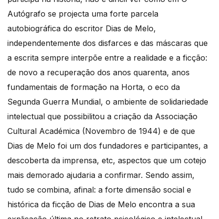
Autógrafo se projecta uma forte parcela
autobiográfica do escritor Dias de Melo,
independentemente dos disfarces e das máscaras que
a escrita sempre interpõe entre a realidade e a ficção:
de novo a recuperação dos anos quarenta, anos
fundamentais de formação na Horta, o eco da
Segunda Guerra Mundial, o ambiente de solidariedade
intelectual que possibilitou a criação da Associação
Cultural Académica (Novembro de 1944) e de que
Dias de Melo foi um dos fundadores e participantes, a
descoberta da imprensa, etc, aspectos que um cotejo
mais demorado ajudaria a confirmar. Sendo assim,
tudo se combina, afinal: a forte dimensão social e
histórica da ficção de Dias de Melo encontra a sua
explicação última no retrato psicológico e intelectual