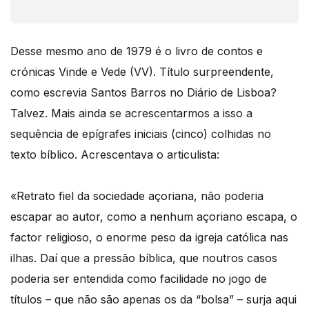
Desse mesmo ano de 1979 é o livro de contos e
crónicas Vinde e Vede (VV). Título surpreendente,
como escrevia Santos Barros no Diário de Lisboa?
Talvez. Mais ainda se acrescentarmos a isso a
sequência de epígrafes iniciais (cinco) colhidas no
texto bíblico. Acrescentava o articulista:
«Retrato fiel da sociedade açoriana, não poderia
escapar ao autor, como a nenhum açoriano escapa, o
factor religioso, o enorme peso da igreja católica nas
ilhas. Daí que a pressão bíblica, que noutros casos
poderia ser entendida como facilidade no jogo de
títulos – que não são apenas os da “bolsa” – surja aqui