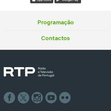
Programação
Contactos