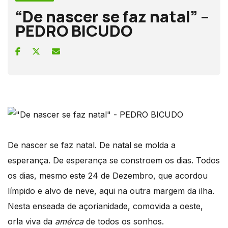
“De nascer se faz natal” –
PEDRO BICUDO
De nascer se faz natal. De natal se molda a
esperança. De esperança se constroem os dias. Todos
os dias, mesmo este 24 de Dezembro, que acordou
límpido e alvo de neve, aqui na outra margem da ilha.
Nesta enseada de açorianidade, comovida a oeste,
orla viva da
amérca
de todos os sonhos.