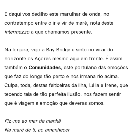
E daqui vos dedilho este marulhar de onda, no
contratempo entre o ir e vir de maré, nota deste
intermezzo
a que chamamos presente.
Na lonjura, vejo a Bay Bridge e sinto no virar do
horizonte os Açores mesmo aqui em frente. É assim
também o
Comunidades
, este portulano das emoções
que faz do longe tão perto e nos irmana rio acima.
Culpa, toda, destas feiticeiras da ilha, Lélia e Irene, que
tecendo teia de tão perfeita ilusão, nos fazem sentir
que é viagem a emoção que deveras somos.
Fiz-me ao mar de manhã
Na maré de ti, ao amanhecer