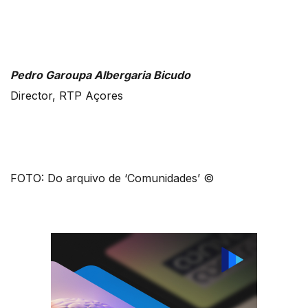
Pedro Garoupa Albergaria Bicudo
Director, RTP Açores
FOTO: Do arquivo de ‘Comunidades’ ©