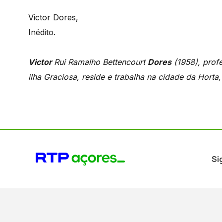
Victor Dores,
Inédito.
Victor
Rui Ramalho Bettencourt
Dores
(1958), profe
ilha Graciosa, reside e trabalha na cidade da Horta, 
Si