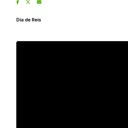
Dia de Reis