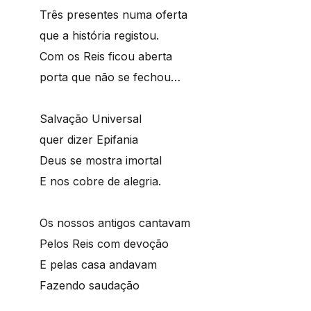
Três presentes numa oferta
que a história registou.
Com os Reis ficou aberta
porta que não se fechou…
Salvação Universal
quer dizer Epifania
Deus se mostra imortal
E nos cobre de alegria.
Os nossos antigos cantavam
Pelos Reis com devoção
E pelas casa andavam
Fazendo saudação