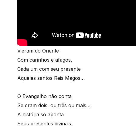
Vieram do Oriente
Com carinhos e afagos,
Cada um com seu presente
Aqueles santos Reis Magos…
O Evangelho não conta
Se eram dois, ou três ou mais…
A história só aponta
Seus presentes divinais.