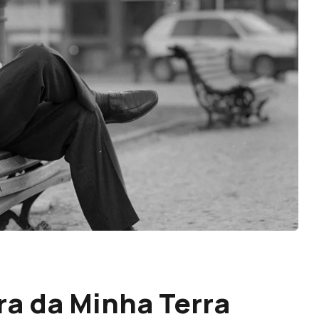
ra da Minha Terra