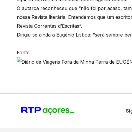
O autarca reconheceu que “não foi por acaso, ta
nossa Revista literária. Entendemos que um escrito
Revista Correntes d’Escritas”.
Dirigiu-se ainda a Eugénio Lisboa: “será sempre b
Fonte:
Si