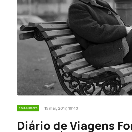
15 mar, 2017, 16:43
COMUNIDADES
Diário de Viagens Fo