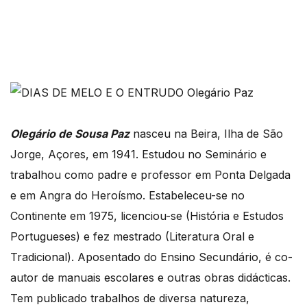
Olegário de Sousa Paz
nasceu na Beira, Ilha de São
Jorge, Açores, em 1941. Estudou no Seminário e
trabalhou como padre e professor em Ponta Delgada
e em Angra do Heroísmo. Estabeleceu-se no
Continente em 1975, licenciou-se (História e Estudos
Portugueses) e fez mestrado (Literatura Oral e
Tradicional). Aposentado do Ensino Secundário, é co-
autor de manuais escolares e outras obras didácticas.
Tem publicado trabalhos de diversa natureza,