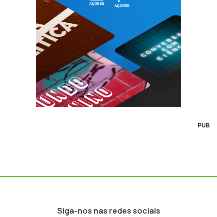
PUB
Siga-nos nas redes sociais