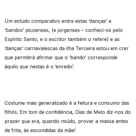
Um estudo comparativo entre estas ‘danças’ e
‘bandos’ picoenses, (e jorgenses – conheci-os pelo
Espírito Santo, e o escritor também o refere) e as
‘danças’ carnavalescas da ilha Terceira estou em crer
que permitirá afirmar que o ‘bando’ corresponde
àquilo que nestas é o ‘enredo’.
Costume mais generalizado é a feitura e consumo das
filhós. Em tom de confidência, Dias de Melo diz-nos do
prazer que era, quando miúdo, provar a massa antes
de frita, às escondidas da mãe!