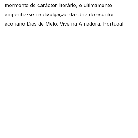
mormente de carácter literário, e ultimamente
empenha-se na divulgação da obra do escritor
açoriano Dias de Melo. Vive na Amadora, Portugal.