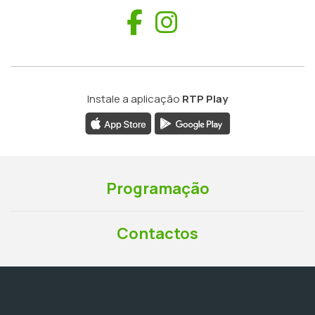
Facebook
Instagram
Instale a aplicação
RTP Play
Programação
Contactos