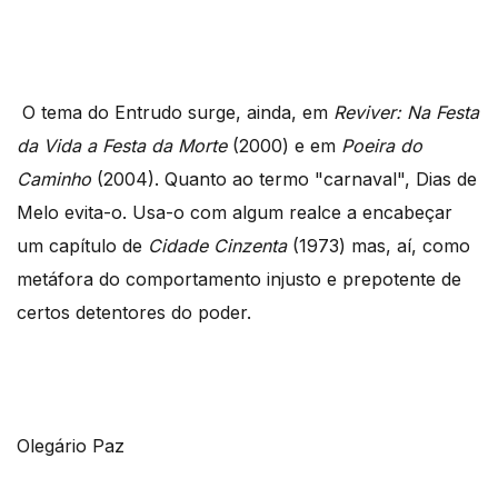
O tema do Entrudo surge, ainda, em
Reviver: Na Festa
da Vida a Festa da Morte
(2000) e em
Poeira do
Caminho
(2004). Quanto ao termo "carnaval", Dias de
Melo evita-o. Usa-o com algum realce a encabeçar
um capítulo de
Cidade Cinzenta
(1973) mas, aí, como
metáfora do comportamento injusto e prepotente de
certos detentores do poder.
Olegário Paz