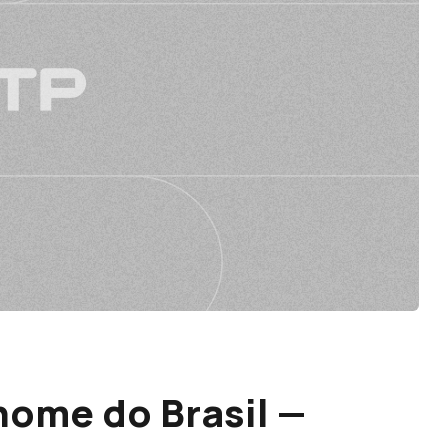
ome do Brasil —