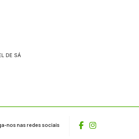
Facebook
Instagram
ga-nos nas redes sociais