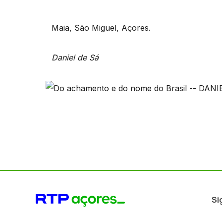
Maia, São Miguel, Açores.
Daniel de Sá
Si