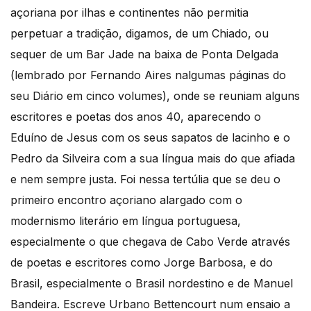
açoriana por ilhas e continentes não permitia
perpetuar a tradição, digamos, de um Chiado, ou
sequer de um Bar Jade na baixa de Ponta Delgada
(lembrado por Fernando Aires nalgumas páginas do
seu Diário em cinco volumes), onde se reuniam alguns
escritores e poetas dos anos 40, aparecendo o
Eduíno de Jesus com os seus sapatos de lacinho e o
Pedro da Silveira com a sua língua mais do que afiada
e nem sempre justa. Foi nessa tertúlia que se deu o
primeiro encontro açoriano alargado com o
modernismo literário em língua portuguesa,
especialmente o que chegava de Cabo Verde através
de poetas e escritores como Jorge Barbosa, e do
Brasil, especialmente o Brasil nordestino e de Manuel
Bandeira. Escreve Urbano Bettencourt num ensaio a