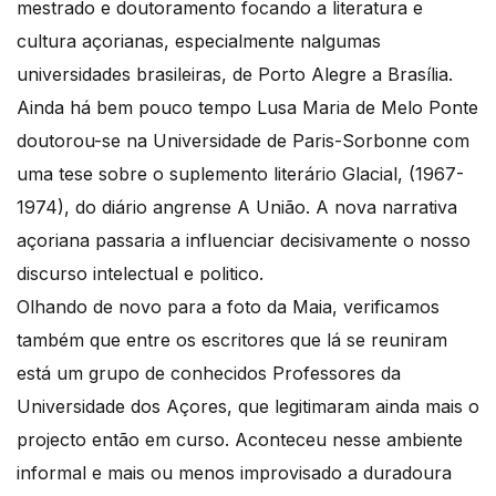
mestrado e doutoramento focando a literatura e
cultura açorianas, especialmente nalgumas
universidades brasileiras, de Porto Alegre a Brasília.
Ainda há bem pouco tempo Lusa Maria de Melo Ponte
doutorou-se na Universidade de Paris-Sorbonne com
uma tese sobre o suplemento literário Glacial, (1967-
1974), do diário angrense A União. A nova narrativa
açoriana passaria a influenciar decisivamente o nosso
discurso intelectual e politico.
Olhando de novo para a foto da Maia, verificamos
também que entre os escritores que lá se reuniram
está um grupo de conhecidos Professores da
Universidade dos Açores, que legitimaram ainda mais o
projecto então em curso. Aconteceu nesse ambiente
informal e mais ou menos improvisado a duradoura