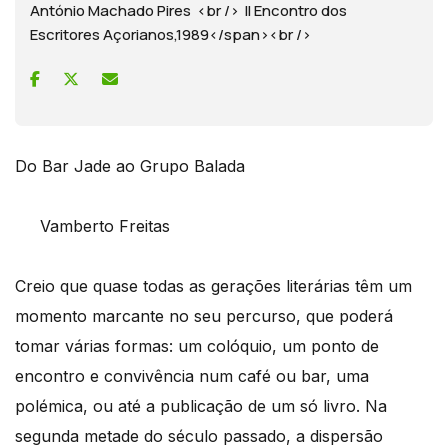
António Machado Pires <br /> II Encontro dos
Escritores Açorianos,1989</span><br />
Do Bar Jade ao Grupo Balada
Vamberto Freitas
Creio que quase todas as gerações literárias têm um
momento marcante no seu percurso, que poderá
tomar várias formas: um colóquio, um ponto de
encontro e convivência num café ou bar, uma
polémica, ou até a publicação de um só livro. Na
segunda metade do século passado, a dispersão