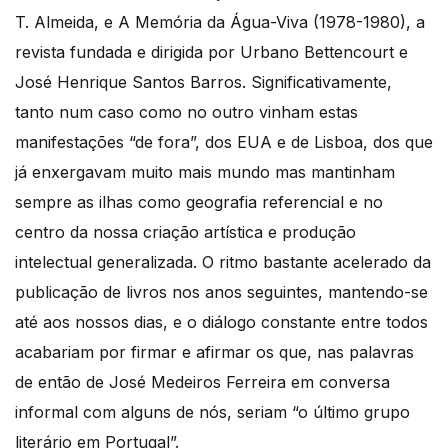
T. Almeida, e A Memória da Água-Viva (1978-1980), a
revista fundada e dirigida por Urbano Bettencourt e
José Henrique Santos Barros. Significativamente,
tanto num caso como no outro vinham estas
manifestações “de fora”, dos EUA e de Lisboa, dos que
já enxergavam muito mais mundo mas mantinham
sempre as ilhas como geografia referencial e no
centro da nossa criação artística e produção
intelectual generalizada. O ritmo bastante acelerado da
publicação de livros nos anos seguintes, mantendo-se
até aos nossos dias, e o diálogo constante entre todos
acabariam por firmar e afirmar os que, nas palavras
de então de José Medeiros Ferreira em conversa
informal com alguns de nós, seriam “o último grupo
literário em Portugal”.