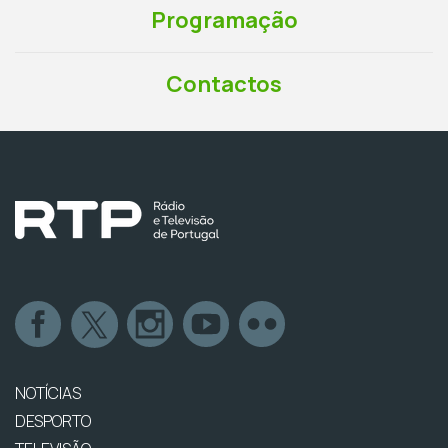
Programação
Contactos
NOTÍCIAS
DESPORTO