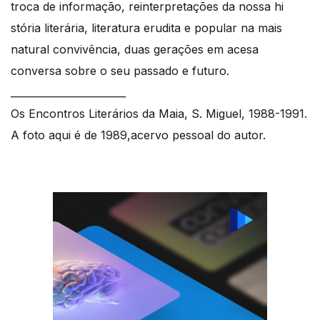
troca de informação, reinterpretações da nossa hi
stória literária, literatura erudita e popular na mais
natural convivência, duas gerações em acesa
conversa sobre o seu passado e futuro.
_______________________
Os Encontros Literários da Maia, S. Miguel, 1988-1991.
A foto aqui é de 1989,acervo pessoal do autor.