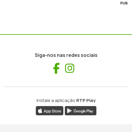
PUB
Siga-nos nas redes sociais
Facebook
Instagram
Instale a aplicação
RTP Play