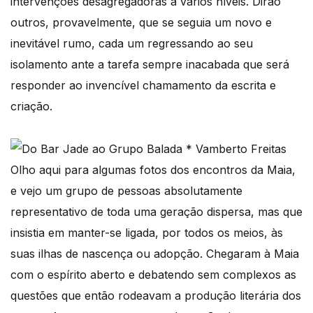
intervenções desagregadoras a vários níveis. Dirão
outros, provavelmente, que se seguia um novo e
inevitável rumo, cada um regressando ao seu
isolamento ante a tarefa sempre inacabada que será
responder ao invencível chamamento da escrita e
criação.
Olho aqui para algumas fotos dos encontros da Maia,
e vejo um grupo de pessoas absolutamente
representativo de toda uma geração dispersa, mas que
insistia em manter-se ligada, por todos os meios, às
suas ilhas de nascença ou adopção. Chegaram à Maia
com o espírito aberto e debatendo sem complexos as
questões que então rodeavam a produção literária dos