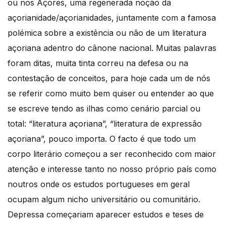
ou nos Açores, uma regenerada noção da
açorianidade/açorianidades, juntamente com a famosa
polémica sobre a existência ou não de um literatura
açoriana adentro do cânone nacional. Muitas palavras
foram ditas, muita tinta correu na defesa ou na
contestação de conceitos, para hoje cada um de nós
se referir como muito bem quiser ou entender ao que
se escreve tendo as ilhas como cenário parcial ou
total: “literatura açoriana”, “literatura de expressão
açoriana”, pouco importa. O facto é que todo um
corpo literário começou a ser reconhecido com maior
atenção e interesse tanto no nosso próprio país como
noutros onde os estudos portugueses em geral
ocupam algum nicho universitário ou comunitário.
Depressa começariam aparecer estudos e teses de