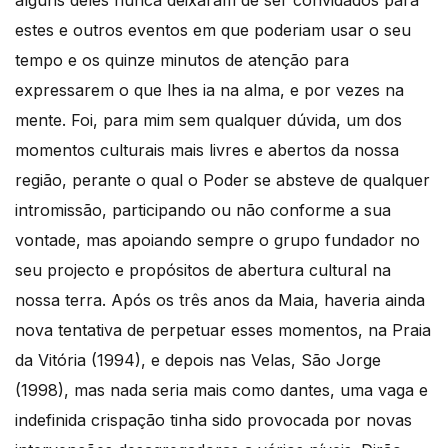
estes e outros eventos em que poderiam usar o seu
tempo e os quinze minutos de atenção para
expressarem o que lhes ia na alma, e por vezes na
mente. Foi, para mim sem qualquer dúvida, um dos
momentos culturais mais livres e abertos da nossa
região, perante o qual o Poder se absteve de qualquer
intromissão, participando ou não conforme a sua
vontade, mas apoiando sempre o grupo fundador no
seu projecto e propósitos de abertura cultural na
nossa terra. Após os três anos da Maia, haveria ainda
nova tentativa de perpetuar esses momentos, na Praia
da Vitória (1994), e depois nas Velas, São Jorge
(1998), mas nada seria mais como dantes, uma vaga e
indefinida crispação tinha sido provocada por novas