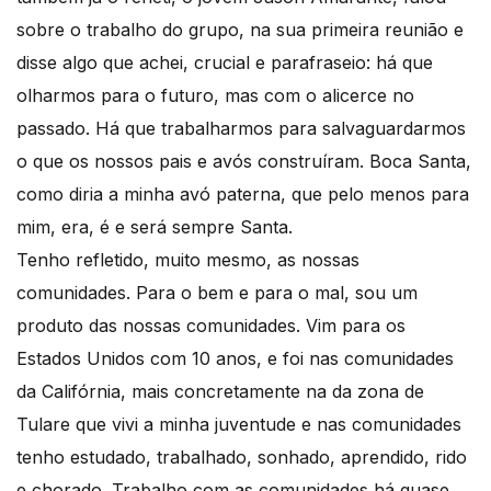
sobre o trabalho do grupo, na sua primeira reunião e
disse algo que achei, crucial e parafraseio: há que
olharmos para o futuro, mas com o alicerce no
passado. Há que trabalharmos para salvaguardarmos
o que os nossos pais e avós construíram. Boca Santa,
como diria a minha avó paterna, que pelo menos para
mim, era, é e será sempre Santa.
Tenho refletido, muito mesmo, as nossas
comunidades. Para o bem e para o mal, sou um
produto das nossas comunidades. Vim para os
Estados Unidos com 10 anos, e foi nas comunidades
da Califórnia, mais concretamente na da zona de
Tulare que vivi a minha juventude e nas comunidades
tenho estudado, trabalhado, sonhado, aprendido, rido
e chorado. Trabalho com as comunidades há quase