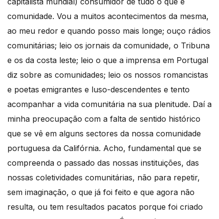
capitalista mundial) consumidor de tudo o que é
comunidade. Vou a muitos acontecimentos da mesma,
ao meu redor e quando posso mais longe; ouço rádios
comunitárias; leio os jornais da comunidade, o Tribuna
e os da costa leste; leio o que a imprensa em Portugal
diz sobre as comunidades; leio os nossos romancistas
e poetas emigrantes e luso-descendentes e tento
acompanhar a vida comunitária na sua plenitude. Daí a
minha preocupação com a falta de sentido histórico
que se vê em alguns sectores da nossa comunidade
portuguesa da Califórnia. Acho, fundamental que se
compreenda o passado das nossas instituições, das
nossas coletividades comunitárias, não para repetir,
sem imaginação, o que já foi feito e que agora não
resulta, ou tem resultados pacatos porque foi criado