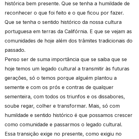
histórica bem presente. Que se tenha a humildade de
reconhecer o que foi feito e o que ficou por fazer.
Que se tenha o sentido histórico da nossa cultura
portuguesa em terras da Califórnia. E que se vejam as
comunidades de hoje além dos trâmites tradicionais do
passado.
Penso ser de suma importância que se saiba que se
hoje temos um legado cultural a transmitir às futuras
gerações, só o temos porque alguém plantou a
semente e com os prós e contras de qualquer
sementeira, com todos os triunfos e os dissabores,
soube regar, colher e transformar. Mais, só com
humildade e sentido histórico é que possamos crescer
como comunidade e passarmos o legado cultural.
Essa transição exige no presente, como exigiu no