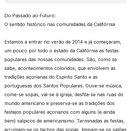
Do Passado ao Futuro:
O sentido histórico nas comunidades da Califórnia
Estamos a entrar no verão de 2014 e já começaram,
um pouco por todo o estado da Califórnia as festas
populares das nossas comunidades. São, como se
sabe, acontecimentos coloridos, que envolvem as
tradições açorianas do Espirito Santo e as
portuguesas dos Santos Populares. Ouve-se música,
come-se sopas, vai-se à igreja, desfila-se nas ruas do
mundo americano e preserva-se as tradições dos
festejos populares açorianos com alguns (e ainda
bem) salpicos de americanismo. Terminadas as festas,
arrumam-se os tachos das sopas, limpam-se os salões