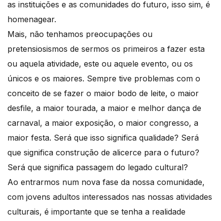
as instituições e as comunidades do futuro, isso sim, é
homenagear.
Mais, não tenhamos preocupações ou
pretensiosismos de sermos os primeiros a fazer esta
ou aquela atividade, este ou aquele evento, ou os
únicos e os maiores. Sempre tive problemas com o
conceito de se fazer o maior bodo de leite, o maior
desfile, a maior tourada, a maior e melhor dança de
carnaval, a maior exposição, o maior congresso, a
maior festa. Será que isso significa qualidade? Será
que significa construção de alicerce para o futuro?
Será que significa passagem do legado cultural?
Ao entrarmos num nova fase da nossa comunidade,
com jovens adultos interessados nas nossas atividades
culturais, é importante que se tenha a realidade