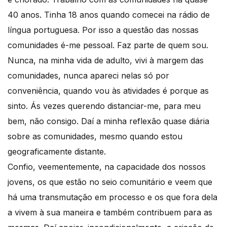
40 anos. Tinha 18 anos quando comecei na rádio de
língua portuguesa. Por isso a questão das nossas
comunidades é-me pessoal. Faz parte de quem sou.
Nunca, na minha vida de adulto, vivi à margem das
comunidades, nunca apareci nelas só por
conveniência, quando vou às atividades é porque as
sinto. Ás vezes querendo distanciar-me, para meu
bem, não consigo. Daí a minha reflexão quase diária
sobre as comunidades, mesmo quando estou
geograficamente distante.
Confio, veementemente, na capacidade dos nossos
jovens, os que estão no seio comunitário e veem que
há uma transmutação em processo e os que fora dela
a vivem à sua maneira e também contribuem para as