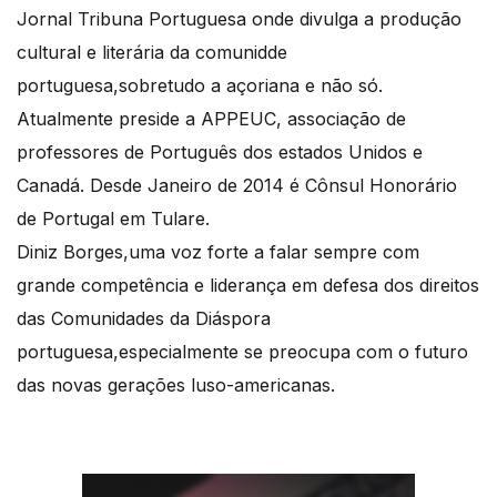
Jornal Tribuna Portuguesa onde divulga a produção
cultural e literária da comunidde
portuguesa,sobretudo a açoriana e não só.
Atualmente preside a APPEUC, associação de
professores de Português dos estados Unidos e
Canadá. Desde Janeiro de 2014 é Cônsul Honorário
de Portugal em Tulare.
Diniz Borges,uma voz forte a falar sempre com
grande competência e liderança em defesa dos direitos
das Comunidades da Diáspora
portuguesa,especialmente se preocupa com o futuro
das novas gerações luso-americanas.