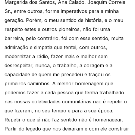
Margarida dos Santos, Ana Calado, Joaquim Correia
Sr., entre outros, forma imperativos para a minha
geração. Porém, o meu sentido de história, e o meu
respeito estes e outros pioneiros, não foi uma
barreira, pelo contrário, foi com esse sentido, muita
admiração e simpatia que tentei, com outros,
modernizar a rádio, fazer mais e melhor sem
desrespeitar, nunca, o trabalho, a coragem e a
capacidade de quem me precedeu e traçou os
primeiros caminhos. A melhor homenagem que
podemos fazer a cada pessoa que tenha trabalhado
nas nossas coletividades comunitárias não é repetir o
que fizeram, no seu tempo e para a sua época.
Repetir o que já não faz sentido não é homenagear.
Partir do legado que nos deixaram e com ele construir