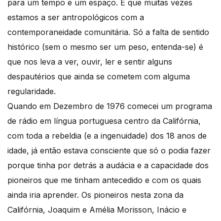
para um tempo e um espaço. É que muitas vezes
estamos a ser antropológicos com a
contemporaneidade comunitária. Só a falta de sentido
histórico (sem o mesmo ser um peso, entenda-se) é
que nos leva a ver, ouvir, ler e sentir alguns
despautérios que ainda se cometem com alguma
regularidade.
Quando em Dezembro de 1976 comecei um programa
de rádio em língua portuguesa centro da Califórnia,
com toda a rebeldia (e a ingenuidade) dos 18 anos de
idade, já então estava consciente que só o podia fazer
porque tinha por detrás a audácia e a capacidade dos
pioneiros que me tinham antecedido e com os quais
ainda iria aprender. Os pioneiros nesta zona da
Califórnia, Joaquim e Amélia Morisson, Inácio e