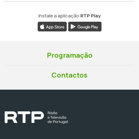
Instale a aplicação
RTP Play
Programação
Contactos