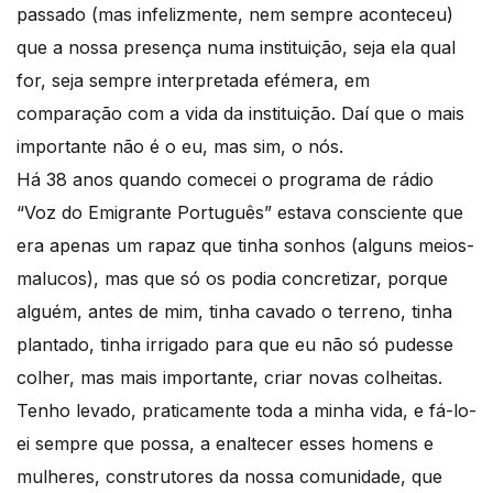
passado (mas infelizmente, nem sempre aconteceu)
que a nossa presença numa instituição, seja ela qual
for, seja sempre interpretada efémera, em
comparação com a vida da instituição. Daí que o mais
importante não é o eu, mas sim, o nós.
Há 38 anos quando comecei o programa de rádio
“Voz do Emigrante Português” estava consciente que
era apenas um rapaz que tinha sonhos (alguns meios-
malucos), mas que só os podia concretizar, porque
alguém, antes de mim, tinha cavado o terreno, tinha
plantado, tinha irrigado para que eu não só pudesse
colher, mas mais importante, criar novas colheitas.
Tenho levado, praticamente toda a minha vida, e fá-lo-
ei sempre que possa, a enaltecer esses homens e
mulheres, construtores da nossa comunidade, que