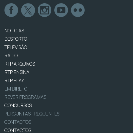
NOTÍCIAS
DESPORTO
TELEVISÃO
RÁDIO
RTP ARQUIVOS
RTP ENSINA
RTP PLAY
EM DIRETO
REVER PROGRAMAS
CONCURSOS
PERGUNTAS FREQUENTES
CONTACTOS
CONTACTOS