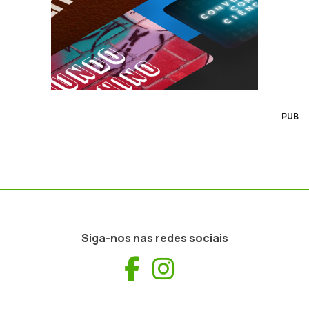
PUB
Siga-nos nas redes sociais
Facebook
Instagram