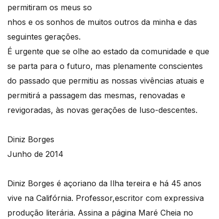
permitiram os meus so
nhos e os sonhos de muitos outros da minha e das
seguintes gerações.
É urgente que se olhe ao estado da comunidade e que
se parta para o futuro, mas plenamente conscientes
do passado que permitiu as nossas vivências atuais e
permitirá a passagem das mesmas, renovadas e
revigoradas, às novas gerações de luso-descentes.
Diniz Borges
Junho de 2014
Diniz Borges é açoriano da Ilha tereira e há 45 anos
vive na Califórnia. Professor,escritor com expressiva
produção literária. Assina a página Maré Cheia no