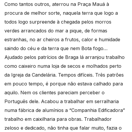
Como tantos outros, aterrou na Praça Mauá à
procura de melhor sorte, naquela terra que logo a
todos logo surpreende à chegada pelos morros
verdes arrancados do mar a pique, de formas
estranhas, no ar cheiros a frutos, calor e humidade
saindo do céu e da terra que nem Bota fogo…
Ajudado pelos patrícios de Braga lá arranjou trabalho
como caixeiro numa loja de secos e molhados perto
da Igreja da Candelária. Tempos difíceis. Três patrões
em pouco tempo, é porque não estava calhado para
aquilo. Nem os clientes pareciam perceber o
Português dele. Acabou a trabalhar em serralharia
numa fábrica de alumínios a “Companhia Edificadora”
trabalho em caixilharia para obras. Trabalhador
zeloso e dedicado, não tinha que falar muito, fazia o