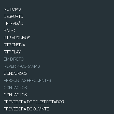
NOTÍCIAS
DESPORTO
TELEVISÃO
RÁDIO
RTP ARQUIVOS
RTP ENSINA
RTP PLAY
EM DIRETO
REVER PROGRAMAS
CONCURSOS
PERGUNTAS FREQUENTES
CONTACTOS
CONTACTOS
PROVEDORA DO TELESPECTADOR
PROVEDORA DO OUVINTE