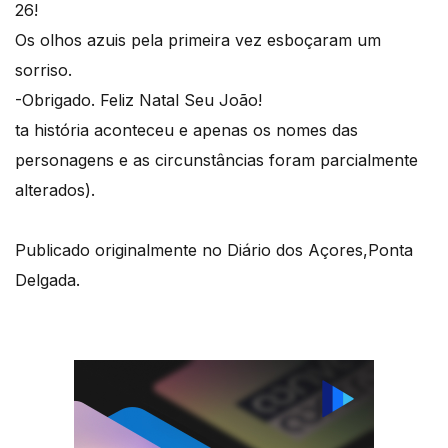
26!
Os olhos azuis pela primeira vez esboçaram um
sorriso.
-Obrigado. Feliz Natal Seu João!
ta história aconteceu e apenas os nomes das
personagens e as circunstâncias foram parcialmente
alterados).
Publicado originalmente no Diário dos Açores,Ponta
Delgada.