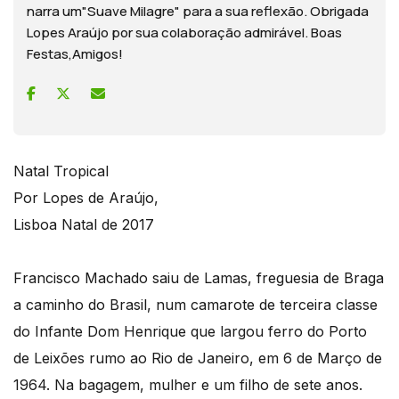
narra um"Suave Milagre" para a sua reflexão. Obrigada
Lopes Araújo por sua colaboração admirável. Boas
Festas,Amigos!
Natal Tropical
Por Lopes de Araújo,
Lisboa Natal de 2017
Francisco Machado saiu de Lamas, freguesia de Braga
a caminho do Brasil, num camarote de terceira classe
do Infante Dom Henrique que largou ferro do Porto
de Leixões rumo ao Rio de Janeiro, em 6 de Março de
1964. Na bagagem, mulher e um filho de sete anos.