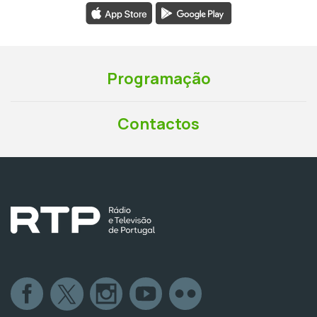
Programação
Contactos