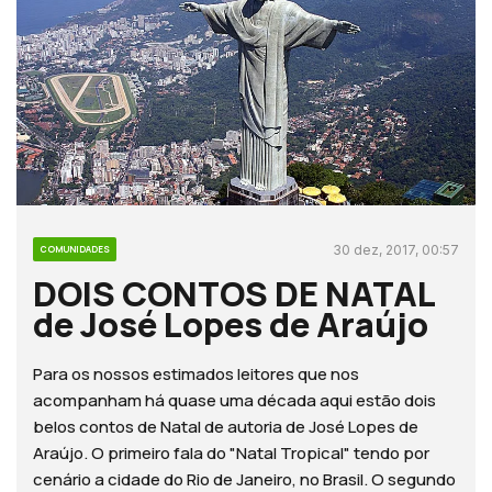
30 dez, 2017, 00:57
COMUNIDADES
DOIS CONTOS DE NATAL
de José Lopes de Araújo
Para os nossos estimados leitores que nos
acompanham há quase uma década aqui estão dois
belos contos de Natal de autoria de José Lopes de
Araújo. O primeiro fala do "Natal Tropical" tendo por
cenário a cidade do Rio de Janeiro, no Brasil. O segundo