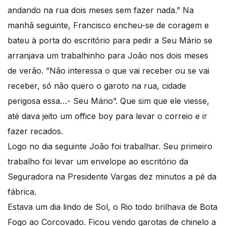
andando na rua dois meses sem fazer nada.” Na
manhã seguinte, Francisco encheu-se de coragem e
bateu à porta do escritório para pedir a Seu Mário se
arranjava um trabalhinho para João nos dois meses
de verão. ”Não interessa o que vai receber ou se vai
receber, só não quero o garoto na rua, cidade
perigosa essa…- Seu Mário”. Que sim que ele viesse,
até dava jeito um office boy para levar o correio e ir
fazer recados.
Logo no dia seguinte João foi trabalhar. Seu primeiro
trabalho foi levar um envelope ao escritório da
Seguradora na Presidente Vargas dez minutos a pé da
fábrica.
Estava um dia lindo de Sol, o Rio todo brilhava de Bota
Fogo ao Corcovado. Ficou vendo garotas de chinelo a