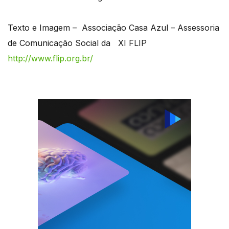
Texto e Imagem – Associação Casa Azul – Assessoria
de Comunicação Social da XI FLIP
http://www.flip.org.br/