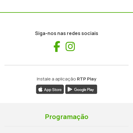
Siga-nos nas redes sociais
Facebook
Instagram
Instale a aplicação
RTP Play
Programação