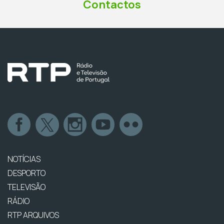
Contactos
NOTÍCIAS
DESPORTO
TELEVISÃO
RÁDIO
RTP ARQUIVOS