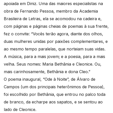
apoiada em Diniz. Uma das maiores especialistas na
obra de Fernando Pessoa, membro da Academia
Brasileira de Letras, ela se acomodou na cadeira e,
com páginas e páginas cheias de poemas à sua frente,
fez o convite: “Vocês terão agora, diante dos olhos,
duas mulheres unidas por paixões complementares, e
ao mesmo tempo paralelas, que norteiam suas vidas.
A música, para a mais jovem; e a poesia, para a mais
velha. Seus nomes: Maria Bethânia e Cleonice. Ou,
mais carinhosamente, Bethânia e dona Cleo.”
O poema inaugural, “Ode à Noite”, de Álvaro de
Campos (um dos principais heterônimos de Pessoa),
foi escolhido por Bethânia, que entrou no palco toda
de branco, da echarpe aos sapatos, e se sentou ao
lado de Cleonice.