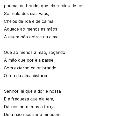
poema, de brinde, que ela recitou de cor.
Sol nulo dos dias vãos,
Cheios de lida e de calma
Aquece ao menos as mãos
A quem não entras na alma!
Que ao menos a mão, roçando
A mão que por ela passe
Com externo calor brando
O frio da alma disfarce!
Senhor, já que a dor é nossa
E a fraqueza que ela tem,
Dá-nos ao menos a força
De a não mostrar a ninguém!