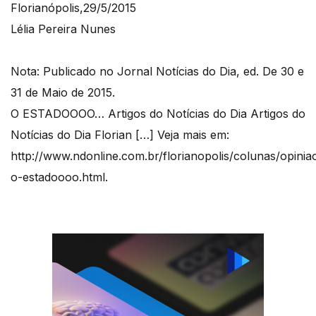
Florianópolis,29/5/2015
Lélia Pereira Nunes
Nota: Publicado no Jornal Notícias do Dia, ed. De 30 e
31 de Maio de 2015.
O ESTADOOOO… Artigos do Notícias do Dia Artigos do
Notícias do Dia Florian […] Veja mais em:
http://www.ndonline.com.br/florianopolis/colunas/opini
o-estadoooo.html.