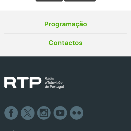
Programação
Contactos