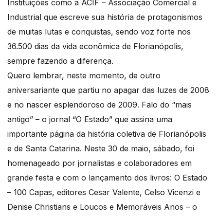
Instituições como a ACIF – Associação Comercial e
Industrial que escreve sua história de protagonismos
de muitas lutas e conquistas, sendo voz forte nos
36.500 dias da vida econômica de Florianópolis,
sempre fazendo a diferença.
Quero lembrar, neste momento, de outro
aniversariante que partiu no apagar das luzes de 2008
e no nascer esplendoroso de 2009. Falo do “mais
antigo” – o jornal “O Estado” que assina uma
importante página da história coletiva de Florianópolis
e de Santa Catarina. Neste 30 de maio, sábado, foi
homenageado por jornalistas e colaboradores em
grande festa e com o lançamento dos livros: O Estado
– 100 Capas, editores Cesar Valente, Celso Vicenzi e
Denise Christians e Loucos e Memoráveis Anos – o