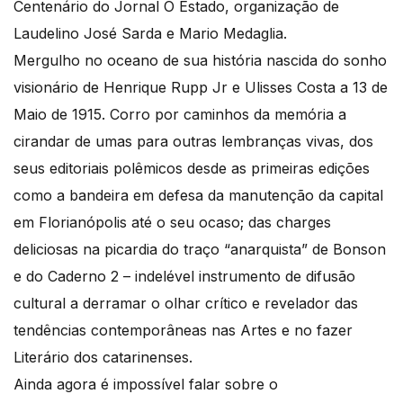
Centenário do Jornal O Estado, organização de
Laudelino José Sarda e Mario Medaglia.
Mergulho no oceano de sua história nascida do sonho
visionário de Henrique Rupp Jr e Ulisses Costa a 13 de
Maio de 1915. Corro por caminhos da memória a
cirandar de umas para outras lembranças vivas, dos
seus editoriais polêmicos desde as primeiras edições
como a bandeira em defesa da manutenção da capital
em Florianópolis até o seu ocaso; das charges
deliciosas na picardia do traço “anarquista” de Bonson
e do Caderno 2 – indelével instrumento de difusão
cultural a derramar o olhar crítico e revelador das
tendências contemporâneas nas Artes e no fazer
Literário dos catarinenses.
Ainda agora é impossível falar sobre o