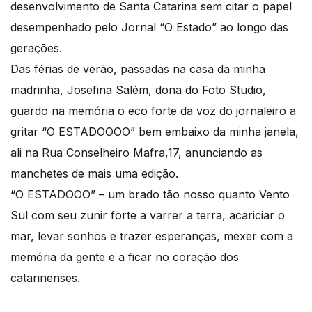
desenvolvimento de Santa Catarina sem citar o papel
desempenhado pelo Jornal “O Estado” ao longo das
gerações.
Das férias de verão, passadas na casa da minha
madrinha, Josefina Salém, dona do Foto Studio,
guardo na memória o eco forte da voz do jornaleiro a
gritar “O ESTADOOOO” bem embaixo da minha janela,
ali na Rua Conselheiro Mafra,17, anunciando as
manchetes de mais uma edição.
“O ESTADOOO” – um brado tão nosso quanto Vento
Sul com seu zunir forte a varrer a terra, acariciar o
mar, levar sonhos e trazer esperanças, mexer com a
memória da gente e a ficar no coração dos
catarinenses.