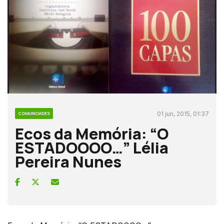
01 jun, 2015, 01:37
COMUNIDADES
Ecos da Memória: “O
ESTADOOOO…” Lélia
Pereira Nunes