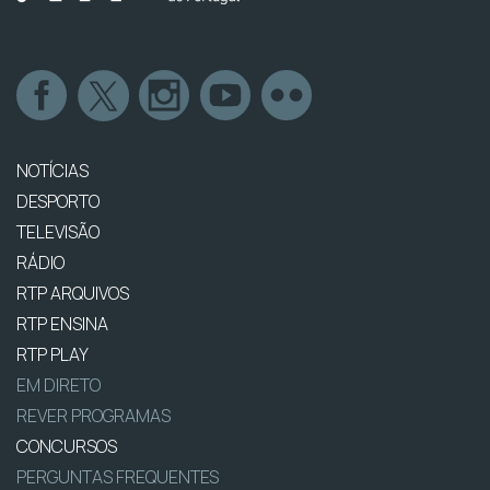
NOTÍCIAS
DESPORTO
TELEVISÃO
RÁDIO
RTP ARQUIVOS
RTP ENSINA
RTP PLAY
EM DIRETO
REVER PROGRAMAS
CONCURSOS
PERGUNTAS FREQUENTES