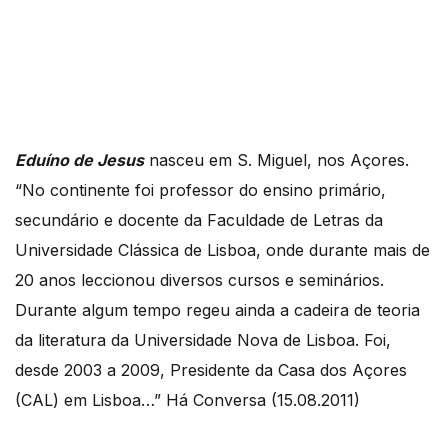
Eduíno de Jesus
nasceu em S. Miguel, nos Açores.
“No continente foi professor do ensino primário,
secundário e docente da Faculdade de Letras da
Universidade Clássica de Lisboa, onde durante mais de
20 anos leccionou diversos cursos e seminários.
Durante algum tempo regeu ainda a cadeira de teoria
da literatura da Universidade Nova de Lisboa. Foi,
desde 2003 a 2009, Presidente da Casa dos Açores
(CAL) em Lisboa…” Há Conversa (15.08.2011)