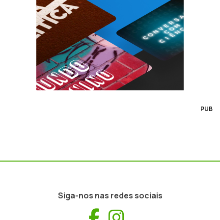
PUB
Siga-nos nas redes sociais
Facebook
Instagram