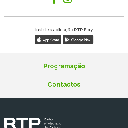
Instale a aplicação
RTP Play
Programação
Contactos