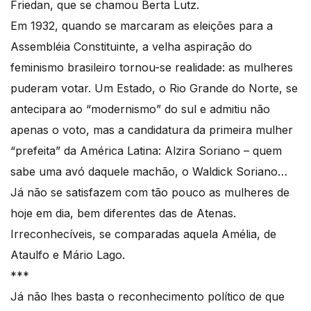
Friedan, que se chamou Berta Lutz.
Em 1932, quando se marcaram as eleições para a
Assembléia Constituinte, a velha aspiração do
feminismo brasileiro tornou-se realidade: as mulheres
puderam votar. Um Estado, o Rio Grande do Norte, se
antecipara ao “modernismo” do sul e admitiu não
apenas o voto, mas a candidatura da primeira mulher
“prefeita” da América Latina: Alzira Soriano – quem
sabe uma avó daquele machão, o Waldick Soriano…
Já não se satisfazem com tão pouco as mulheres de
hoje em dia, bem diferentes das de Atenas.
Irreconhecíveis, se comparadas aquela Amélia, de
Ataulfo e Mário Lago.
***
Já não lhes basta o reconhecimento político de que