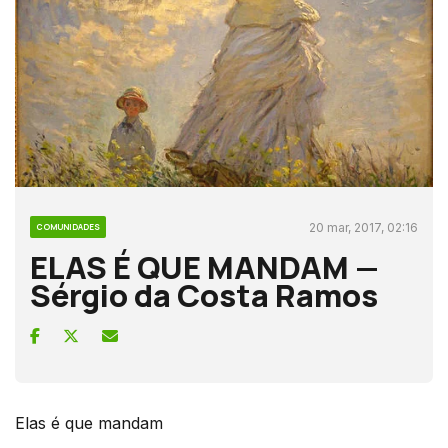
20 mar, 2017, 02:16
COMUNIDADES
ELAS É QUE MANDAM —
Sérgio da Costa Ramos
Elas é que mandam