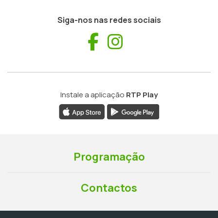
Siga-nos nas redes sociais
Facebook
Instagram
Instale a aplicação
RTP Play
Programação
Contactos