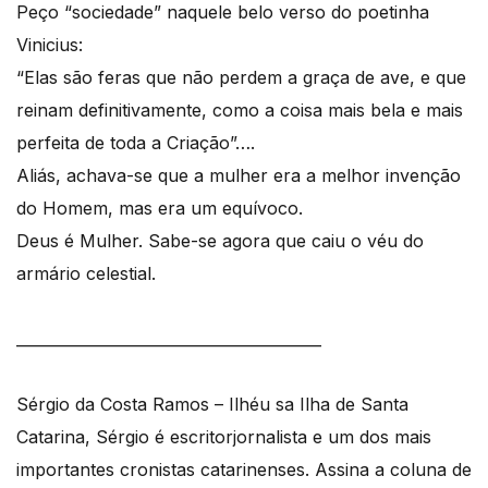
Peço “sociedade” naquele belo verso do poetinha
Vinicius:
“Elas são feras que não perdem a graça de ave, e que
reinam definitivamente, como a coisa mais bela e mais
perfeita de toda a Criação”….
Aliás, achava-se que a mulher era a melhor invenção
do Homem, mas era um equívoco.
Deus é Mulher. Sabe-se agora que caiu o véu do
armário celestial.
________________________________________
Sérgio da Costa Ramos – Ilhéu sa Ilha de Santa
Catarina, Sérgio é escritorjornalista e um dos mais
importantes cronistas catarinenses. Assina a coluna de