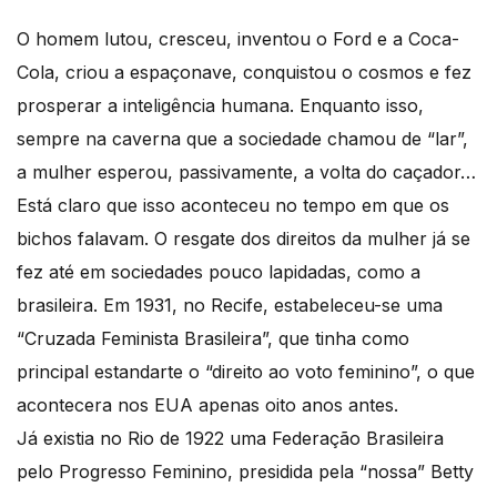
O homem lutou, cresceu, inventou o Ford e a Coca-
Cola, criou a espaçonave, conquistou o cosmos e fez
prosperar a inteligência humana. Enquanto isso,
sempre na caverna que a sociedade chamou de “lar”,
a mulher esperou, passivamente, a volta do caçador…
Está claro que isso aconteceu no tempo em que os
bichos falavam. O resgate dos direitos da mulher já se
fez até em sociedades pouco lapidadas, como a
brasileira. Em 1931, no Recife, estabeleceu-se uma
“Cruzada Feminista Brasileira”, que tinha como
principal estandarte o “direito ao voto feminino”, o que
acontecera nos EUA apenas oito anos antes.
Já existia no Rio de 1922 uma Federação Brasileira
pelo Progresso Feminino, presidida pela “nossa” Betty