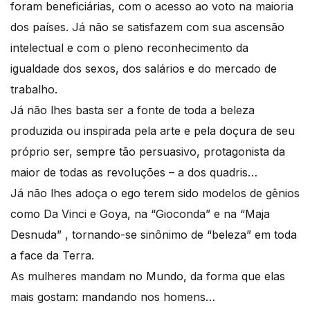
foram beneficiárias, com o acesso ao voto na maioria
dos países. Já não se satisfazem com sua ascensão
intelectual e com o pleno reconhecimento da
igualdade dos sexos, dos salários e do mercado de
trabalho.
Já não lhes basta ser a fonte de toda a beleza
produzida ou inspirada pela arte e pela doçura de seu
próprio ser, sempre tão persuasivo, protagonista da
maior de todas as revoluções – a dos quadris…
Já não lhes adoça o ego terem sido modelos de gênios
como Da Vinci e Goya, na “Gioconda” e na “Maja
Desnuda” , tornando-se sinônimo de “beleza” em toda
a face da Terra.
As mulheres mandam no Mundo, da forma que elas
mais gostam: mandando nos homens…