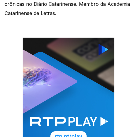
crônicas no Diário Catarinense. Membro da Academia
Catarinense de Letras.