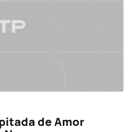
pitada de Amor