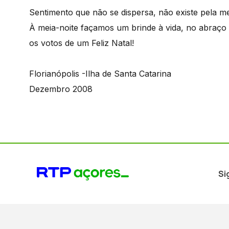
Sentimento que não se dispersa, não existe pela met
À meia-noite façamos um brinde à vida, no abraço 
os votos de um Feliz Natal!
Florianópolis -Ilha de Santa Catarina
Dezembro 2008
Si