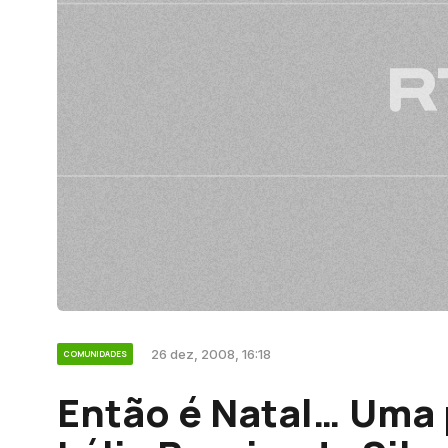
26 dez, 2008, 16:18
COMUNIDADES
Então é Natal… Uma 