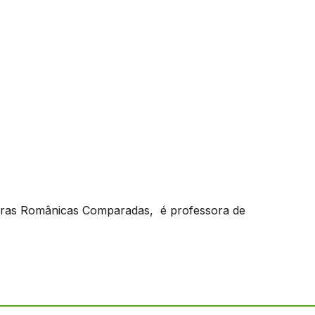
turas Românicas Comparadas, é professora de