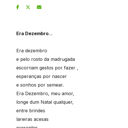
Era Dezembro
…
Era dezembro
e pelo rosto da madrugada
escorriam gestos por fazer ,
esperanças por nascer
e sonhos por semear.
Era Dezembro, meu amor,
longe dum Natal qualquer,
entre brindes
lareiras acesas
presentes,