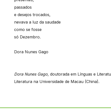
passados
e desejos trocados,
nevava a luz da saudade
como se fosse
só Dezembro.
Dora Nunes Gago
Dora Nunes Gago
, doutorada em Línguas e Litera
Literatura na Universidade de Macau (China).