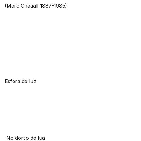
(Marc Chagall 1887-1985)
Esfera de luz
No dorso da lua