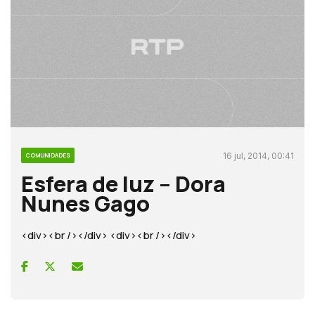
16 jul, 2014, 00:41
COMUNIDADES
Esfera de luz – Dora
Nunes Gago
<div><br /></div> <div><br /></div>