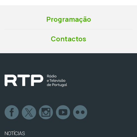
Programação
Contactos
NOTÍCIAS