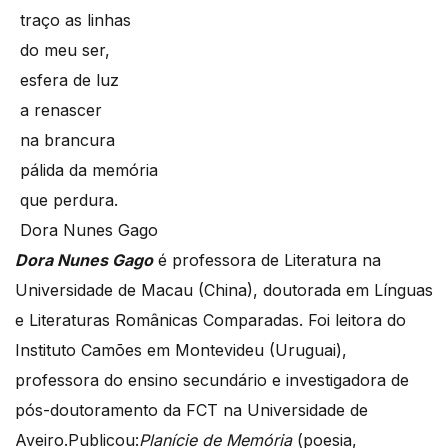
traço as linhas
do meu ser,
esfera de luz
a renascer
na brancura
pálida da memória
que perdura.
Dora Nunes Gago
Dora Nunes Gago
é professora de Literatura na
Universidade de Macau (China), doutorada em Línguas
e Literaturas Românicas Comparadas. Foi leitora do
Instituto Camões em Montevideu (Uruguai),
professora do ensino secundário e investigadora de
pós-doutoramento da FCT na Universidade de
Aveiro.Publicou:
Planície de Memória
(poesia,