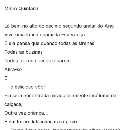
Mário Quintana
Lá bem no alto do décimo segundo andar do Ano
Vive uma louca chamada Esperança
E ela pensa que quando todas as sirenas
Todas as buzinas
Todos os reco-recos tocarem
Atira-se
E
— ó delicioso vôo!
Ela será encontrada miraculosamente incólume na
calçada,
Outra vez criança…
E em torno dela indagará o povo: