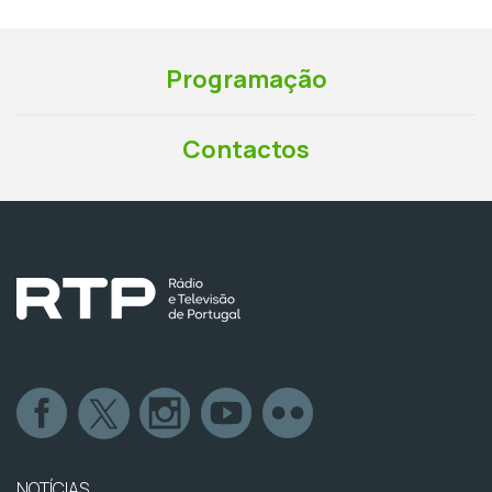
Programação
Contactos
NOTÍCIAS