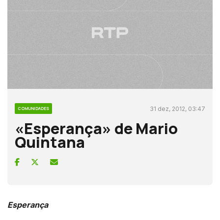
31 dez, 2012, 03:47
COMUNIDADES
«Esperança» de Mario
Quintana
Esperança