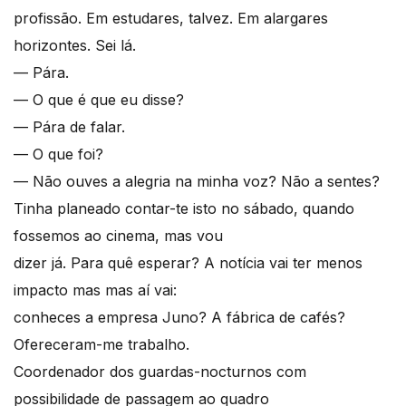
profissão. Em estudares, talvez. Em alargares
horizontes. Sei lá.
— Pára.
— O que é que eu disse?
— Pára de falar.
— O que foi?
— Não ouves a alegria na minha voz? Não a sentes?
Tinha planeado contar-te isto no sábado, quando
fossemos ao cinema, mas vou
dizer já. Para quê esperar? A notícia vai ter menos
impacto mas mas aí vai:
conheces a empresa Juno? A fábrica de cafés?
Ofereceram-me trabalho.
Coordenador dos guardas-nocturnos com
possibilidade de passagem ao quadro