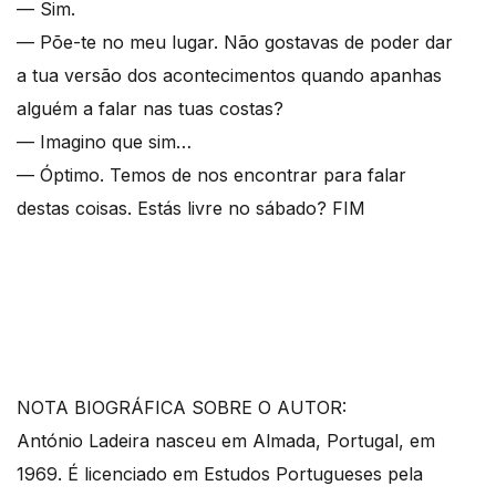
— Sim.
— Põe-te no meu lugar. Não gostavas de poder dar
a tua versão dos acontecimentos quando apanhas
alguém a falar nas tuas costas?
— Imagino que sim…
— Óptimo. Temos de nos encontrar para falar
destas coisas. Estás livre no sábado? FIM
NOTA BIOGRÁFICA SOBRE O AUTOR:
António Ladeira nasceu em Almada, Portugal, em
1969. É licenciado em Estudos Portugueses pela