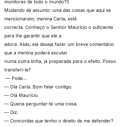
monitores de todo o mundo?!)
Mudando de assunto: uma das coisas que aqui se
mencionaram, menina Carla, está
correcta. Conheço o Senhor Maurício o suficiente
para lhe garantir que ele a
adora. Aliás, ele deseja fazer um breve comentário
que a menina poderá escutar
numa outra linha, já preparada para o efeito. Posso
transferí-la?
— Pode…
— Olá Carla. Bom falar contigo.
— Olá Maurício.
— Queria perguntar-te uma coisa.
— Diz.
— Concordas que tenho o direito de me defender?