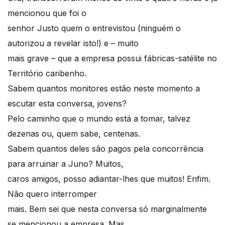
mencionou que foi o
senhor Justo quem o entrevistou (ninguém o
autorizou a revelar isto!) e – muito
mais grave – que a empresa possui fábricas-satélite no
Território caribenho.
Sabem quantos monitores estão neste momento a
escutar esta conversa, jovens?
Pelo caminho que o mundo está a tomar, talvez
dezenas ou, quem sabe, centenas.
Sabem quantos deles são pagos pela concorrência
para arruinar a Juno? Muitos,
caros amigos, posso adiantar-lhes que muitos! Enfim.
Não quero interromper
mais. Bem sei que nesta conversa só marginalmente
se mencionou a empresa. Mas,