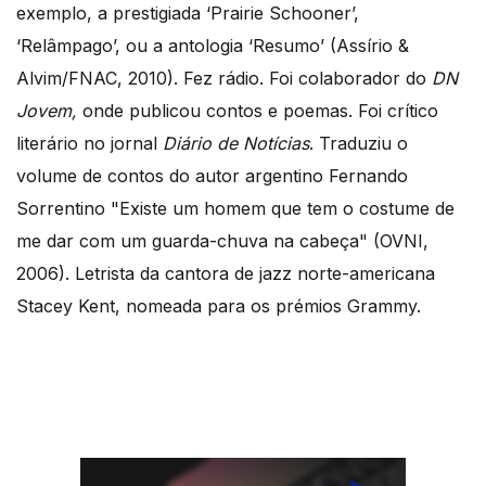
exemplo, a prestigiada ‘Prairie Schooner’,
‘Relâmpago’, ou a antologia ‘Resumo’ (Assírio &
Alvim/FNAC, 2010). Fez rádio. Foi colaborador do
DN
Jovem,
onde publicou contos e poemas. Foi crítico
literário no jornal
Diário de Notícias
. Traduziu o
volume de contos do autor argentino Fernando
Sorrentino "Existe um homem que tem o costume de
me dar com um guarda-chuva na cabeça" (OVNI,
2006). Letrista da cantora de jazz norte-americana
Stacey Kent, nomeada para os prémios Grammy.