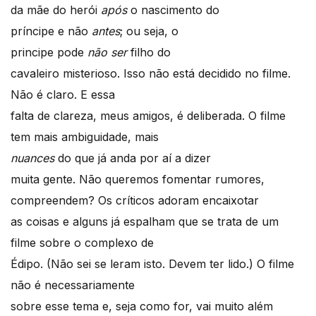
da mãe do herói
após
o nascimento do
príncipe e não
antes
; ou seja, o
principe pode
não ser
filho do
cavaleiro misterioso. Isso não está decidido no filme.
Não é claro. E essa
falta de clareza, meus amigos, é deliberada. O filme
tem mais ambiguidade, mais
nuances
do que já anda por aí a dizer
muita gente. Não queremos fomentar rumores,
compreendem? Os críticos adoram encaixotar
as coisas e alguns já espalham que se trata de um
filme sobre o complexo de
Édipo. (Não sei se leram isto. Devem ter lido.) O filme
não é necessariamente
sobre esse tema e, seja como for, vai muito além