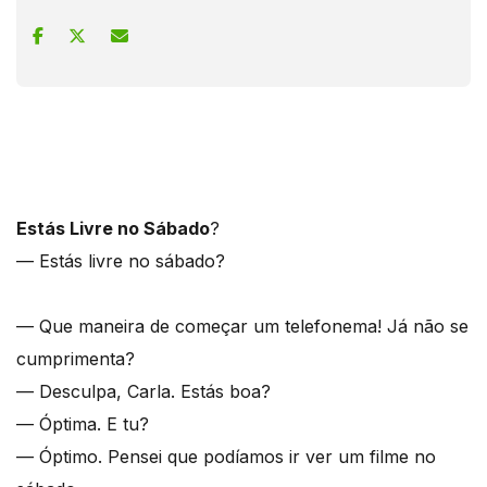
Estás Livre no Sábado
?
— Estás livre no sábado?
— Que maneira de começar um telefonema! Já não se
cumprimenta?
— Desculpa, Carla. Estás boa?
— Óptima. E tu?
— Óptimo. Pensei que podíamos ir ver um filme no