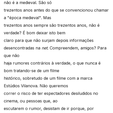
não é a medieval. São só
trezentos anos antes do que se convencionou chamar
a "época medieval". Mas
trezentos anos sempre são trezentos anos, não é
verdade? É bom deixar isto bem
claro para que não surjam depois informações
desencontradas na
net
. Compreendem, amigos? Para
que não
haja rumores contrários à verdade, o que nunca é
bom tratando-se de um filme
histórico, sobretudo de um filme com a marca
Estúdios Vilanova. Não queremos
correr o risco de ter espectadores desiludidos no
cinema, ou pessoas que, ao
escutarem o rumor, desistam de ir porque, por