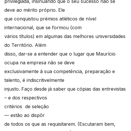
privilegiada, insinuando que o seu sucesso não se
deve ao mérito próprio. Ele
que conquistou prémios atléticos de nível
internacional, que se formou (com
vários títulos) em algumas das melhores universidades
do Território. Além
disso, dar-se a entender que o lugar que Maurício
ocupa na empresa não se deve
exclusivamente à sua competência, preparação e
talento, é indiscritivelmente
injusto. Faço desde já saber que cópias das entrevistas
– e dos respectivos
critérios de seleção
— estão ao dispôr
de todos os que as requisitarem. (Escutaram bem,