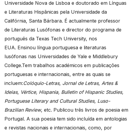
Universidade Nova de Lisboa e doutorado em Línguas
e Literaturas Hispânicas pela Universidade da
Califórnia, Santa Bárbara. É actualmente professor
de Literaturas Lusófonas e director do programa de
português da Texas Tech University, nos
EUA. Ensinou língua portuguesa e literaturas
lusófonas nas Universidades de Yale e Middlebury
College.Tem trabalhos académicos em publicações
portuguesas e internacionais, entre as quais se
incluem:
Colóquio-Letras, Jornal de Letras, Artes &
Ideias, Vértice, Hispania, Bulletin of Hispanic Studies,
Portuguese Literary and Cultural Studies, Luso-
Brazilian Review
, etc. Publicou três livros de poesia em
Portugal. A sua poesia tem sido incluída em antologias
e revistas nacionais e internacionais, como, por