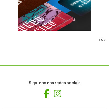
PUB
Siga-nos nas redes sociais
Facebook
Instagram