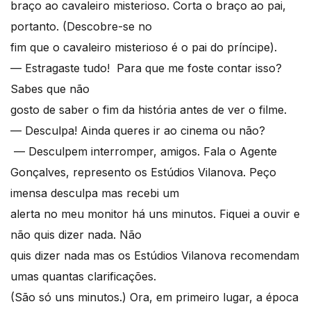
braço ao cavaleiro misterioso. Corta o braço ao pai,
portanto. (Descobre-se no
fim que o cavaleiro misterioso é o pai do príncipe).
— Estragaste tudo! Para que me foste contar isso?
Sabes que não
gosto de saber o fim da história antes de ver o filme.
— Desculpa! Ainda queres ir ao cinema ou não?
— Desculpem interromper, amigos. Fala o Agente
Gonçalves, represento os Estúdios Vilanova. Peço
imensa desculpa mas recebi um
alerta no meu monitor há uns minutos. Fiquei a ouvir e
não quis dizer nada. Não
quis dizer nada mas os Estúdios Vilanova recomendam
umas quantas clarificações.
(São só uns minutos.) Ora, em primeiro lugar, a época