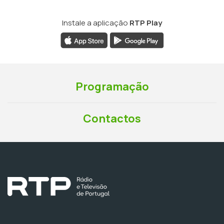
Instale a aplicação
RTP Play
Programação
Contactos