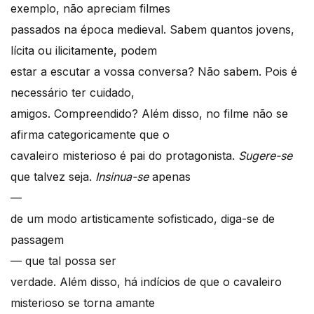
exemplo, não apreciam filmes
passados na época medieval. Sabem quantos jovens,
lícita ou ilicitamente, podem
estar a escutar a vossa conversa? Não sabem. Pois é
necessário ter cuidado,
amigos. Compreendido? Além disso, no filme não se
afirma categoricamente que o
cavaleiro misterioso é pai do protagonista.
Sugere-se
que talvez seja.
Insinua-se
apenas
—
de um modo artisticamente sofisticado, diga-se de
passagem
— que tal possa ser
verdade. Além disso, há indícios de que o cavaleiro
misterioso se torna amante