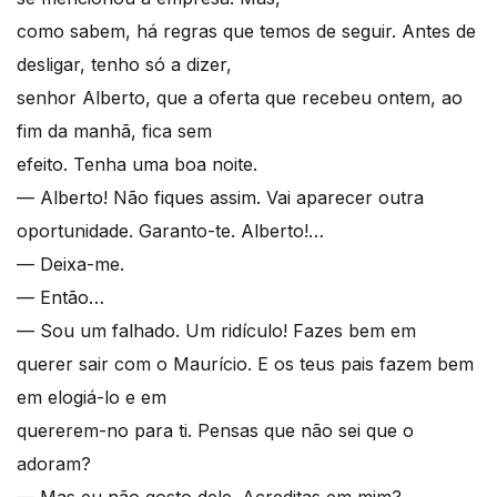
como sabem, há regras que temos de seguir. Antes de
desligar, tenho só a dizer,
senhor Alberto, que a oferta que recebeu ontem, ao
fim da manhã, fica sem
efeito. Tenha uma boa noite.
— Alberto! Não fiques assim. Vai aparecer outra
oportunidade. Garanto-te. Alberto!…
— Deixa-me.
— Então…
— Sou um falhado. Um ridículo! Fazes bem em
querer sair com o Maurício. E os teus pais fazem bem
em elogiá-lo e em
quererem-no para ti. Pensas que não sei que o
adoram?