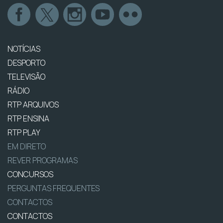
NOTÍCIAS
DESPORTO
TELEVISÃO
RÁDIO
RTP ARQUIVOS
RTP ENSINA
RTP PLAY
EM DIRETO
REVER PROGRAMAS
CONCURSOS
PERGUNTAS FREQUENTES
CONTACTOS
CONTACTOS