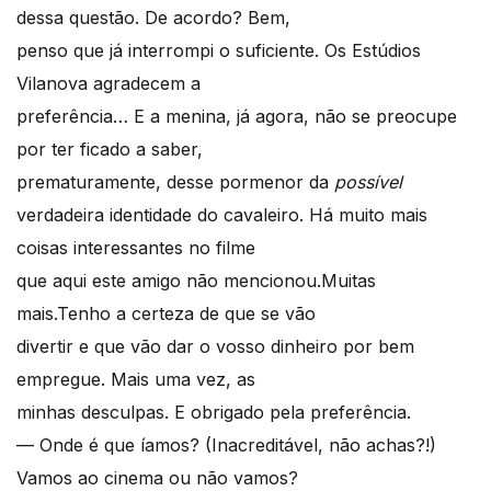
dessa questão. De acordo? Bem,
penso que já interrompi o suficiente. Os Estúdios
Vilanova agradecem a
preferência… E a menina, já agora, não se preocupe
por ter ficado a saber,
prematuramente, desse pormenor da
possível
verdadeira identidade do cavaleiro. Há muito mais
coisas interessantes no filme
que aqui este amigo não mencionou.Muitas
mais.Tenho a certeza de que se vão
divertir e que vão dar o vosso dinheiro por bem
empregue. Mais uma vez, as
minhas desculpas. E obrigado pela preferência.
— Onde é que íamos? (Inacreditável, não achas?!)
Vamos ao cinema ou não vamos?