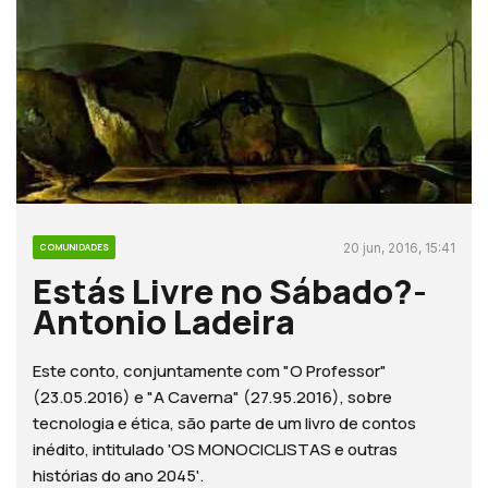
20 jun, 2016, 15:41
COMUNIDADES
Estás Livre no Sábado?-
Antonio Ladeira
Este conto, conjuntamente com "O Professor"
(23.05.2016) e "A Caverna" (27.95.2016), sobre
tecnologia e ética, são parte de um livro de contos
inédito, intitulado 'OS MONOCICLISTAS e outras
histórias do ano 2045'.