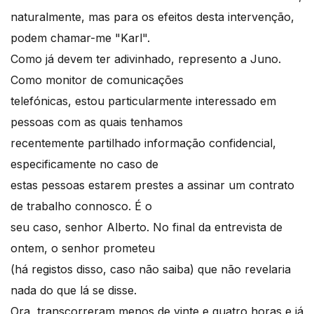
naturalmente, mas para os efeitos desta intervenção,
podem chamar-me "Karl".
Como já devem ter adivinhado, represento a Juno.
Como monitor de comunicações
telefónicas, estou particularmente interessado em
pessoas com as quais tenhamos
recentemente partilhado informação confidencial,
especificamente no caso de
estas pessoas estarem prestes a assinar um contrato
de trabalho connosco. É o
seu caso, senhor Alberto. No final da entrevista de
ontem, o senhor prometeu
(há registos disso, caso não saiba) que não revelaria
nada do que lá se disse.
Ora, transcorreram menos de vinte e quatro horas e já