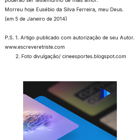
Morreu hoje Eusébio da Silva Ferreira, meu Deus.
(em 5 de Janeiro de 2014)
P.S. 1. Artigo publicado com autorização de seu Autor.
www.escreveretriste.com
2. Foto divulgação/ cineesportes.blogspot.com