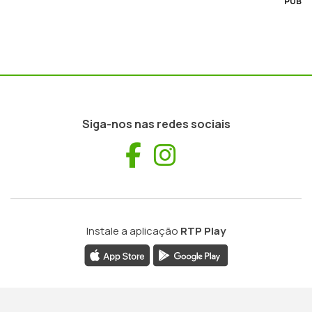
PUB
Siga-nos nas redes sociais
Facebook
Instagram
Instale a aplicação
RTP Play