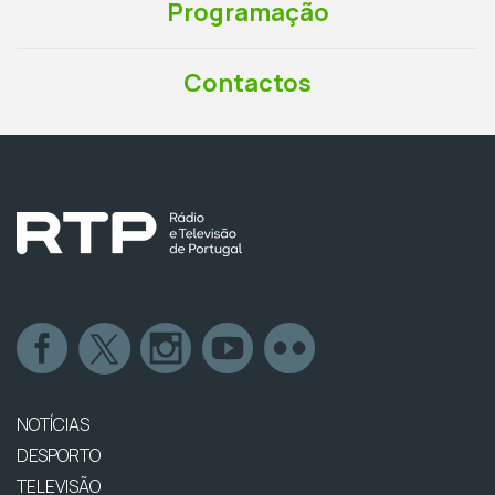
Programação
Contactos
NOTÍCIAS
DESPORTO
TELEVISÃO