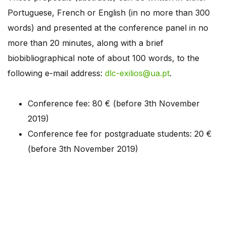
Portuguese, French or English (in no more than 300
words) and presented at the conference panel in no
more than 20 minutes, along with a brief
biobibliographical note of about 100 words, to the
following e-mail address:
dlc-exilios@ua.pt
.
Conference fee: 80 € (before 3th November
2019)
Conference fee for postgraduate students: 20 €
(before 3th November 2019)