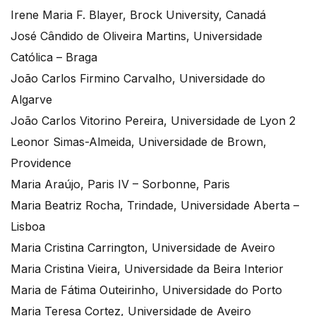
Irene Maria F. Blayer, Brock University, Canadá
José Cândido de Oliveira Martins, Universidade
Católica – Braga
João Carlos Firmino Carvalho, Universidade do
Algarve
João Carlos Vitorino Pereira, Universidade de Lyon 2
Leonor Simas-Almeida, Universidade de Brown,
Providence
Maria Araújo, Paris IV – Sorbonne, Paris
Maria Beatriz Rocha, Trindade, Universidade Aberta –
Lisboa
Maria Cristina Carrington, Universidade de Aveiro
Maria Cristina Vieira, Universidade da Beira Interior
Maria de Fátima Outeirinho, Universidade do Porto
Maria Teresa Cortez, Universidade de Aveiro