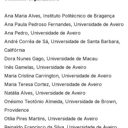
Ana Maria Alves, Instituto Politécnico de Bragança
Ana Paula Pedroso Fernandes, Universidade de Aveiro
Ana Pedro, Universidade de Aveiro
André Corrêa de Sá, Universidade de Santa Barbara,
Califórnia
Dora Nunes Gago, Universidade de Macau
Inês Gamelas, Universidade de Aveiro
Maria Cristina Carrington, Universidade de Aveiro
Maria Teresa Cortez, Universidade de Aveiro
Natália Alves, Universidade de Aveiro
Onésimo Teotónio Almeida, Universidade de Brown,
Providence
Otília Pires Martins, Universidade de Aveiro
Reinaldo Francisco da Silva, Universidade de Aveiro