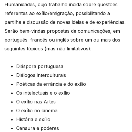
Humanidades, cujo trabalho incida sobre questões
referentes ao exílio/emigração, possibilitando a
partilha e discussão de novas ideias e de experiências.
Serão bem-vindas propostas de comunicações, em
português, francês ou inglês sobre um ou mais dos
seguintes tópicos (mas não limitativos):
Diáspora portuguesa
Diálogos interculturais
Poéticas da errância e do exílio
Os intelectuais e o exílio
O exílio nas Artes
O exílio no cinema
História e exílio
Censura e poderes