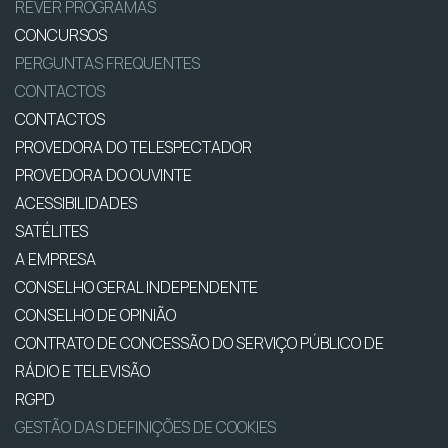
REVER PROGRAMAS
CONCURSOS
PERGUNTAS FREQUENTES
CONTACTOS
CONTACTOS
PROVEDORA DO TELESPECTADOR
PROVEDORA DO OUVINTE
ACESSIBILIDADES
SATÉLITES
A EMPRESA
CONSELHO GERAL INDEPENDENTE
CONSELHO DE OPINIÃO
CONTRATO DE CONCESSÃO DO SERVIÇO PÚBLICO DE
RÁDIO E TELEVISÃO
RGPD
GESTÃO DAS DEFINIÇÕES DE COOKIES