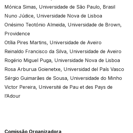
Mónica Simas, Universidade de São Paulo, Brasil
Nuno Júdice, Universidade Nova de Lisboa
Onésimo Teotónio Almeida, Universidade de Brown,
Providence
Otília Pires Martins, Universidade de Aveiro
Reinaldo Francisco da Silva, Universidade de Aveiro
Rogério Miguel Puga, Universidade Nova de Lisboa
Rosa Arburua Goienetxe, Universidad del País Vasco
Sérgio Guimarães de Sousa, Universidade do Minho
Victor Pereira, Université de Pau et des Pays de
l’Adour
Comissão Organizadora