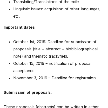
Translating/Translations of the exile
Linguistic issues: acquisition of other languages,
etc.
Important dates
October 1st, 2019: Deadline for submission of
proposals (title + abstract + biobibliographical
note) and thematic track/field.
October 15, 2019 – notification of proposal
acceptance
November 3, 2019 – Deadline for registration
Submission of proposals:
These proposals (abstracts) can be written in either