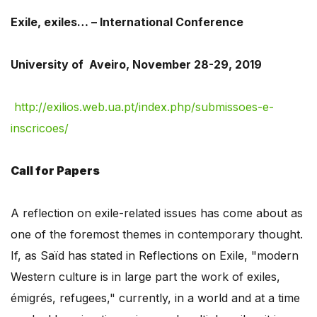
Exile, exiles… – International Conference
University of Aveiro, November 28-29, 2019
http://exilios.web.ua.pt/index.php/submissoes-e-
inscricoes/
Call for Papers
A reflection on exile-related issues has come about as
one of the foremost themes in contemporary thought.
If, as Saïd has stated in Reflections on Exile, "modern
Western culture is in large part the work of exiles,
émigrés, refugees," currently, in a world and at a time