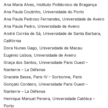
Ana Maria Alves, Instituto Politécnico de Bragança
Ana Paula Coutinho, Universidade do Porto
Ana Paula Pedroso Fernandes, Universidade de Aveiro
Ana Paula Pedro, Universidade de Aveiro
André Corrêa de Sá, Universidade de Santa Barbara,
Califórnia
Dora Nunes Gago, Universidade de Macau
Eugénio Lisboa, Universidade de Aveiro
Graça dos Santos, Universidade Paris Ouest –
Nanterre – La Défense
Graciete Besse, Paris IV – Sorbonne, Paris
Gonçalo Cordeiro, Universidade Paris Ouest –
Nanterre – La Défense
Henrique Manuel Pereira, Universidade Católica –
Porto