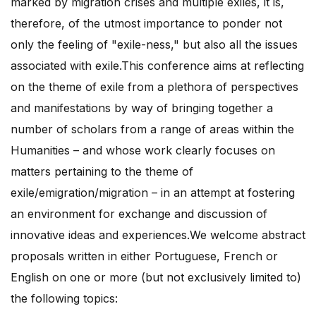
marked by migration crises and multiple exiles, it is,
therefore, of the utmost importance to ponder not
only the feeling of "exile-ness," but also all the issues
associated with exile.This conference aims at reflecting
on the theme of exile from a plethora of perspectives
and manifestations by way of bringing together a
number of scholars from a range of areas within the
Humanities – and whose work clearly focuses on
matters pertaining to the theme of
exile/emigration/migration – in an attempt at fostering
an environment for exchange and discussion of
innovative ideas and experiences.We welcome abstract
proposals written in either Portuguese, French or
English on one or more (but not exclusively limited to)
the following topics: