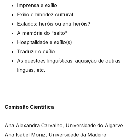
Imprensa e exílio
Exílio e hibridez cultural
Exilados: heróis ou anti-heróis?
A memória do "salto"
Hospitalidade e exílio(s)
Traduzir o exílio
As questões linguísticas: aquisição de outras
línguas, etc.
Comissão Científica
Ana Alexandra Carvalho, Universidade do Algarve
Ana Isabel Moniz, Universidade da Madeira