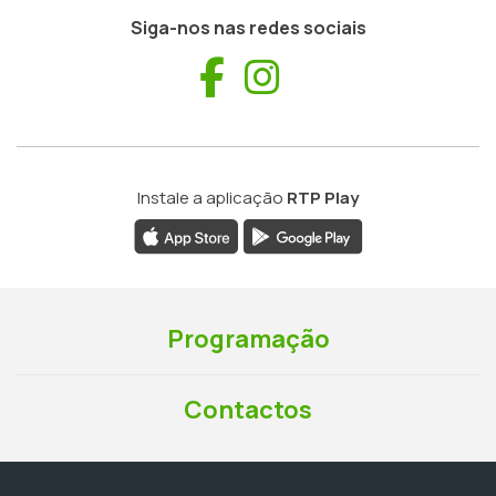
Siga-nos nas redes sociais
Facebook
Instagram
Instale a aplicação
RTP Play
Programação
Contactos