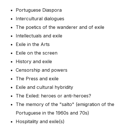
Portuguese Diaspora
Intercultural dialogues
The poetics of the wanderer and of exile
Intellectuals and exile
Exile in the Arts
Exile on the screen
History and exile
Censorship and powers
The Press and exile
Exile and cultural hybridity
The Exiled: heroes or anti-heroes?
The memory of the "salto" (emigration of the
Portuguese in the 1960s and 70s)
Hospitality and exile(s)