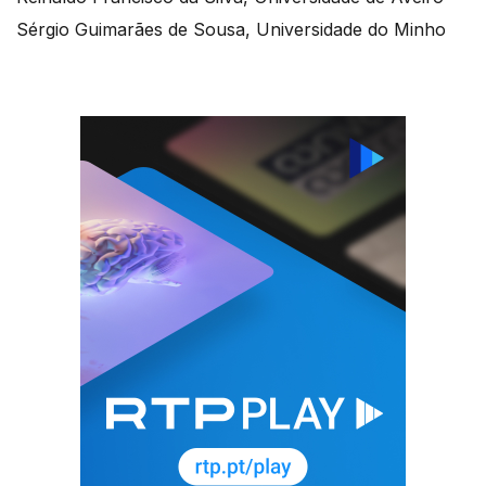
Sérgio Guimarães de Sousa, Universidade do Minho