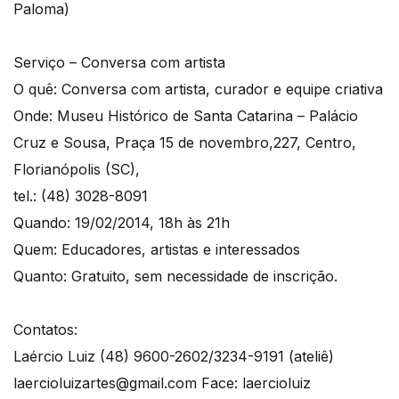
Paloma)
Serviço – Conversa com artista
O quê: Conversa com artista, curador e equipe criativa
Onde: Museu Histórico de Santa Catarina – Palácio
Cruz e Sousa, Praça 15 de novembro,227, Centro,
Florianópolis (SC),
tel.: (48) 3028-8091
Quando: 19/02/2014, 18h às 21h
Quem: Educadores, artistas e interessados
Quanto: Gratuito, sem necessidade de inscrição.
Contatos:
Laércio Luiz (48) 9600-2602/3234-9191 (ateliê)
laercioluizartes@gmail.com Face: laercioluiz