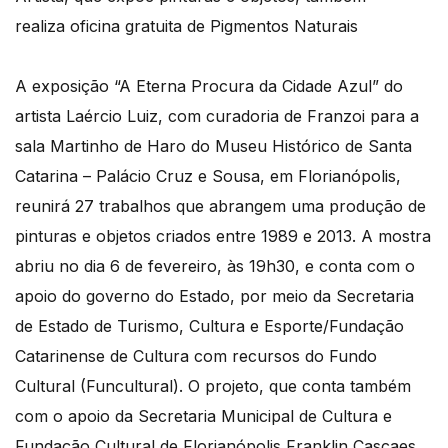
realiza oficina gratuita de Pigmentos Naturais
A exposição “A Eterna Procura da Cidade Azul” do
artista Laércio Luiz, com curadoria de Franzoi para a
sala Martinho de Haro do Museu Histórico de Santa
Catarina – Palácio Cruz e Sousa, em Florianópolis,
reunirá 27 trabalhos que abrangem uma produção de
pinturas e objetos criados entre 1989 e 2013. A mostra
abriu no dia 6 de fevereiro, às 19h30, e conta com o
apoio do governo do Estado, por meio da Secretaria
de Estado de Turismo, Cultura e Esporte/Fundação
Catarinense de Cultura com recursos do Fundo
Cultural (Funcultural). O projeto, que conta também
com o apoio da Secretaria Municipal de Cultura e
Fundação Cultural de Florianópolis Franklin Cascaes,