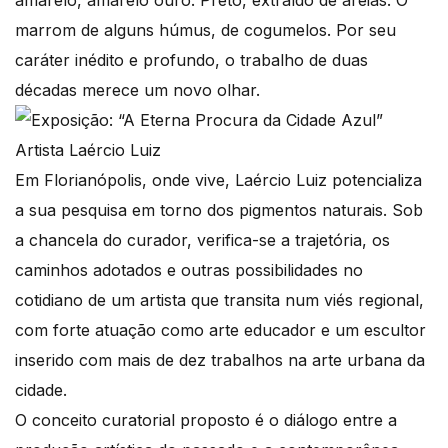
marrom de alguns húmus, de cogumelos. Por seu
caráter inédito e profundo, o trabalho de duas
décadas merece um novo olhar.
Em Florianópolis, onde vive, Laércio Luiz potencializa
a sua pesquisa em torno dos pigmentos naturais. Sob
a chancela do curador, verifica-se a trajetória, os
caminhos adotados e outras possibilidades no
cotidiano de um artista que transita num viés regional,
com forte atuação como arte educador e um escultor
inserido com mais de dez trabalhos na arte urbana da
cidade.
O conceito curatorial proposto é o diálogo entre a