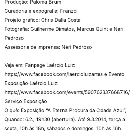
Produção: Paloma Brum
Curadoria e expografia: Franzoi
Projeto gráfico: Chris Dalla Costa
Fotografia: Guilherme Dimatos, Marcus Quint e Néri
Pedroso
Assessoria de imprensa: Néri Pedroso
Veja em: Fanpage Laércio Luiz:
https://www.facebook.com/laercioluizartes e Evento
Exposição Laércio Luiz:
https://www.facebook.com/events/590762337668716/
Serviço Exposição
O quê: Exposição “A Eterna Procura da Cidade Azul”,
Quando: 6.2., 19h30 (abertura). Até 9.3.2014, terça a
sexta, 10h às 18h; sábados e domingos, 10h às 16h