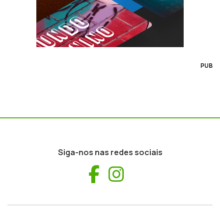
PUB
Siga-nos nas redes sociais
Facebook
Instagram