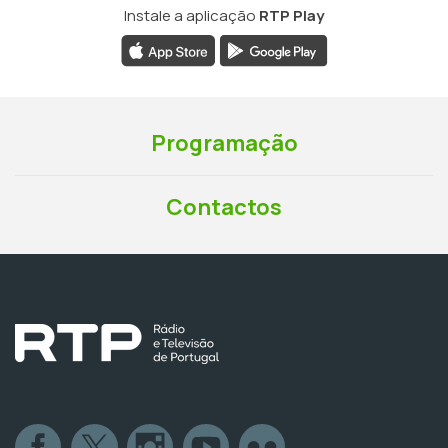
Instale a aplicação
RTP Play
Programação
Contactos