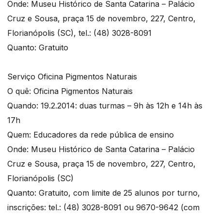
Onde: Museu Histórico de Santa Catarina – Palácio
Cruz e Sousa, praça 15 de novembro, 227, Centro,
Florianópolis (SC), tel.: (48) 3028-8091
Quanto: Gratuito
Serviço Oficina Pigmentos Naturais
O quê: Oficina Pigmentos Naturais
Quando: 19.2.2014: duas turmas – 9h às 12h e 14h às
17h
Quem: Educadores da rede pública de ensino
Onde: Museu Histórico de Santa Catarina – Palácio
Cruz e Sousa, praça 15 de novembro, 227, Centro,
Florianópolis (SC)
Quanto: Gratuito, com limite de 25 alunos por turno,
inscrições: tel.: (48) 3028-8091 ou 9670-9642 (com