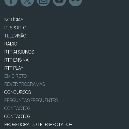
NOTÍCIAS
DESPORTO
TELEVISÃO
RÁDIO
RTP ARQUIVOS
RTP ENSINA
RTP PLAY
EM DIRETO
REVER PROGRAMAS
CONCURSOS
PERGUNTAS FREQUENTES
CONTACTOS
CONTACTOS
PROVEDORA DO TELESPECTADOR