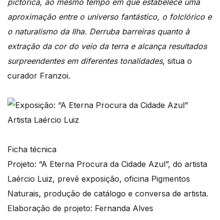
pictórica, ao mesmo tempo em que estabelece uma
aproximação entre o universo fantástico, o folclórico e
o naturalismo da Ilha. Derruba barreiras quanto à
extração da cor do veio da terra e alcança resultados
surpreendentes em diferentes tonalidades
, situa o
curador Franzoi.
Ficha técnica
Projeto: “A Eterna Procura da Cidade Azul”, do artista
Laércio Luiz, prevê exposição, oficina Pigmentos
Naturais, produção de catálogo e conversa de artista.
Elaboração de projeto: Fernanda Alves