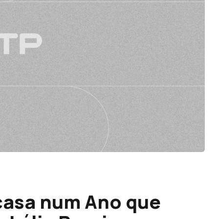
casa num Ano que