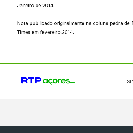
Janeiro de 2014.
Nota publlicado originalmente na coluna pedra de 
Times em fevereiro,2014.
Si