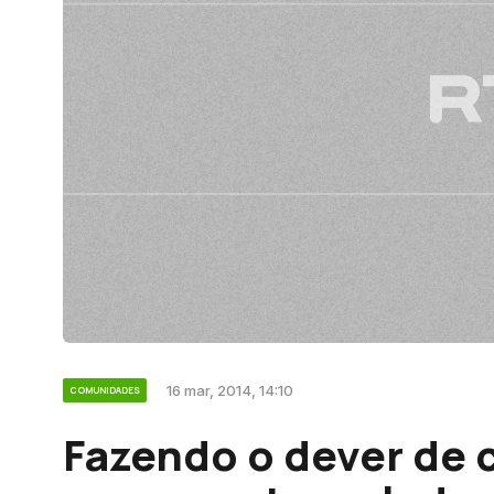
16 mar, 2014, 14:10
COMUNIDADES
Fazendo o dever de 