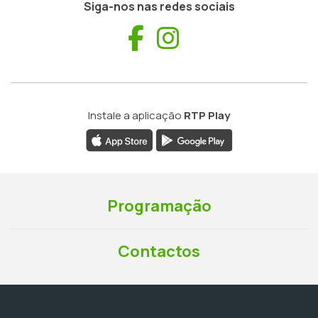
Siga-nos nas redes sociais
Facebook
Instagram
Instale a aplicação
RTP Play
Programação
Contactos