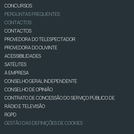
CONCURSOS
PERGUNTAS FREQUENTES
CONTACTOS
CONTACTOS
PROVEDORA DO TELESPECTADOR
PROVEDORA DO OUVINTE
ACESSIBILIDADES
SATÉLITES
A EMPRESA
CONSELHO GERAL INDEPENDENTE
CONSELHO DE OPINIÃO
CONTRATO DE CONCESSÃO DO SERVIÇO PÚBLICO DE
RÁDIO E TELEVISÃO
RGPD
GESTÃO DAS DEFINIÇÕES DE COOKIES