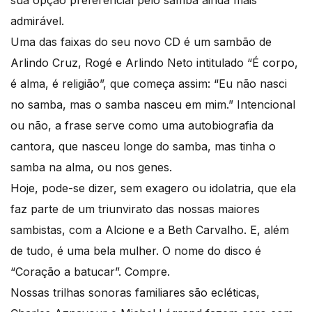
admirável.
Uma das faixas do seu novo CD é um sambão de
Arlindo Cruz, Rogé e Arlindo Neto intitulado “É corpo,
é alma, é religião”, que começa assim: “Eu não nasci
no samba, mas o samba nasceu em mim.” Intencional
ou não, a frase serve como uma autobiografia da
cantora, que nasceu longe do samba, mas tinha o
samba na alma, ou nos genes.
Hoje, pode-se dizer, sem exagero ou idolatria, que ela
faz parte de um triunvirato das nossas maiores
sambistas, com a Alcione e a Beth Carvalho. E, além
de tudo, é uma bela mulher. O nome do disco é
“Coração a batucar”. Compre.
Nossas trilhas sonoras familiares são ecléticas,