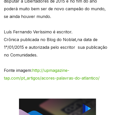
disputar a Libertadores de 2015 e no fim do ano
poderá muito bem ser de novo campeão do mundo,
se ainda houver mundo.
Luís Fernando Veríssimo é escritor.
Crônica publicada no Blog do Noblat,na data de
1°/01/2015 e autorizada pelo escritor sua publicação
no Comunidades.
Fonte imagem
:http://upmagazine-
tap.com/pt_artigos/acores-palavras-do-atlantico/