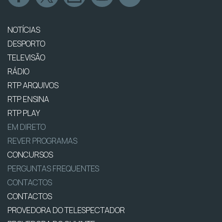
NOTÍCIAS
DESPORTO
TELEVISÃO
RÁDIO
RTP ARQUIVOS
RTP ENSINA
RTP PLAY
EM DIRETO
REVER PROGRAMAS
CONCURSOS
PERGUNTAS FREQUENTES
CONTACTOS
CONTACTOS
PROVEDORA DO TELESPECTADOR