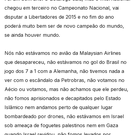
chegou em terceiro no Campeonato Nacional, vai
disputar a Libertadores de 2015 e no fim do ano
poderá muito bem ser de novo campeão do mundo,
se ainda houver mundo.
Nós não estávamos no avião da Malaysian Airlines
que desapareceu, não estávamos no gol do Brasil no
jogo dos 7 a 1 com a Alemanha, não tivemos nada a
ver com o escândalo da Petrobras, não votamos no
Aécio ou votamos, mas não achamos que ele perdeu,
não fomos aprisionados e decapitados pelo Estado
Islâmico nem andamos perto de qualquer lugar
bombardeado por drones, não estávamos em Israel
sob ameaça de foguetes palestinos nem em Gaza
quando Israel revidou, não fomos levados por