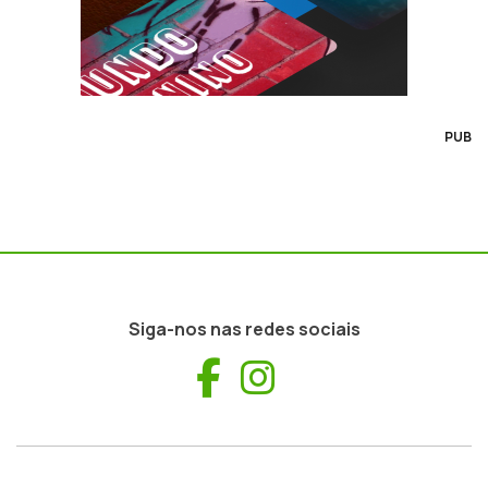
PUB
Siga-nos nas redes sociais
Facebook
Instagram