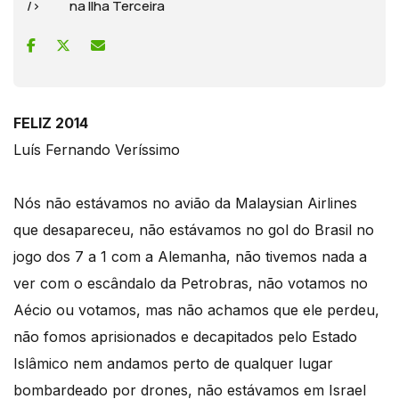
/> na Ilha Terceira
FELIZ 2014
Luís Fernando Veríssimo
Nós não estávamos no avião da Malaysian Airlines
que desapareceu, não estávamos no gol do Brasil no
jogo dos 7 a 1 com a Alemanha, não tivemos nada a
ver com o escândalo da Petrobras, não votamos no
Aécio ou votamos, mas não achamos que ele perdeu,
não fomos aprisionados e decapitados pelo Estado
Islâmico nem andamos perto de qualquer lugar
bombardeado por drones, não estávamos em Israel