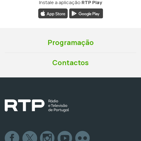
Instale a aplicação
RTP Play
Programação
Contactos