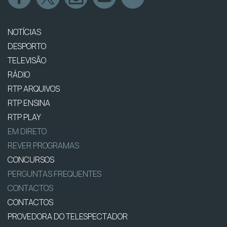
NOTÍCIAS
DESPORTO
TELEVISÃO
RÁDIO
RTP ARQUIVOS
RTP ENSINA
RTP PLAY
EM DIRETO
REVER PROGRAMAS
CONCURSOS
PERGUNTAS FREQUENTES
CONTACTOS
CONTACTOS
PROVEDORA DO TELESPECTADOR