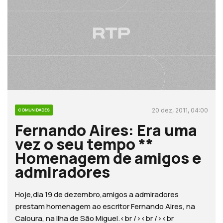
20 dez, 2011, 04:00
COMUNIDADES
Fernando Aires: Era uma
vez o seu tempo **
Homenagem de amigos e
admiradores
Hoje,dia 19 de dezembro,amigos a admiradores
prestam homenagem ao escritor Fernando Aires, na
Caloura, na Ilha de São Miguel.<br /><br /><br