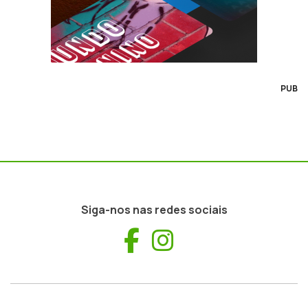
PUB
Siga-nos nas redes sociais
Facebook
Instagram