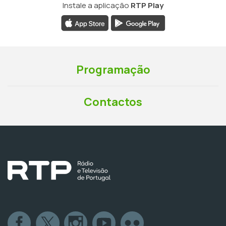
Instale a aplicação
RTP Play
Programação
Contactos