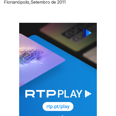
Florianópolis,Setembro de 2011