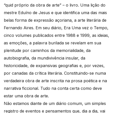
“quid próprio da obra de arte” – o livro. Uma lição do
mestre Eduíno de Jesus e que identifica uma das mais
belas forma de expressão açoriana, a arte literária de
Fernando Aires. Em seu diário, Era Uma vez o Tempo,
cinco volumes publicados entre 1988 e 1999, as ideias,
as emoções, a palavra burilada se revelam em sua
plenitude por caminhos da memorialidade, da
autobiografia, da mundivivência insular, da
historicidade, de expansivas geografias e, por vezes,
por canadas da crítica literária. Constituindo-se numa
verdadeira obra de arte inscrita na prosa poética e na
narrativa ficcional. Tudo na conta certa como deve
estar uma obra de arte.
Não estamos diante de um diário comum, um simples
registro de eventos e pensamentos que, dia a dia, vai