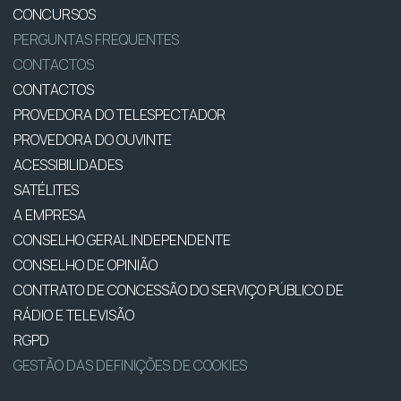
CONCURSOS
PERGUNTAS FREQUENTES
CONTACTOS
CONTACTOS
PROVEDORA DO TELESPECTADOR
PROVEDORA DO OUVINTE
ACESSIBILIDADES
SATÉLITES
A EMPRESA
CONSELHO GERAL INDEPENDENTE
CONSELHO DE OPINIÃO
CONTRATO DE CONCESSÃO DO SERVIÇO PÚBLICO DE
RÁDIO E TELEVISÃO
RGPD
GESTÃO DAS DEFINIÇÕES DE COOKIES