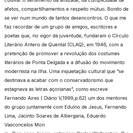
afetos, compartilhamentos e respeito mútuo. Bonito de
se ver num mundo de tantos desencontros. O que me
faz recordar de um grupo de amigos, escritores e
poetas que, no vigor da juventude, fundaram o Círculo
Literário Antero de Quental (CLAQ), em 1946, com a
pretenção de promover a revolução dos costumes
literários de Ponta Delgada e a difusão do movimento
modernista na Ilha. Uma inquietação cultural que “se
destinava a acabar com o conservadorismo que
estagnava as letras açorianas”, como escreve
Fernando Aires ( Diário V,1999,p.62) um dos mentores
do grupo juntamente com Eduíno de Jesus, Fernando
Lima, Jacinto Soares de Albergaria, Eduardo
Vasconcelos Mon