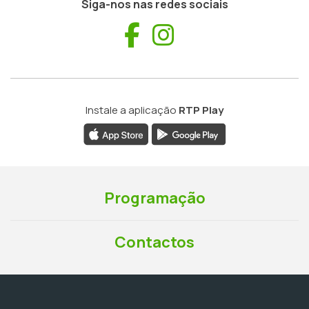
Siga-nos nas redes sociais
Facebook
Instagram
Instale a aplicação
RTP Play
Programação
Contactos