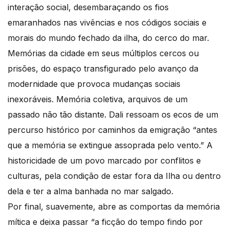
interação social, desembaraçando os fios
emaranhados nas vivências e nos códigos sociais e
morais do mundo fechado da ilha, do cerco do mar.
Memórias da cidade em seus múltiplos cercos ou
prisões, do espaço transfigurado pelo avanço da
modernidade que provoca mudanças sociais
inexoráveis. Memória coletiva, arquivos de um
passado não tão distante. Dali ressoam os ecos de um
percurso histórico por caminhos da emigração “antes
que a memória se extingue assoprada pelo vento.” A
historicidade de um povo marcado por conflitos e
culturas, pela condição de estar fora da Ilha ou dentro
dela e ter a alma banhada no mar salgado.
Por final, suavemente, abre as comportas da memória
mítica e deixa passar “a ficção do tempo findo por