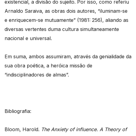
existencial, a divisão do sujeito. Por isso, como referiu
Arnaldo Saraiva, as obras dois autores, “iluminam-se
e enriquecem-se mutuamente” (1981: 256), aliando as
diversas vertentes duma cultura simultaneamente
nacional e universal.
Em suma, ambos assumiram, através da genialidade da
sua obra poética, a heróica missão de
“indisciplinadores de almas”.
Bibliografia:
Bloom, Harold.
The Anxiety of influence.
A Theory of