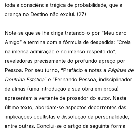
toda a consciência trágica de probabilidade, que a
crença no Destino não exclui. (27)
Note-se que se lhe dirige tratando-o por “Meu caro
Amigo” e termina com a fórmula de despedida: “Creia
na imensa admiração e no imenso respeito do”,
reveladoras precisamente do profundo apreço por
Pessoa. Por seu turno, “Prefácio e notas a
Páginas de
Doutrina
Estética
” e “Fernando Pessoa, indisciplinador
de almas (uma introdução a sua obra em prosa)
apresentam a vertente de prosador do autor. Neste
último texto, abordam-se aspectos decorrentes das
implicações ocultistas e dissolução da personalidade,
entre outras. Conclui-se o artigo da seguinte forma: