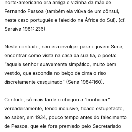
norte-americano era amiga e vizinha da mãe de
Fernando Pessoa (também ela viúva de um cônsul,
neste caso português e falecido na África do Sul). (cf.
Saraiva 1981: 236).
Neste contexto, não era invulgar para o jovem Sena,
encontrar como visita na casa da sua tia, o poeta:
“aquele senhor suavemente simpático, muito bem
vestido, que escondia no beiço de cima o riso
discretamente casquinado” (Sena 1984:160).
Contudo, só mais tarde o chegou a “conhecer”
verdadeiramente, tendo inclusive, ficado estupefacto,
ao saber, em 1934, pouco tempo antes do falecimento
de Pessoa, que ele fora premiado pelo Secretariado