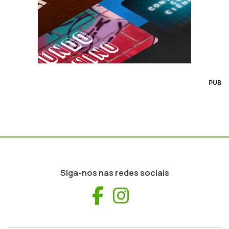
PUB
Siga-nos nas redes sociais
Facebook
Instagram