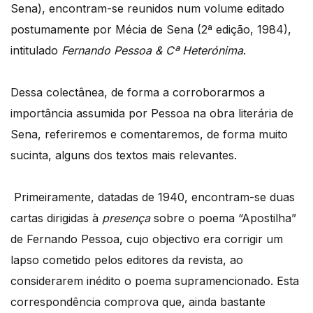
Sena), encontram-se reunidos num volume editado
postumamente por Mécia de Sena (2ª edição, 1984),
intitulado
Fernando Pessoa & Cª Heterónima
.
Dessa colectânea, de forma a corroborarmos a
importância assumida por Pessoa na obra literária de
Sena, referiremos e comentaremos, de forma muito
sucinta, alguns dos textos mais relevantes.
Primeiramente, datadas de 1940, encontram-se duas
cartas dirigidas à
presença
sobre o poema “Apostilha”
de Fernando Pessoa, cujo objectivo era corrigir um
lapso cometido pelos editores da revista, ao
considerarem inédito o poema supramencionado. Esta
correspondência comprova que, ainda bastante