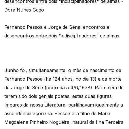
Fernando Pessoa e Jorge de Sena: encontros e
desencontros entre dois “indisciplinadores” de almas
Junho foi, simultaneamente, o mês de nascimento de
Fernando Pessoa (há 124 anos, no dia 13) e da morte
de Jorge de Sena (ocorrida a 4/6/1978). Para além de
terem sido dois geniais poetas, estas duas figuras
ímpares da nossa Literatura, partilhavam igualmente a
ascendência açoriana. Pessoa era filho de Maria
Magdalena Pinheiro Nogueira, natural da Ilha Terceira