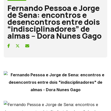
Fernando Pessoa e Jorge
de Sena: encontros e
desencontros entre dois
“indisciplinadores” de
almas – Dora Nunes Gago