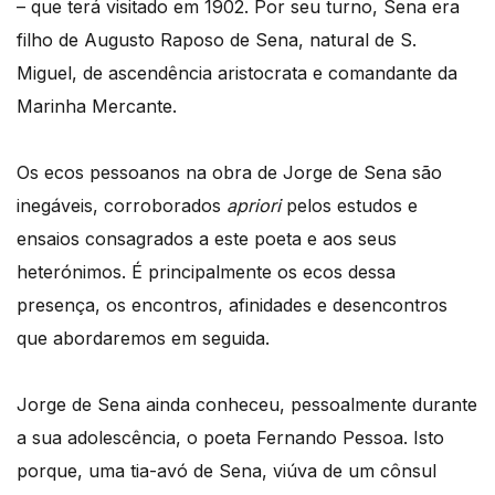
– que terá visitado em 1902. Por seu turno, Sena era
filho de Augusto Raposo de Sena, natural de S.
Miguel, de ascendência aristocrata e comandante da
Marinha Mercante.
Os ecos pessoanos na obra de Jorge de Sena são
inegáveis, corroborados
apriori
pelos estudos e
ensaios consagrados a este poeta e aos seus
heterónimos. É principalmente os ecos dessa
presença, os encontros, afinidades e desencontros
que abordaremos em seguida.
Jorge de Sena ainda conheceu, pessoalmente durante
a sua adolescência, o poeta Fernando Pessoa. Isto
porque, uma tia-avó de Sena, viúva de um cônsul