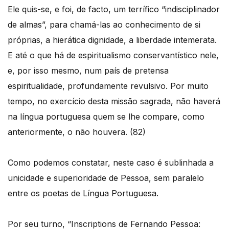
Ele quis-se, e foi, de facto, um terrífico “indisciplinador
de almas”, para chamá-las ao conhecimento de si
próprias, a hierática dignidade, a liberdade intemerata.
E até o que há de espiritualismo conservantístico nele,
e, por isso mesmo, num país de pretensa
espiritualidade, profundamente revulsivo. Por muito
tempo, no exercício desta missão sagrada, não haverá
na língua portuguesa quem se lhe compare, como
anteriormente, o não houvera. (82)
Como podemos constatar, neste caso é sublinhada a
unicidade e superioridade de Pessoa, sem paralelo
entre os poetas de Língua Portuguesa.
Por seu turno, “Inscriptions de Fernando Pessoa: