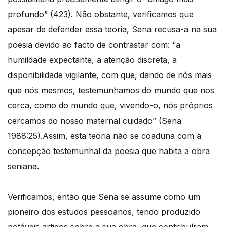
profundo” (423). Não obstante, verificamos que
apesar de defender essa teoria, Sena recusa-a na sua
poesia devido ao facto de contrastar com: “a
humildade expectante, a atenção discreta, a
disponibilidade vigilante, com que, dando de nós mais
que nós mesmos, testemunhamos do mundo que nos
cerca, como do mundo que, vivendo-o, nós próprios
cercamos do nosso maternal cuidado” (Sena
1988:25).Assim, esta teoria não se coaduna com a
concepção testemunhal da poesia que habita a obra
seniana.
Verificamos, então que Sena se assume como um
pioneiro dos estudos pessoanos, tendo produzido