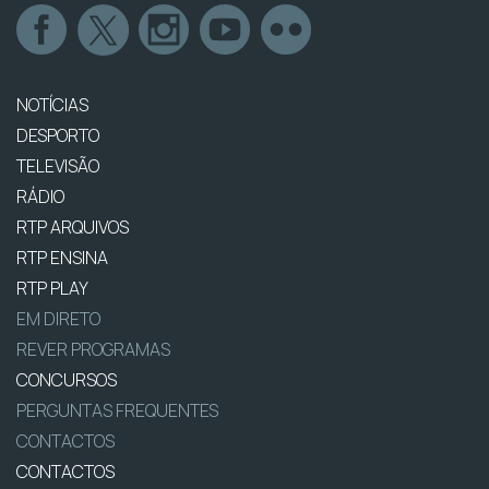
NOTÍCIAS
DESPORTO
TELEVISÃO
RÁDIO
RTP ARQUIVOS
RTP ENSINA
RTP PLAY
EM DIRETO
REVER PROGRAMAS
CONCURSOS
PERGUNTAS FREQUENTES
CONTACTOS
CONTACTOS