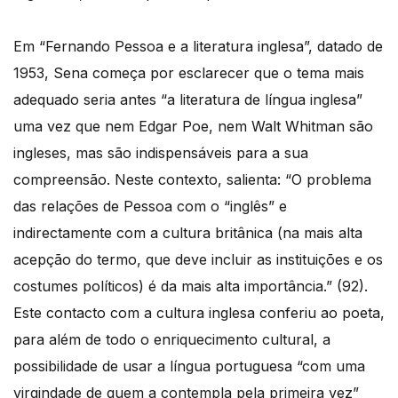
Em “Fernando Pessoa e a literatura inglesa”, datado de
1953, Sena começa por esclarecer que o tema mais
adequado seria antes “a literatura de língua inglesa”
uma vez que nem Edgar Poe, nem Walt Whitman são
ingleses, mas são indispensáveis para a sua
compreensão. Neste contexto, salienta: “O problema
das relações de Pessoa com o “inglês” e
indirectamente com a cultura britânica (na mais alta
acepção do termo, que deve incluir as instituições e os
costumes políticos) é da mais alta importância.” (92).
Este contacto com a cultura inglesa conferiu ao poeta,
para além de todo o enriquecimento cultural, a
possibilidade de usar a língua portuguesa “com uma
virgindade de quem a contempla pela primeira vez”