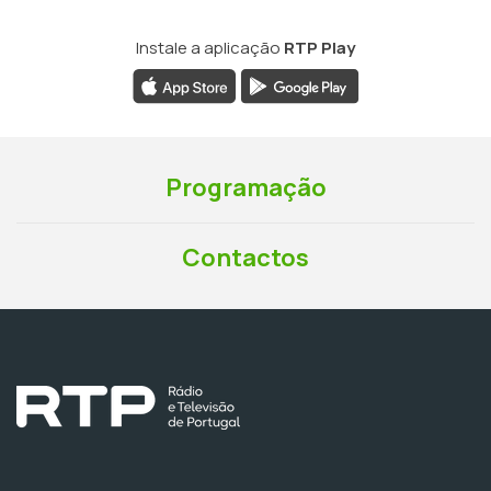
Instale a aplicação
RTP Play
Programação
Contactos