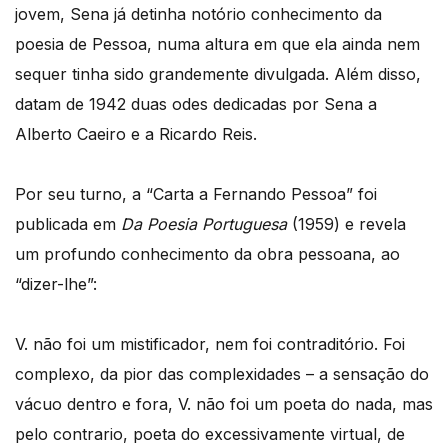
jovem, Sena já detinha notório conhecimento da
poesia de Pessoa, numa altura em que ela ainda nem
sequer tinha sido grandemente divulgada. Além disso,
datam de 1942 duas odes dedicadas por Sena a
Alberto Caeiro e a Ricardo Reis.
Por seu turno, a “Carta a Fernando Pessoa” foi
publicada em
Da Poesia Portuguesa
(1959) e revela
um profundo conhecimento da obra pessoana, ao
“dizer-lhe”:
V. não foi um mistificador, nem foi contraditório. Foi
complexo, da pior das complexidades – a sensação do
vácuo dentro e fora, V. não foi um poeta do nada, mas
pelo contrario, poeta do excessivamente virtual, de