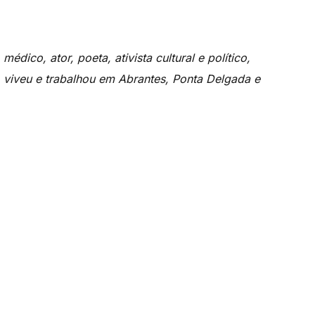
édico, ator, poeta, ativista cultural e político,
a, viveu e trabalhou em Abrantes, Ponta Delgada e